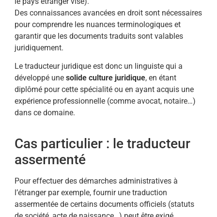
le pays étranger visé).
Des connaissances avancées en droit sont nécessaires
pour comprendre les nuances terminologiques et
garantir que les documents traduits sont valables
juridiquement.
Le traducteur juridique est donc un linguiste qui a
développé une
solide culture juridique
, en étant
diplômé pour cette spécialité ou en ayant acquis une
expérience professionnelle (comme avocat, notaire…)
dans ce domaine.
Cas particulier : le traducteur
assermenté
Pour effectuer des démarches administratives à
l’étranger par exemple, fournir une traduction
assermentée de certains documents officiels (statuts
de société, acte de naissance…) peut être exigé.