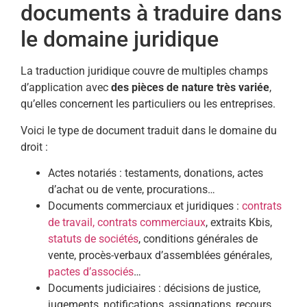
documents à traduire dans
le domaine juridique
La traduction juridique couvre de multiples champs
d’application avec
des pièces de nature très variée
,
qu’elles concernent les particuliers ou les entreprises.
Voici le type de document traduit dans le domaine du
droit :
Actes notariés : testaments, donations, actes
d’achat ou de vente, procurations…
Documents commerciaux et juridiques :
contrats
de travail, contrats commerciaux
, extraits Kbis,
statuts de sociétés
, conditions générales de
vente, procès-verbaux d’assemblées générales,
pactes d’associés
…
Documents judiciaires : décisions de justice,
jugements, notifications, assignations, recours,