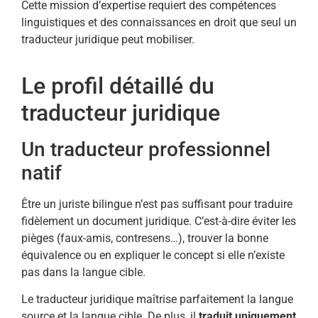
Cette mission d’expertise requiert des compétences
linguistiques et des connaissances en droit que seul un
traducteur juridique peut mobiliser.
Le profil détaillé du
traducteur juridique
Un traducteur professionnel
natif
Être un juriste bilingue n’est pas suffisant pour traduire
fidèlement un document juridique. C’est-à-dire éviter les
pièges (faux-amis, contresens…), trouver la bonne
équivalence ou en expliquer le concept si elle n’existe
pas dans la langue cible.
Le traducteur juridique maîtrise parfaitement la langue
source et la langue cible. De plus, il
traduit uniquement