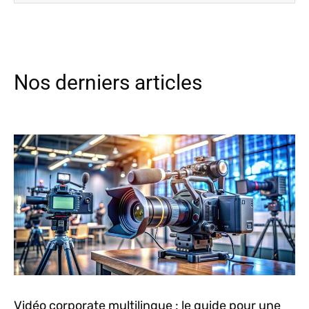
Nos derniers articles
Vidéo corporate multilingue : le guide pour une