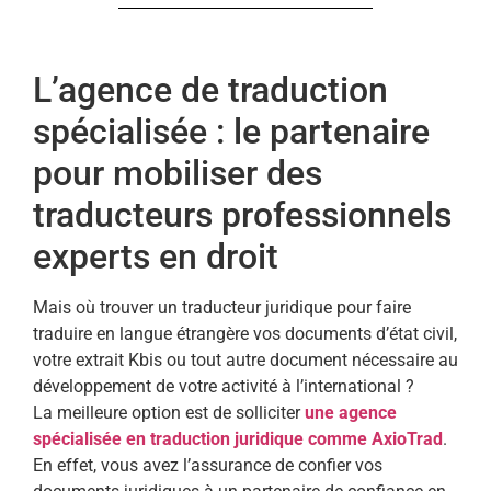
L’agence de traduction
spécialisée : le partenaire
pour mobiliser des
traducteurs professionnels
experts en droit
Mais où trouver un traducteur juridique pour faire
traduire en langue étrangère vos documents d’état civil,
votre extrait Kbis ou tout autre document nécessaire au
développement de votre activité à l’international ?
La meilleure option est de solliciter
une agence
spécialisée en traduction juridique comme AxioTrad
.
En effet, vous avez l’assurance de confier vos