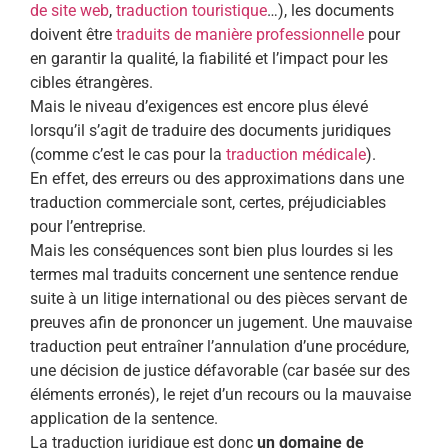
de site web
,
traduction touristique
…), les documents
doivent être
traduits de manière professionnelle
pour
en garantir la qualité, la fiabilité et l’impact pour les
cibles étrangères.
Mais le niveau d’exigences est encore plus élevé
lorsqu’il s’agit de traduire des documents juridiques
(comme c’est le cas pour la
traduction médicale
).
En effet, des erreurs ou des approximations dans une
traduction commerciale sont, certes, préjudiciables
pour l’entreprise.
Mais les conséquences sont bien plus lourdes si les
termes mal traduits concernent une sentence rendue
suite à un litige international ou des pièces servant de
preuves afin de prononcer un jugement. Une mauvaise
traduction peut entraîner l’annulation d’une procédure,
une décision de justice défavorable (car basée sur des
éléments erronés), le rejet d’un recours ou la mauvaise
application de la sentence.
La traduction juridique est donc
un domaine de