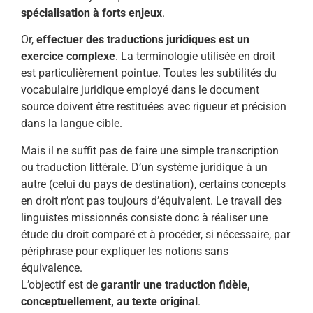
spécialisation à forts enjeux
.
Or,
effectuer des traductions juridiques est un
exercice complexe
. La terminologie utilisée en droit
est particulièrement pointue. Toutes les subtilités du
vocabulaire juridique employé dans le document
source doivent être restituées avec rigueur et précision
dans la langue cible.
Mais il ne suffit pas de faire une simple transcription
ou traduction littérale. D’un système juridique à un
autre (celui du pays de destination), certains concepts
en droit n’ont pas toujours d’équivalent. Le travail des
linguistes missionnés consiste donc à réaliser une
étude du droit comparé et à procéder, si nécessaire, par
périphrase pour expliquer les notions sans
équivalence.
L’objectif est de
garantir une traduction fidèle,
conceptuellement, au texte original
.