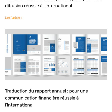
diffusion réussie à l’international
Lire l'article »
Traduction du rapport annuel : pour une
communication financière réussie à
l’international