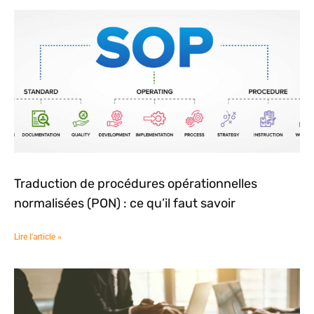
Traduction de procédures opérationnelles
normalisées (PON) : ce qu’il faut savoir
Lire l'article »