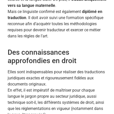
vers sa langue maternelle
.
Mais ce linguiste confirmé est également
diplômé en
traduction
. Il doit avoir suivi une formation spécifique
reconnue afin d’acquérir toutes les méthodologies
requises pour devenir traducteur et exercer ce métier
dans les règles de l’art.
Des connaissances
approfondies en droit
Elles sont indispensables pour réaliser des traductions
juridiques exactes et rigoureusement fidèles aux
documents originaux.
En effet, il est impératif de maîtriser pour chaque
langue le jargon propre au secteur juridique, aussi
technique soit-il, les différents systèmes de droit, ainsi
que les réglementations en vigueur (notamment dans