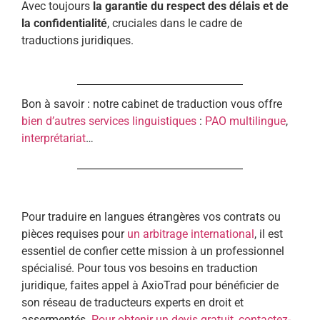
Avec toujours
la garantie du respect des délais et de
la confidentialité
, cruciales dans le cadre de
traductions juridiques.
Bon à savoir : notre cabinet de traduction vous offre
bien d’autres services linguistiques
:
PAO multilingue
,
interprétariat
…
Pour traduire en langues étrangères vos contrats ou
pièces requises pour
un arbitrage international
, il est
essentiel de confier cette mission à un professionnel
spécialisé. Pour tous vos besoins en traduction
juridique, faites appel à AxioTrad pour bénéficier de
son réseau de traducteurs experts en droit et
assermentés.
Pour obtenir un devis gratuit, contactez-