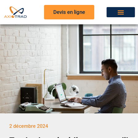
Devis en ligne
2 décembre 2024