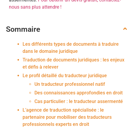
nous sans plus attendre !
Sommaire
Les différents types de documents à traduire
dans le domaine juridique
Traduction de documents juridiques : les enjeux
et défis à relever
Le profil détaillé du traducteur juridique
Un traducteur professionnel natif
Des connaissances approfondies en droit
Cas particulier : le traducteur assermenté
L’agence de traduction spécialisée : le
partenaire pour mobiliser des traducteurs
professionnels experts en droit