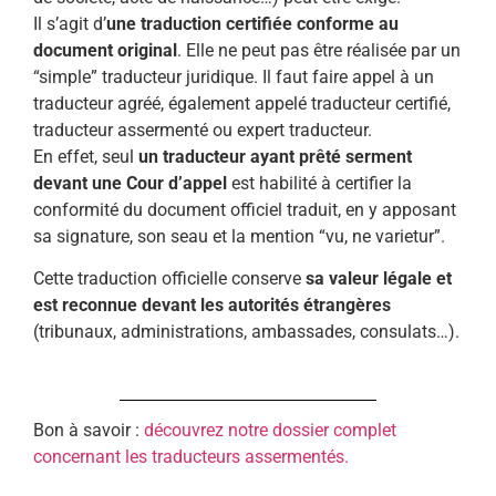
Il s’agit d’
une traduction certifiée conforme au
document original
. Elle ne peut pas être réalisée par un
“simple” traducteur juridique. Il faut faire appel à un
traducteur agréé, également appelé traducteur certifié,
traducteur assermenté ou expert traducteur.
En effet, seul
un traducteur ayant prêté serment
devant une Cour d’appel
est habilité à certifier la
conformité du document officiel traduit, en y apposant
sa signature, son seau et la mention “vu, ne varietur”.
Cette traduction officielle conserve
sa valeur légale et
est reconnue devant les autorités étrangères
(tribunaux, administrations, ambassades, consulats…).
Bon à savoir :
découvrez notre dossier complet
concernant les traducteurs assermentés.