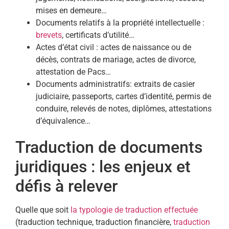
mises en demeure…
Documents relatifs à la propriété intellectuelle :
brevets
, certificats d’utilité…
Actes d’état civil : actes de naissance ou de
décès, contrats de mariage, actes de divorce,
attestation de Pacs…
Documents administratifs: extraits de casier
judiciaire, passeports, cartes d’identité, permis de
conduire, relevés de notes, diplômes, attestations
d’équivalence…
Traduction de documents
juridiques : les enjeux et
défis à relever
Quelle que soit
la typologie de traduction effectuée
(traduction technique, traduction financière,
traduction