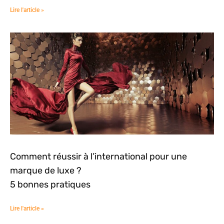
Lire l'article »
Comment réussir à l’international pour une
marque de luxe ?
5 bonnes pratiques
Lire l'article »