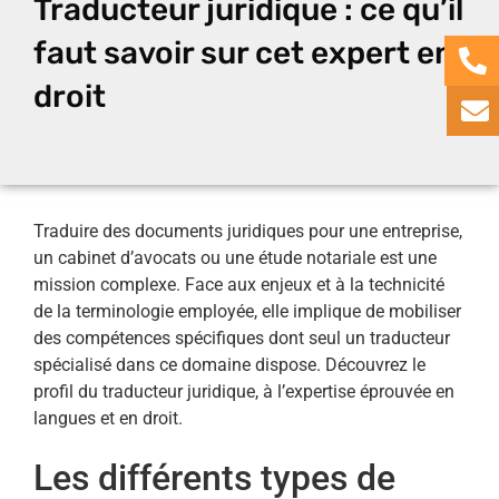
Traducteur juridique : ce qu’il
faut savoir sur cet expert en
droit
Traduire des documents juridiques pour une entreprise,
un cabinet d’avocats ou une étude notariale est une
mission complexe. Face aux enjeux et à la technicité
de la terminologie employée, elle implique de mobiliser
des compétences spécifiques dont seul un traducteur
spécialisé dans ce domaine dispose. Découvrez le
profil du traducteur juridique, à l’expertise éprouvée en
langues et en droit.
Les différents types de