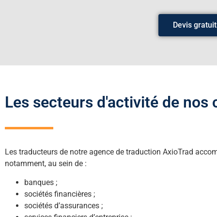
Devis gratuit
Les secteurs d'activité de nos 
Les traducteurs de notre agence de traduction AxioTrad acco
notamment, au sein de :
banques ;
sociétés financières ;
sociétés d’assurances ;