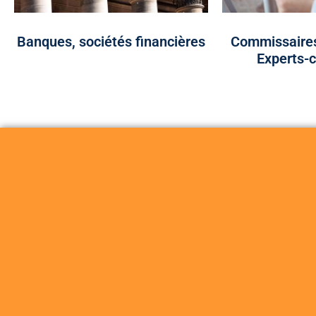
Banques, sociétés financières
Commissaires
Experts-