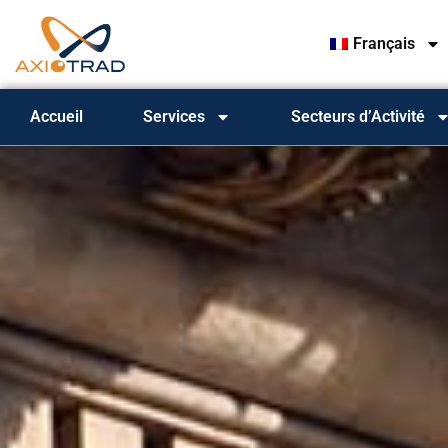
Français
Accueil
Services
Secteurs d’Activité