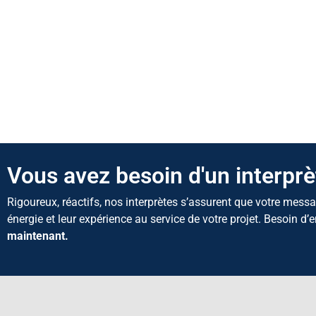
Vous avez besoin d'un interprè
Rigoureux, réactifs, nos interprètes s’assurent que votre messa
énergie et leur expérience au service de votre projet. Besoin d’
maintenant.