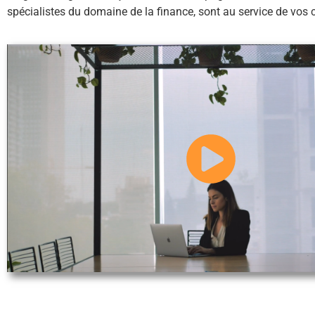
spécialistes du domaine de la finance, sont au service de vos 