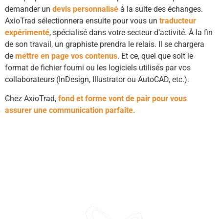
demander un
devis personnalisé
à la suite des échanges.
AxioTrad sélectionnera ensuite pour vous un
traducteur
expérimenté
, spécialisé dans votre secteur d’activité. À la fin
de son travail, un graphiste prendra le relais. Il se chargera
de
mettre en page vos contenus
. Et ce, quel que soit le
format de fichier fourni ou les logiciels utilisés par vos
collaborateurs (InDesign, Illustrator ou AutoCAD, etc.).
Chez AxioTrad,
fond et forme vont de pair pour vous
assurer une communication parfaite.