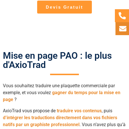
Devis Gratuit
Mise en page PAO : le plus
d'AxioTrad
Vous souhaitez traduire une plaquette commerciale par
exemple, et vous voulez
gagner du temps pour la mise en
page
?
AxioTrad vous propose de
traduire vos contenus
, puis
d’intégrer les traductions directement dans vos fichiers
natifs par un graphiste professionnel
. Vous n’avez plus qu’à