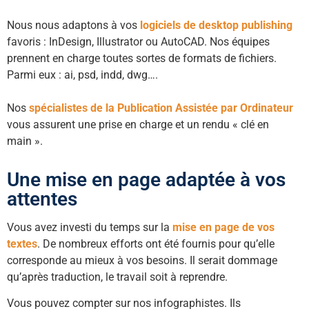
Nous nous adaptons à vos
logiciels de desktop publishing
favoris : InDesign, Illustrator ou AutoCAD. Nos équipes
prennent en charge toutes sortes de formats de fichiers.
Parmi eux : ai, psd, indd, dwg….
Nos
spécialistes de la Publication Assistée par Ordinateur
vous assurent une prise en charge et un rendu « clé en
main ».
Une mise en page adaptée à vos
attentes
Vous avez investi du temps sur la
mise en page de vos
textes
. De nombreux efforts ont été fournis pour qu’elle
corresponde au mieux à vos besoins. Il serait dommage
qu’après traduction, le travail soit à reprendre.
Vous pouvez compter sur nos infographistes. Ils