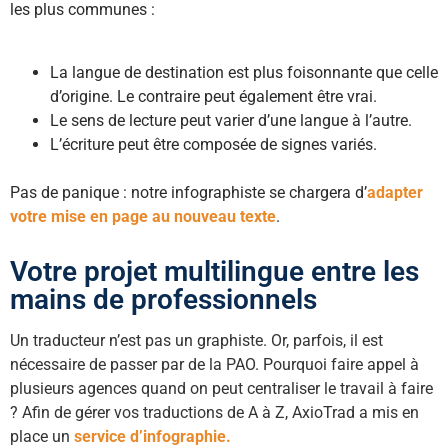
les plus communes :
La langue de destination est plus foisonnante que celle
d’origine. Le contraire peut également être vrai.
Le sens de lecture peut varier d’une langue à l’autre.
L’écriture peut être composée de signes variés.
Pas de panique : notre infographiste se chargera d’
adapter
votre mise en page au nouveau texte
.
Votre projet multilingue entre les
mains de professionnels
Un traducteur n’est pas un graphiste. Or, parfois, il est
nécessaire de passer par de la PAO. Pourquoi faire appel à
plusieurs agences quand on peut centraliser le travail à faire
? Afin de gérer vos traductions de A à Z, AxioTrad a mis en
place un
service d’infographie.