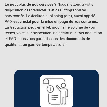
Le petit plus de nos services ?
Nous mettons à votre
disposition des traducteurs et des infographistes
chevronnés. Le desktop publishing (dtp), aussi appelé
PAO,
est crucial pour la mise en page de vos contenus.
La traduction peut, en effet, modifier le volume de vos
textes, voire leur disposition. En gérant à la fois traduction
et PAO, nous vous garantissons des
documents de
qualité
. Et
un gain de temps
assuré !