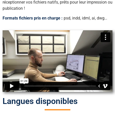
réceptionner vos fichiers natifs, prêts pour leur impression ou
publication !
Formats fichiers pris en charge :
psd, indd, idml, ai, dwg…
Langues disponibles