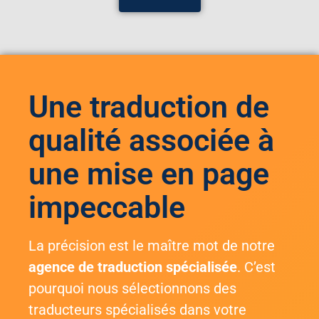
Une traduction de
qualité associée à
une mise en page
impeccable
La précision est le maître mot de notre
agence de traduction spécialisée
. C’est
pourquoi nous sélectionnons des
traducteurs spécialisés dans votre