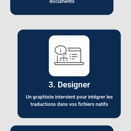
documents
3. Designer
Un graphiste intervient pour intégrer les
traductions dans vos fichiers natifs