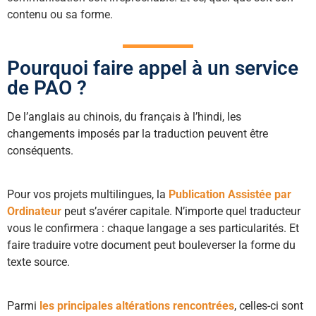
contenu ou sa forme.
Pourquoi faire appel à un service
de PAO ?
De l’anglais au chinois, du français à l’hindi, les
changements imposés par la traduction peuvent être
conséquents.
Pour vos projets multilingues, la
Publication Assistée par
Ordinateur
peut s’avérer capitale. N’importe quel traducteur
vous le confirmera : chaque langage a ses particularités. Et
faire traduire votre document peut bouleverser la forme du
texte source.
Parmi
les principales altérations rencontrées
, celles-ci sont