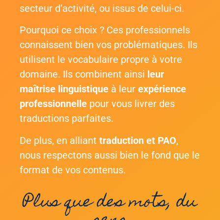
secteur d’activité, ou issus de celui-ci.
Pourquoi ce choix ? Ces professionnels
connaissent bien vos problématiques. Ils
utilisent le vocabulaire propre à votre
domaine. Ils combinent ainsi
leur
maîtrise linguistique
à leur
expérience
professionnelle
pour vous livrer des
traductions parfaites.
De plus, en alliant
traduction et PAO
,
nous respectons aussi bien le fond que le
format de vos contenus.
Plus que des mots, du