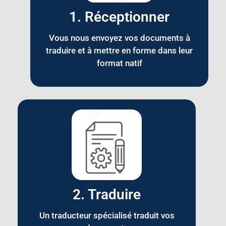
1. Réceptionner
Vous nous envoyez vos documents à
traduire et à mettre en forme dans leur
format natif
2. Traduire
Un traducteur spécialisé traduit vos