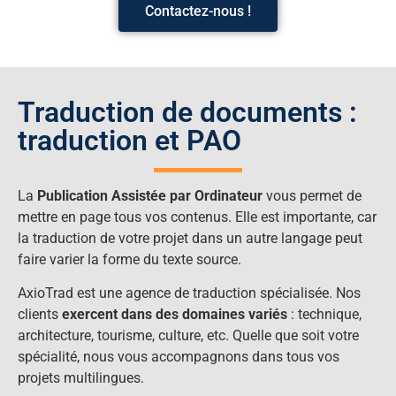
Contactez-nous !
Traduction de documents :
traduction et PAO
La
Publication Assistée par Ordinateur
vous permet de
mettre en page tous vos contenus. Elle est importante, car
la traduction de votre projet dans un autre langage peut
faire varier la forme du texte source.
AxioTrad est une agence de traduction spécialisée. Nos
clients
exercent dans des domaines variés
: technique,
architecture, tourisme, culture, etc. Quelle que soit votre
spécialité, nous vous accompagnons dans tous vos
projets multilingues.