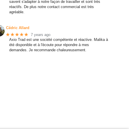
savent s'adapter à notre façon de travailler et sont très
réactifs. De plus notre contact commercial est très
agréable.
Cédric Allard
★★★★★
7 years ago
Axio Trad est une société compétente et réactive. Malika à
été disponible et à l'écoute pour répondre à mes
demandes. Je recommande chaleureusement.