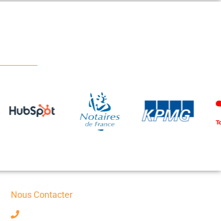
Nous Contacter
+33 7 63 17 75 58