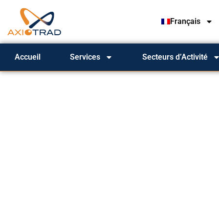
Français
Accueil
Services
Secteurs d’Activité