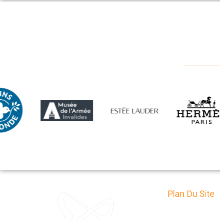
Plan Du Site
Accueil