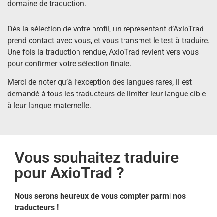
domaine de traduction.
Dès la sélection de votre profil, un représentant d’AxioTrad
prend contact avec vous, et vous transmet le test à traduire.
Une fois la traduction rendue, AxioTrad revient vers vous
pour confirmer votre sélection finale.
Merci de noter qu’à l’exception des langues rares, il est
demandé à tous les traducteurs de limiter leur langue cible
à leur langue maternelle.
Vous souhaitez traduire
pour AxioTrad ?
Nous serons heureux de vous compter parmi nos
traducteurs !