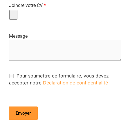
Joindre votre CV
*
Message
Pour soumettre ce formulaire, vous devez
accepter notre
Déclaration de confidentialité
Envoyer