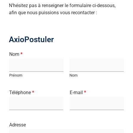
N’hésitez pas à renseigner le formulaire ci-dessous,
afin que nous puissions vous recontacter :
AxioPostuler
Nom
*
Prénom
Nom
Téléphone
*
E-mail
*
Adresse