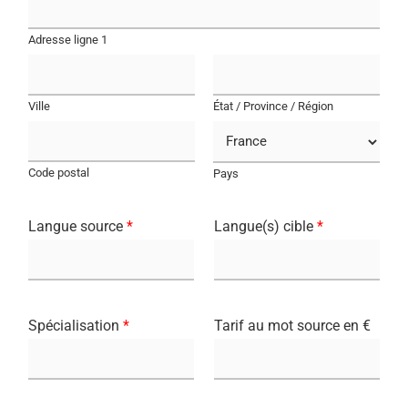
Adresse ligne 1
Ville
État / Province / Région
Code postal
Pays
Langue source
*
Langue(s) cible
*
Spécialisation
*
Tarif au mot source en €