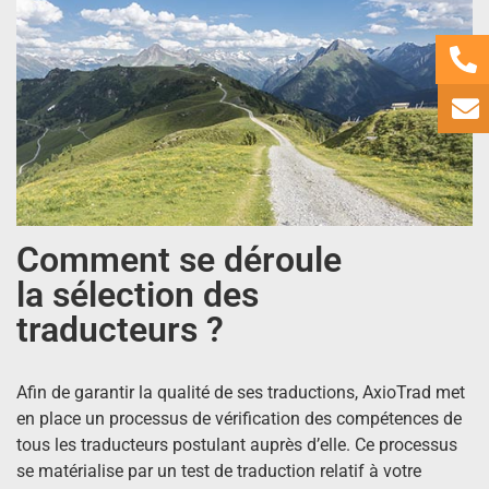
Comment se déroule
la sélection des
traducteurs ?
Afin de garantir la qualité de ses traductions, AxioTrad met
en place un processus de vérification des compétences de
tous les traducteurs postulant auprès d’elle. Ce processus
se matérialise par un test de traduction relatif à votre