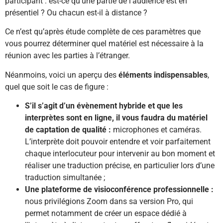
participant : est-ce qu’une partie de l’audience est en
présentiel ? Ou chacun est-il à distance ?
Ce n’est qu’après étude complète de ces paramètres que
vous pourrez déterminer quel matériel est nécessaire à la
réunion avec les parties à l’étranger.
Néanmoins, voici un aperçu des
éléments indispensables
,
quel que soit le cas de figure :
S’il s’agit d’un évènement hybride et que les
interprètes sont en ligne, il vous faudra du matériel
de captation de qualité :
microphones et caméras.
L’interprète doit pouvoir entendre et voir parfaitement
chaque interlocuteur pour intervenir au bon moment et
réaliser une traduction précise, en particulier lors d’une
traduction simultanée ;
Une plateforme de visioconférence professionnelle :
nous privilégions Zoom dans sa version Pro, qui
permet notamment de créer un espace dédié à