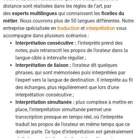
distance sont réalisées dans les règles de l’art, par
des
experts multilingues
qui connaissent les
ficelles du
métier
. Nous couvrons plus de 50 langues différentes. Notre
entreprise spécialisée en
traduction
et
interprétation
vous
accompagne dans plusieurs scénarios :
Interprétation consécutive :
l’interprète prend des
notes, puis retranscrit les propos de l’orateur dans la
langue cible à intervalle régulier ;
Interprétation de liaison :
l’orateur dit quelques
phrases, qui sont mémorisées puis interprétées par
l’expert vers la langue de destination. Il interprète au fil
des échanges, plus régulièrement que lors d’une
interprétation consécutive ;
Interprétation simultanée :
plus complexe à mettre en
place, l’interprétation simultanée permet une
transcription presque en temps réel, où l’interprète
traduit les propos de l’orateur en même temps que ce
dernier parle. Ce type d’interprétation est généralement