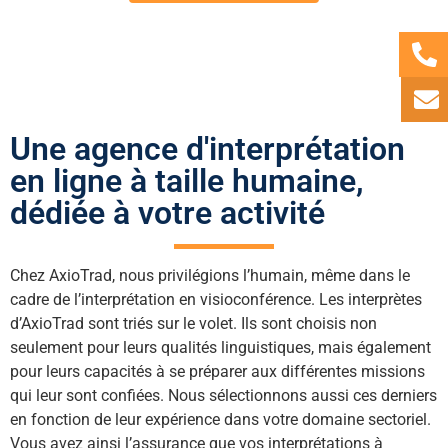
Une agence d'interprétation
en ligne à taille humaine,
dédiée à votre activité
Chez AxioTrad, nous privilégions l’humain, même dans le
cadre de l’interprétation en visioconférence. Les interprètes
d’AxioTrad sont triés sur le volet. Ils sont choisis non
seulement pour leurs qualités linguistiques, mais également
pour leurs capacités à se préparer aux différentes missions
qui leur sont confiées. Nous sélectionnons aussi ces derniers
en fonction de leur expérience dans votre domaine sectoriel.
Vous avez ainsi l’assurance que vos interprétations à