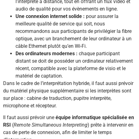
l’interprète à distance, tout en offrant un flux vidéo et
audio de qualité pour vos évènements en ligne.
Une connexion internet solide :
pour assurer la
meilleure qualité de service qui soit, nous
recommandons aux participants de privilégier la fibre
optique, avec un branchement de leur ordinateur à un
câble Ethernet plutôt qu’en Wi-Fi.
Des ordinateurs modernes :
chaque participant
distant se doit de posséder un ordinateur relativement
récent, compatible avec la plateforme de visio et le
matériel de captation.
Dans le cadre de l’interprétation hybride, il faut aussi prévoir
du matériel physique supplémentaire si les interprètes sont
sur place : cabine de traduction, pupitre interprète,
microphone et récepteur.
Il faut aussi prévoir une
équipe informatique spécialisée en
RSI
(
Remote Simultaneous Interpreting
) prête à intervenir en
cas de perte de connexion, afin de limiter le temps