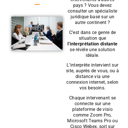
pays ? Vous devez
consulter un spécialiste
juridique basé sur un
autre continent ?
C’est dans ce genre de
situation que
l’interprétation distante
se révèle une solution
idéale.
L’interprète intervient sur
site, auprès de vous, ou à
distance via une
connexion internet, selon
vos besoins.
Chaque intervenant se
connecte sur une
plateforme de visio
comme Zoom Pro,
Microsoft Teams Pro ou
Cisco Webex, soit sur