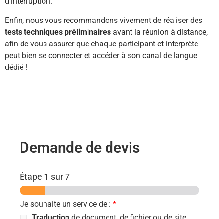
d’interruption.
Enfin, nous vous recommandons vivement de réaliser des
tests techniques préliminaires
avant la réunion à distance,
afin de vous assurer que chaque participant et interprète
peut bien se connecter et accéder à son canal de langue
dédié !
Demande de devis
Étape
1
sur 7
Je souhaite un service de :
*
Traduction
de document, de fichier ou de site