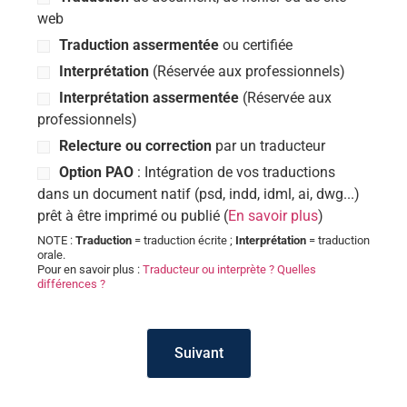
web
Traduction assermentée
ou certifiée
Interprétation
(Réservée aux professionnels)
Interprétation assermentée
(Réservée aux
professionnels)
Relecture ou correction
par un traducteur
Option PAO
: Intégration de vos traductions
dans un document natif (psd, indd, idml, ai, dwg...)
prêt à être imprimé ou publié (
En savoir plus
)
NOTE :
Traduction
= traduction écrite ;
Interprétation
= traduction
orale.
Pour en savoir plus :
Traducteur ou interprète ? Quelles
différences ?
Suivant