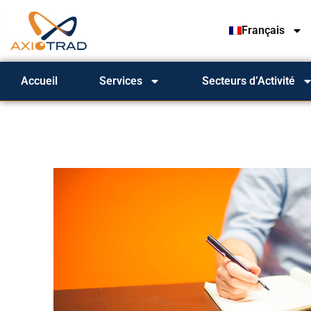
Français
Accueil
Services
Secteurs d’Activité