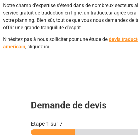
Notre champ d’expertise s’étend dans de nombreux secteurs alla
service gratuit de traduction en ligne, un traducteur agréé s
votre planning. Bien sûr, tout ce que vous nous demandez de t
offrir une grande tranquillité d’esprit.
N’hésitez pas à nous solliciter pour une étude de
devis traduct
américain
,
cliquez ici
.
Demande de devis
Étape
1
sur 7