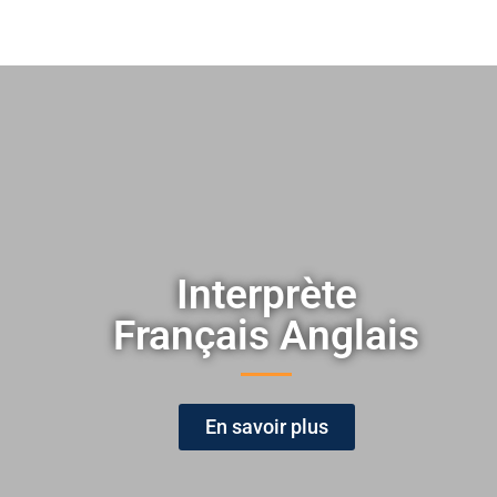
Interprète
Français Anglais
En savoir plus