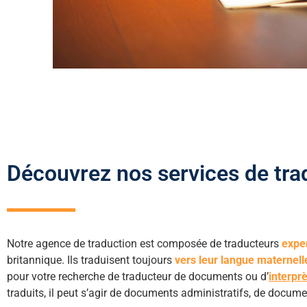
Découvrez nos services de tra
Notre agence de traduction est composée de traducteurs
expe
britannique. Ils traduisent toujours
vers leur langue maternell
pour votre recherche de traducteur de documents ou d’
interpr
traduits, il peut s’agir de documents administratifs, de docum