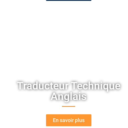
Traducteur Technique
Anglais
En savoir plus