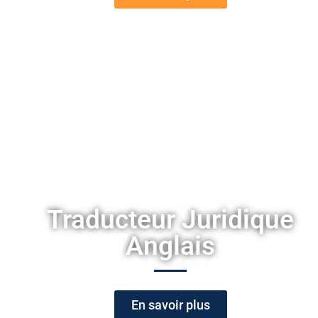
Traducteur Juridique
Anglais
En savoir plus