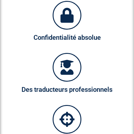
Confidentialité absolue
Des traducteurs professionnels