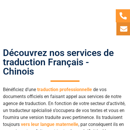
rapidement possible.
Découvrez nos services de
traduction Français -
Chinois
Bénéficiez d’une
traduction professionnelle
de vos
documents officiels en faisant appel aux services de notre
agence de traduction. En fonction de votre secteur d‘activité,
un traducteur spécialisé s’occupera de vos textes et vous en
fournira une version traduite avec pertinence. Ils traduisent
toujours
vers leur langue maternelle
, par conséquent ils en