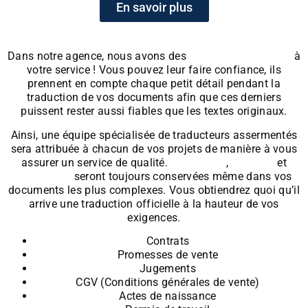
En savoir plus
Dans notre agence, nous avons des
traducteurs-juristes
à
votre service ! Vous pouvez leur faire confiance, ils
prennent en compte chaque petit détail pendant la
traduction de vos documents afin que ces derniers
puissent rester aussi fiables que les textes originaux.
Ainsi, une équipe spécialisée de traducteurs assermentés
sera attribuée à chacun de vos projets de manière à vous
assurer un service de qualité.
Cohérence
,
justesse
et
pertinence
seront toujours conservées même dans vos
documents les plus complexes. Vous obtiendrez quoi qu’il
arrive une traduction officielle à la hauteur de vos
exigences.
Contrats
Promesses de vente
Jugements
CGV (Conditions générales de vente)
Actes de naissance