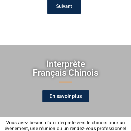
Suivant
Interprète
Français Chinois
En savoir plus
Vous avez besoin d’un interprète vers le chinois pour un
événement, une réunion ou un rendez-vous professionnel