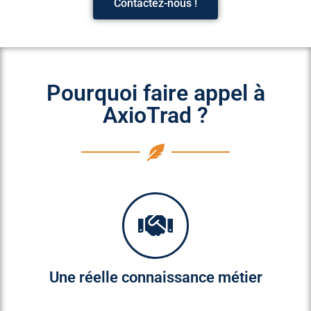
Contactez-nous !
Pourquoi faire appel à
AxioTrad ?
Une réelle connaissance métier