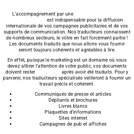
L’accompagnement par une
agence de traduction
professionnelle
est indispensable pour la diffusion
internationale de vos campagnes publicitaires et de vos
supports de communication. Nos traducteurs connaissent
de nombreux secteurs, le vôtre en fait forcément partie !
Les documents traduits que nous allons vous fournir
seront toujours cohérents et agréables à lire.
En effet, puisque le marketing est un domaine où vous
devez attirer l’attention de votre public, vos documents
doivent rester
percutants
après avoir été traduits. Pour y
parvenir, nos traducteurs spécialisés veilleront à fournir un
travail précis et cohérent.
Communiqués de presse et articles
Dépliants et brochures
Livres blancs
Plaquettes d’informations
Sites internet
Campagnes de pub et affiches