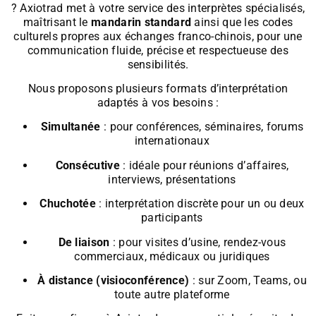
? Axiotrad met à votre service des interprètes spécialisés,
maîtrisant le
mandarin standard
ainsi que les codes
culturels propres aux échanges franco-chinois, pour une
communication fluide, précise et respectueuse des
sensibilités.
Nous proposons plusieurs formats d’interprétation
adaptés à vos besoins :
Simultanée
: pour conférences, séminaires, forums
internationaux
Consécutive
: idéale pour réunions d’affaires,
interviews, présentations
Chuchotée
: interprétation discrète pour un ou deux
participants
De liaison
: pour visites d’usine, rendez-vous
commerciaux, médicaux ou juridiques
À distance (visioconférence)
: sur Zoom, Teams, ou
toute autre plateforme