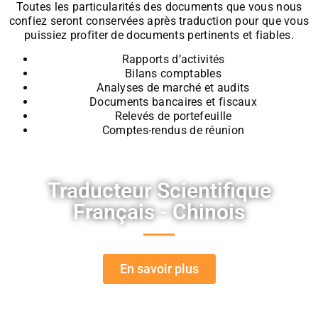
Toutes les particularités des documents que vous nous
confiez seront conservées après traduction pour que vous
puissiez profiter de documents pertinents et fiables.
Rapports d’activités
Bilans comptables
Analyses de marché et audits
Documents bancaires et fiscaux
Relevés de portefeuille
Comptes-rendus de réunion
Traducteur Scientifique
Français - Chinois
En savoir plus