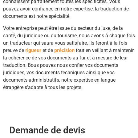
connaissent parfaitement toutes les spécificités. Vous
pouvez avoir confiance en notre expertise, la traduction de
documents est notre spécialité.
Votre entreprise peut être issue du secteur du luxe, de la
santé, du juridique ou du tourisme, nous avons à chaque fois
un traducteur qui saura vous satisfaire. Ils feront à la fois
preuve de
rigueur
et de
précision
tout en veillant à maintenir
la cohérence de vos documents au fur et à mesure de leur
traduction. Bous pouvez nous confier vos documents
juridiques, vos documents techniques ainsi que vos
documents administratifs, notre expertise en langue
étrangère s’adapte à tous les projets.
Demande de devis