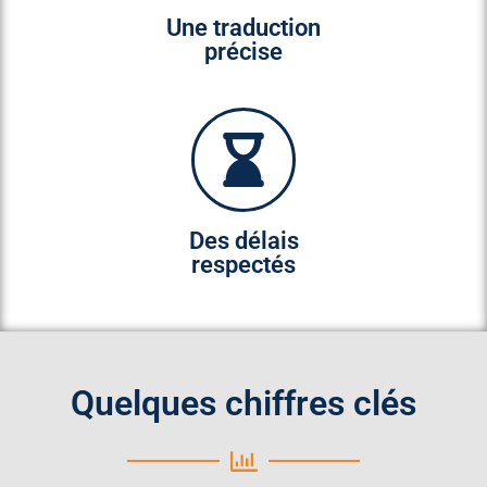
Une traduction
précise
Des délais
respectés
Quelques chiffres clés