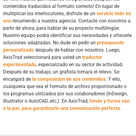
contenidos traducidos al formato correcto! En lugar de
multiplicar los interlocutores, disfrute de un
servicio todo en
uno
recurriendo a nuestra agencia. Contacte con nosotros a
partir de ahora, para hablar de su proyecto multilingüe.
Nuestro equipo podrá identificar sus necesidades y ofrecerle
soluciones adaptadas. No dude en pedir un
presupuesto
personalizado
después de hablar con nosotros. Luego,
AxioTrad seleccionará para usted un
traductor
experimentado
, especializado en su sector de actividad.
Después de su trabajo, un grafista tomará el relevo. Se
encargará de
la composición de sus contenidos
. Y ello,
cualquiera que sea el formato de archivo proporcionado o
los programas utilizados por sus colaboradores (InDesign,
Illustrator o AutoCAD, etc.). En AxioTrad,
fondo y forma van
a la par, para garantizarle una comunicación perfecta.