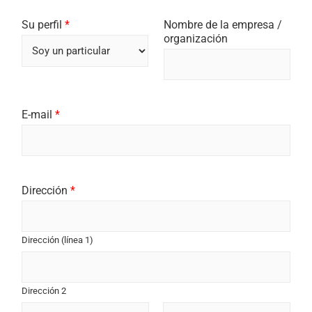
Prénom
Nom
Su perfil
*
Nombre de la empresa /
organización
E-mail
*
Dirección
*
Dirección (línea 1)