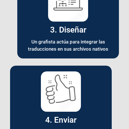
3. Diseñar
Un grafista actúa para integrar las
traducciones en sus archivos nativos
4. Enviar