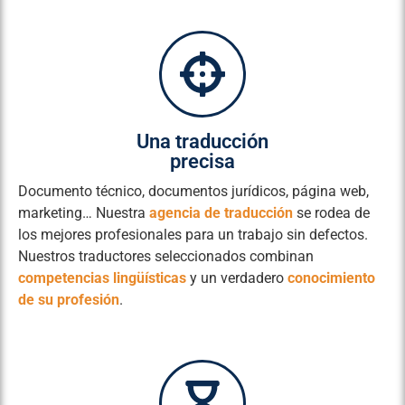
Una traducción
precisa
Documento técnico, documentos jurídicos, página web,
marketing… Nuestra
agencia de traducción
se rodea de
los mejores profesionales para un trabajo sin defectos.
Nuestros traductores seleccionados combinan
competencias lingüísticas
y un verdadero
conocimiento
de su profesión
.