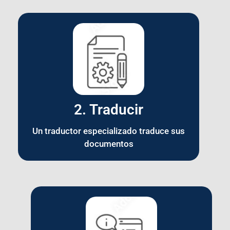
2. Traducir
Un traductor especializado traduce sus
documentos