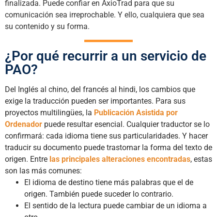
finalizada. Puede confiar en AxioTrad para que su
comunicación sea irreprochable. Y ello, cualquiera que sea
su contenido y su forma.
¿Por qué recurrir a un servicio de
PAO?
Del Inglés al chino, del francés al hindi, los cambios que
exige la traducción pueden ser importantes. Para sus
proyectos multilingües, la
Publicación Asistida por
Ordenador
puede resultar esencial. Cualquier traductor se lo
confirmará: cada idioma tiene sus particularidades. Y hacer
traducir su documento puede trastornar la forma del texto de
origen. Entre
las principales alteraciones encontradas
, estas
son las más comunes:
El idioma de destino tiene más palabras que el de
origen. También puede suceder lo contrario.
El sentido de la lectura puede cambiar de un idioma a