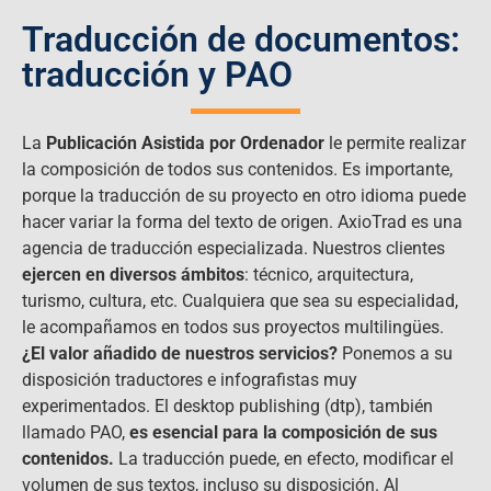
Traducción de documentos:
traducción y PAO
La
Publicación Asistida por Ordenador
le permite realizar
la composición de todos sus contenidos. Es importante,
porque la traducción de su proyecto en otro idioma puede
hacer variar la forma del texto de origen. AxioTrad es una
agencia de traducción especializada. Nuestros clientes
ejercen en diversos ámbitos
: técnico, arquitectura,
turismo, cultura, etc. Cualquiera que sea su especialidad,
le acompañamos en todos sus proyectos multilingües.
¿El valor añadido de nuestros servicios?
Ponemos a su
disposición traductores e infografistas muy
experimentados. El desktop publishing (dtp), también
llamado PAO,
es esencial para la composición de sus
contenidos
.
La traducción puede, en efecto, modificar el
volumen de sus textos, incluso su disposición. Al