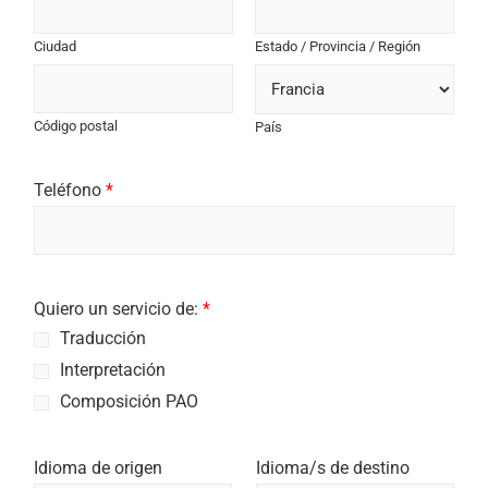
Dirección 2
Ciudad
Estado / Provincia / Región
Código postal
País
Teléfono
*
Quiero un servicio de:
*
Traducción
Interpretación
Composición PAO