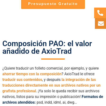
Presupuesto Gratuito
Composición PAO: el valor
añadido de AxioTrad
¿Quiere traducir un folleto comercial, por ejemplo, y quiere
ahorrar tiempo con la composición
? AxioTrad le ofrece
traducir sus contenidos
, y después
la integración de las
traducciones directamente en sus archivos nativos por un
grafista profesional
. ¡Ya solo le queda recibir sus archivos
nativos, listos para su impresión o publicación!
Formatos de
archivos atendidos:
psd, indd, idml, ai, dwg…