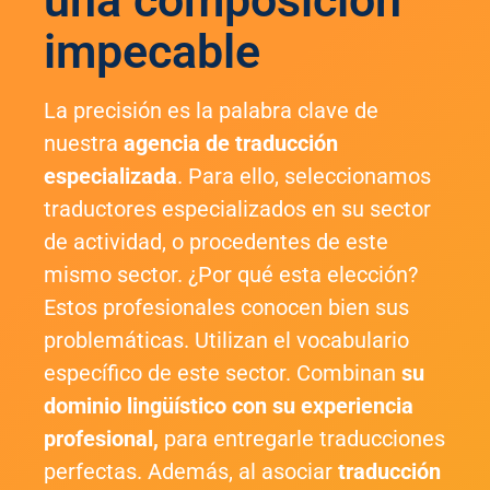
impecable
La precisión es la palabra clave de
nuestra
agencia de traducción
especializada
. Para ello, seleccionamos
traductores especializados en su sector
de actividad, o procedentes de este
mismo sector. ¿Por qué esta elección?
Estos profesionales conocen bien sus
problemáticas. Utilizan el vocabulario
específico de este sector. Combinan
su
dominio lingüístico con su
experiencia
profesional,
para entregarle traducciones
perfectas. Además, al asociar
traducción