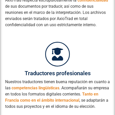
AxioTrad respecta escrupulosamente la
confidencialidad
de sus documentos por traducir, así como de sus
reuniones en el marco de la interpretación. Los archivos
enviados serán tratados por AxioTrad en total
confidencialidad con un uso estrictamente interno.
Traductores profesionales
Nuestros traductores tienen buena reputación en cuanto a
las
competencias lingüísticas
. Acompañarán su empresa
en todos los formatos digitales corrientes.
Tanto en
Francia como en el ámbito internacional
, se adaptarán a
todos sus proyectos y en el idioma de su elección.