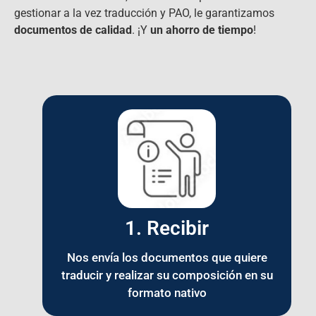
gestionar a la vez traducción y PAO, le garantizamos
documentos de calidad
. ¡Y
un ahorro de tiempo
!
1. Recibir
Nos envía los documentos que quiere
traducir y realizar su composición en su
formato nativo