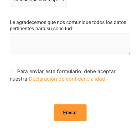
nuestra sociedad?
Le agradecemos que nos comunique todos los datos
pertinentes para su solicitud:
Para enviar este formulario, debe aceptar
nuestra
Declaración de confidencialidad
Enviar