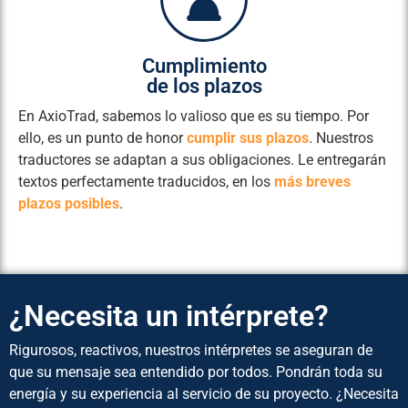
Cumplimiento
de los plazos
En AxioTrad, sabemos lo valioso que es su tiempo. Por
ello, es un punto de honor
cumplir sus plazos
. Nuestros
traductores se adaptan a sus obligaciones. Le entregarán
textos perfectamente traducidos, en los
más breves
plazos posibles
.
¿Necesita un intérprete?
Rigurosos, reactivos, nuestros intérpretes se aseguran de
que su mensaje sea entendido por todos. Pondrán toda su
energía y su experiencia al servicio de su proyecto. ¿Necesita