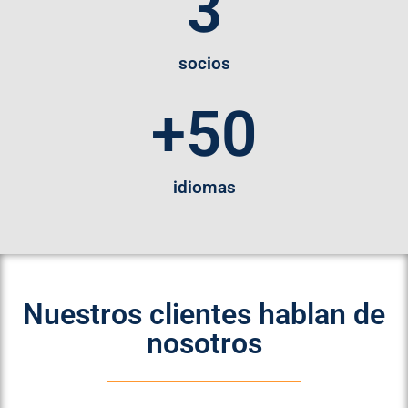
3
socios
+
50
idiomas
Nuestros clientes hablan de
nosotros