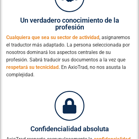
Un verdadero conocimiento de la
profesión
Cualquiera que sea su sector de actividad
, asignaremos
el traductor más adaptado. La persona seleccionada por
nosotros dominará los aspectos centrales de su
profesión. Sabrá traducir sus documentos a la vez que
respetará su tecnicidad
. En AxioTrad, no nos asusta la
complejidad.
Confidencialidad absoluta