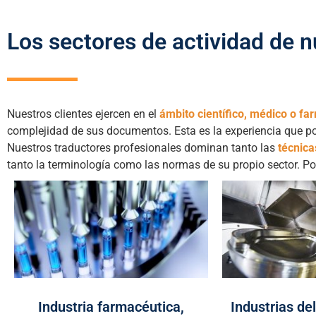
Los sectores de actividad de n
Nuestros clientes ejercen en el
ámbito científico, médico o fa
complejidad de sus documentos. Esta es la experiencia que pon
Nuestros traductores profesionales dominan tanto las
técnica
tanto la terminología como las normas de su propio sector. Po
Industria farmacéutica,
Industrias de