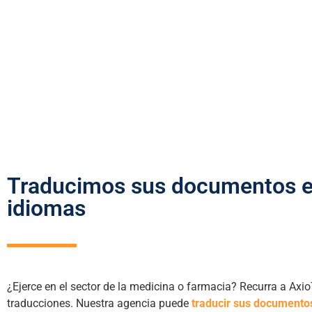
Traducimos sus documentos e
idiomas
¿Ejerce en el sector de la medicina o farmacia? Recurra a Axi
traducciones. Nuestra agencia puede
traducir sus documento