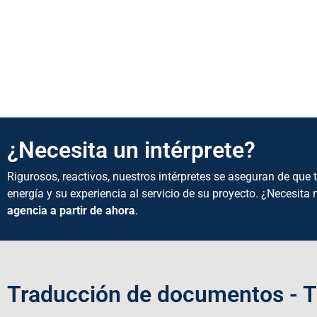
¿Necesita un intérprete?
Rigurosos, reactivos, nuestros intérpretes se aseguran de qu
energía y su experiencia al servicio de su proyecto. ¿Necesit
agencia a partir de ahora
.
Traducción de documentos - 