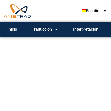
Español
Inicio
Traducción
Interpretación