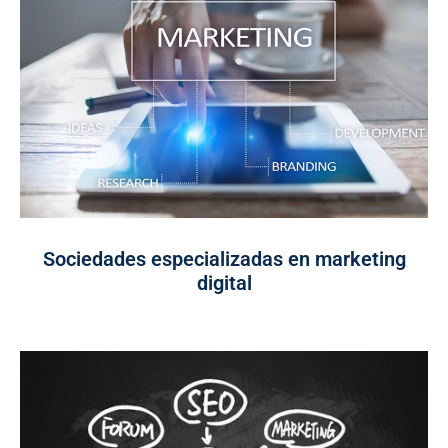
Sociedades especializadas en marketing
digital