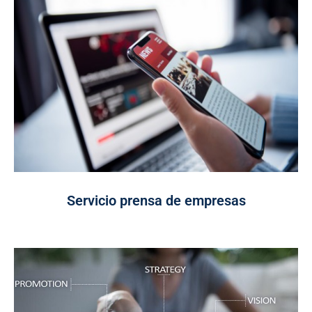
Servicio prensa de empresas