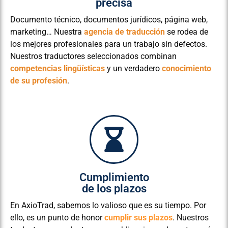
precisa
Documento técnico, documentos jurídicos, página web,
marketing… Nuestra
agencia de traducción
se rodea de
los mejores profesionales para un trabajo sin defectos.
Nuestros traductores seleccionados combinan
competencias lingüísticas
y un verdadero
conocimiento
de su profesión
.
Cumplimiento
de los plazos
En AxioTrad, sabemos lo valioso que es su tiempo. Por
ello, es un punto de honor
cumplir sus plazos
. Nuestros