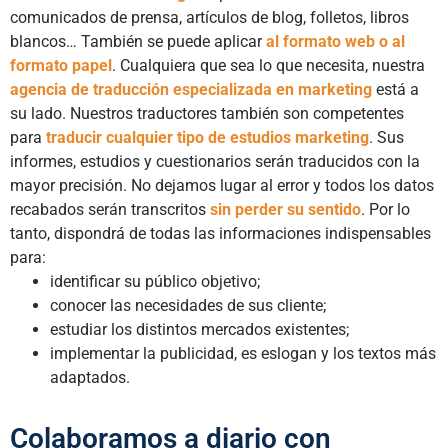
comunicados de prensa, artículos de blog, folletos, libros
blancos… También se puede aplicar
al formato web o al
formato papel
. Cualquiera que sea lo que necesita, nuestra
agencia de traducción especializada en marketing
está a
su lado. Nuestros traductores también son competentes
para
traducir cualquier tipo de estudios marketing
. Sus
informes, estudios y cuestionarios serán traducidos con la
mayor precisión. No dejamos lugar al error y todos los datos
recabados serán transcritos
sin perder su sentido
. Por lo
tanto, dispondrá de todas las informaciones indispensables
para:
identificar su público objetivo;
conocer las necesidades de sus cliente;
estudiar los distintos mercados existentes;
implementar la publicidad, es eslogan y los textos más
adaptados.
Colaboramos a diario con