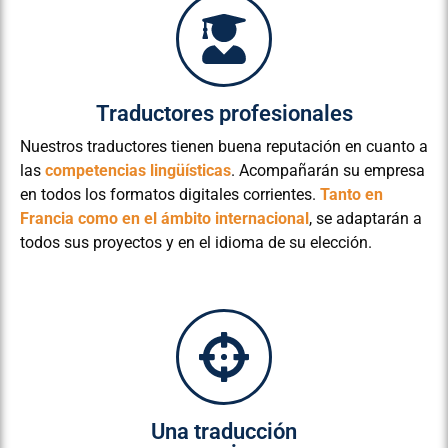
Traductores profesionales
Nuestros traductores tienen buena reputación en cuanto a
las
competencias lingüísticas
. Acompañarán su empresa
en todos los formatos digitales corrientes.
Tanto en
Francia como en el ámbito internacional
, se adaptarán a
todos sus proyectos y en el idioma de su elección.
Una traducción