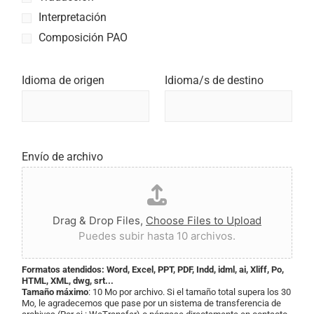
Interpretación
Composición PAO
Idioma de origen
Idioma/s de destino
Envío de archivo
Drag & Drop Files,
Choose Files to Upload
Puedes subir hasta 10 archivos.
Formatos atendidos: Word, Excel, PPT, PDF, Indd, idml, ai, Xliff, Po,
HTML, XML, dwg, srt...
Tamaño máximo
: 10 Mo por archivo. Si el tamaño total supera los 30
Mo, le agradecemos que pase por un sistema de transferencia de