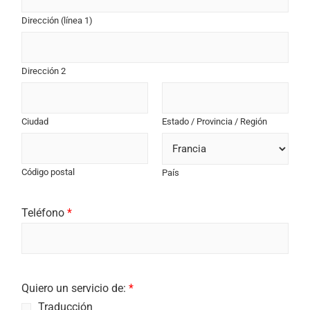
Dirección (línea 1)
Dirección 2
Ciudad
Estado / Provincia / Región
Código postal
País
Teléfono
*
Quiero un servicio de:
*
Traducción