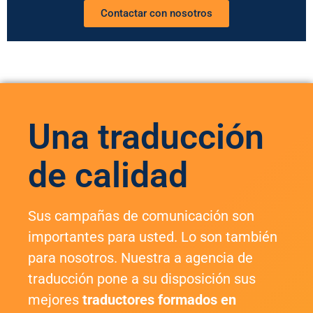
Contactar con nosotros
Una traducción
de calidad
Sus campañas de comunicación son
importantes para usted. Lo son también
para nosotros. Nuestra a agencia de
traducción pone a su disposición sus
mejores
traductores formados en