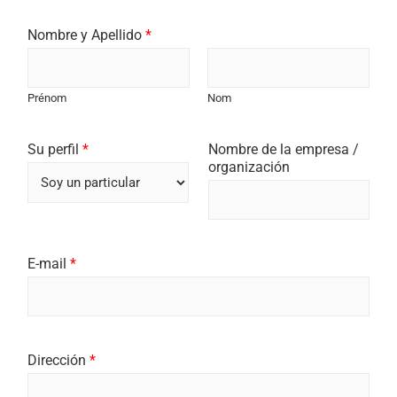
Nombre y Apellido
*
Prénom
Nom
Su perfil
*
Nombre de la empresa /
organización
E-mail
*
Dirección
*