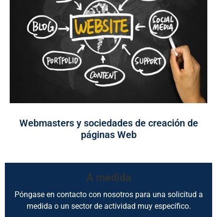
Webmasters y sociedades de creación de
páginas Web
A medida
Póngase en contacto con nosotros para una solicitud a
medida o un sector de actividad muy específico.