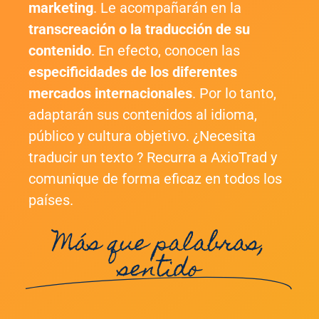
marketing
. Le acompañarán en la
transcreación o la traducción de su
contenido
. En efecto, conocen las
especificidades de los diferentes
mercados internacionales
. Por lo tanto,
adaptarán sus contenidos al idioma,
público y cultura objetivo. ¿Necesita
traducir un texto ? Recurra a AxioTrad y
comunique de forma eficaz en todos los
países.
Más que palabras,
sentido