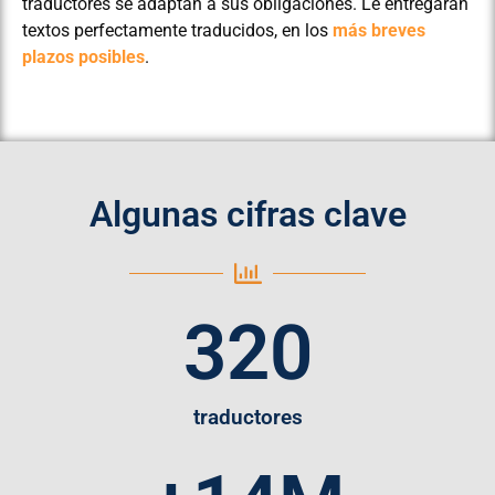
traductores se adaptan a sus obligaciones. Le entregarán
textos perfectamente traducidos, en los
más breves
plazos posibles
.
Algunas cifras clave
320
traductores