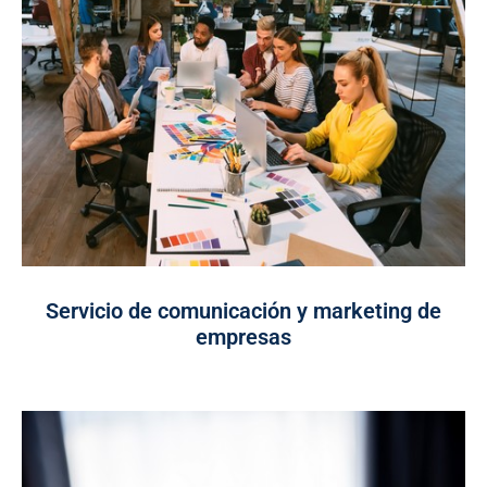
Servicio de comunicación y marketing de
empresas