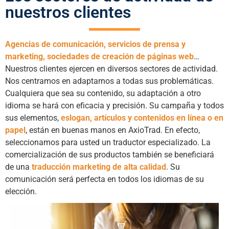
nuestros clientes
Agencias de comunicación, servicios de prensa y
marketing, sociedades de creación de páginas web
…
Nuestros clientes ejercen en diversos sectores de actividad.
Nos centramos en adaptarnos a todas sus problemáticas.
Cualquiera que sea su contenido, su adaptación a otro
idioma se hará con eficacia y precisión. Su campaña y todos
sus elementos,
eslogan, artículos y contenidos en línea o en
papel
, están en buenas manos en AxioTrad. En efecto,
seleccionamos para usted un traductor especializado. La
comercialización de sus productos también se beneficiará
de una
traducción marketing de alta calidad
. Su
comunicación será perfecta en todos los idiomas de su
elección.