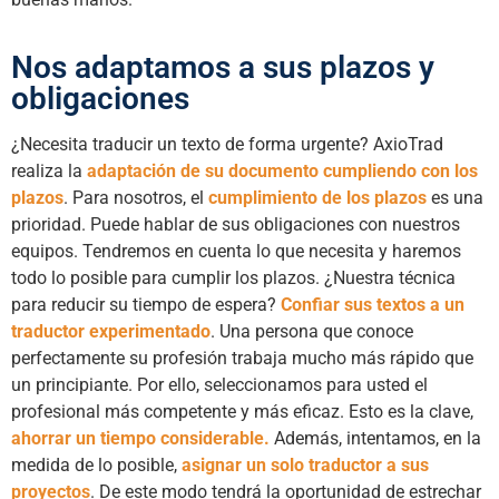
Nos adaptamos a sus plazos y
obligaciones
¿Necesita traducir un texto de forma urgente? AxioTrad
realiza la
adaptación de su documento cumpliendo con los
plazos
. Para nosotros, el
cumplimiento de los plazos
es una
prioridad. Puede hablar de sus obligaciones con nuestros
equipos. Tendremos en cuenta lo que necesita y haremos
todo lo posible para cumplir los plazos. ¿Nuestra técnica
para reducir su tiempo de espera?
Confiar sus textos a un
traductor experimentado
. Una persona que conoce
perfectamente su profesión trabaja mucho más rápido que
un principiante. Por ello, seleccionamos para usted el
profesional más competente y más eficaz. Esto es la clave,
ahorrar un tiempo considerable.
Además, intentamos, en la
medida de lo posible,
asignar un solo traductor a sus
proyectos
. De este modo tendrá la oportunidad de estrechar