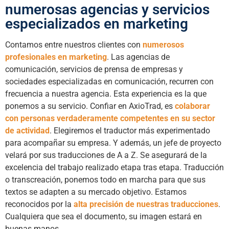
numerosas agencias y servicios
especializados en marketing
Contamos entre nuestros clientes con
numerosos
profesionales en marketing
. Las agencias de
comunicación, servicios de prensa de empresas y
sociedades especializadas en comunicación, recurren con
frecuencia a nuestra agencia. Esta experiencia es la que
ponemos a su servicio. Confiar en AxioTrad, es
colaborar
con personas verdaderamente competentes en su sector
de actividad
. Elegiremos el traductor más experimentado
para acompañar su empresa. Y además, un jefe de proyecto
velará por sus traducciones de A a Z. Se asegurará de la
excelencia del trabajo realizado etapa tras etapa. Traducción
o transcreación, ponemos todo en marcha para que sus
textos se adapten a su mercado objetivo. Estamos
reconocidos por la
alta precisión de nuestras traducciones
.
Cualquiera que sea el documento, su imagen estará en
buenas manos.