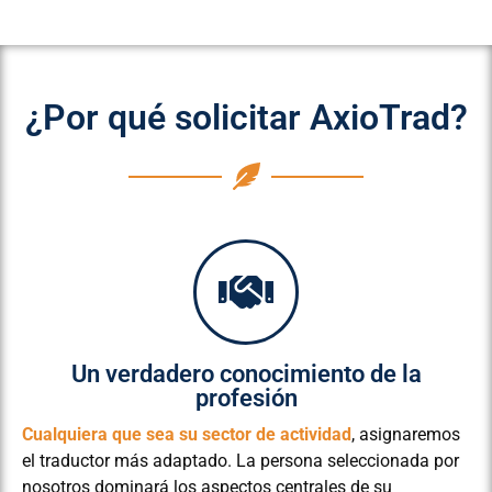
¿Por qué solicitar AxioTrad?
Un verdadero conocimiento de la
profesión
Cualquiera que sea su sector de actividad
, asignaremos
el traductor más adaptado. La persona seleccionada por
nosotros dominará los aspectos centrales de su