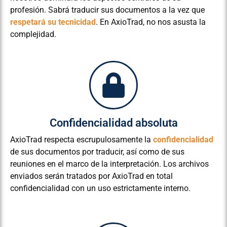
profesión. Sabrá traducir sus documentos a la vez que
respetará su tecnicidad
. En AxioTrad, no nos asusta la
complejidad.
Confidencialidad absoluta
AxioTrad respecta escrupulosamente la
confidencialidad
de sus documentos por traducir, así como de sus
reuniones en el marco de la interpretación. Los archivos
enviados serán tratados por AxioTrad en total
confidencialidad con un uso estrictamente interno.