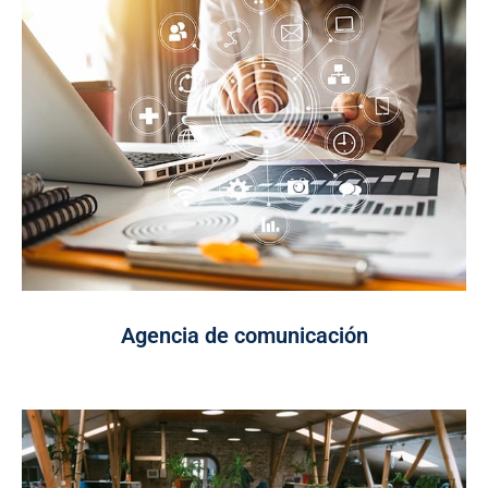
Agencia de comunicación