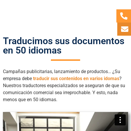
Traducimos sus documentos
en 50 idiomas
Campañas publicitarias, lanzamiento de productos… ¿Su
empresa debe
traducir sus contenidos en varios idomas
?
Nuestros traductores especializados se aseguran de que su
comunicación comercial sea irreprochable. Y esto, nada
menos que en 50 idiomas.