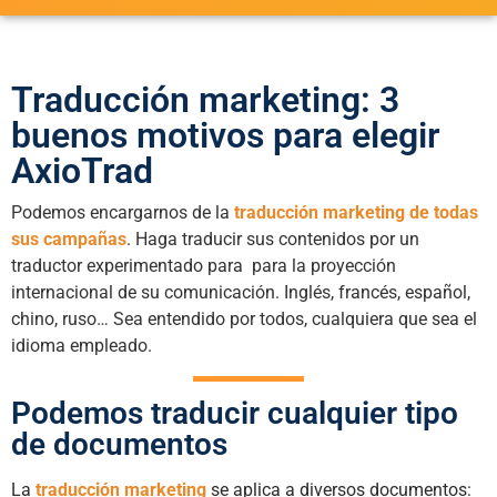
Traducción marketing: 3
buenos motivos para elegir
AxioTrad
Podemos encargarnos de la
traducción marketing de todas
sus campañas
. Haga traducir sus contenidos por un
traductor experimentado para para la proyección
internacional de su comunicación. Inglés, francés, español,
chino, ruso… Sea entendido por todos, cualquiera que sea el
idioma empleado.
Podemos traducir cualquier tipo
de documentos
La
traducción marketing
se aplica a diversos documentos: