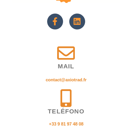
MAIL
contact@axiotrad.fr
TELÉFONO
+33 9 81 97 48 08