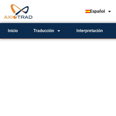
Español
Inicio
Traducción
Interpretación