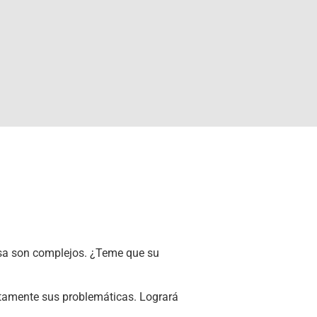
resa son complejos. ¿Teme que su
ctamente sus problemáticas. Logrará