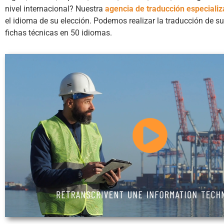
nivel internacional? Nuestra
agencia de traducción especiali
el idioma de su elección. Podemos realizar la traducción de 
fichas técnicas en 50 idiomas.