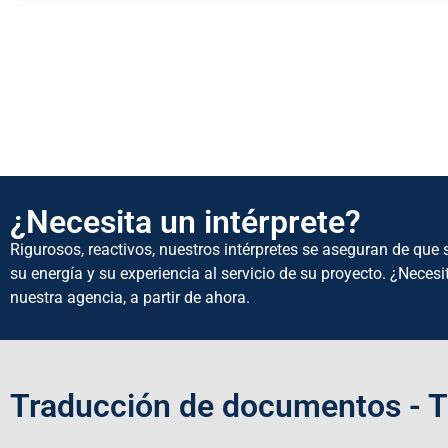
¿Necesita un intérprete?
Rigurosos, reactivos, nuestros intérpretes se aseguran de qu
su energía y su experiencia al servicio de su proyecto. ¿Nec
nuestra agencia, a partir de ahora.
Traducción de documentos - T