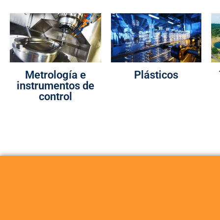
Metrología e
Plásticos
instrumentos de
control