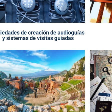
iedades de creación de audioguías
y sistemas de visitas guiadas