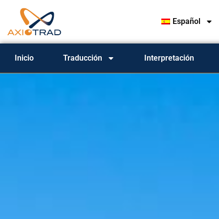
Español
Inicio
Traducción
Interpretación