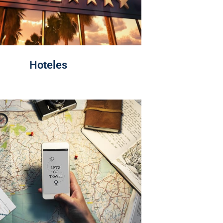
Hoteles