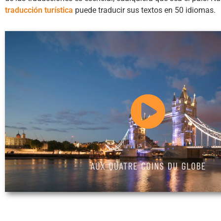
traducción turística
puede traducir sus textos en 50 idiomas.