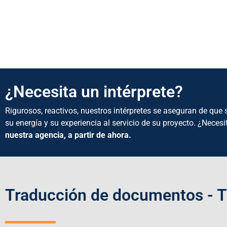
¿Necesita un intérprete?
Rigurosos, reactivos, nuestros intérpretes se aseguran de qu
su energía y su experiencia al servicio de su proyecto. ¿Nece
nuestra agencia, a partir de ahora.
Traducción de documentos - Tr