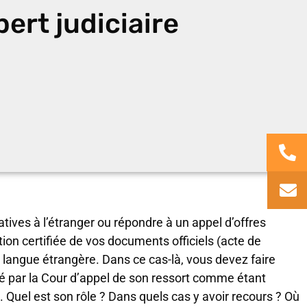
pert judiciaire
ives à l’étranger ou répondre à un appel d’offres
tion certifiée de vos documents officiels (acte de
 langue étrangère. Dans ce cas-là, vous devez faire
é par la Cour d’appel de son ressort comme étant
s. Quel est son rôle ? Dans quels cas y avoir recours ? Où