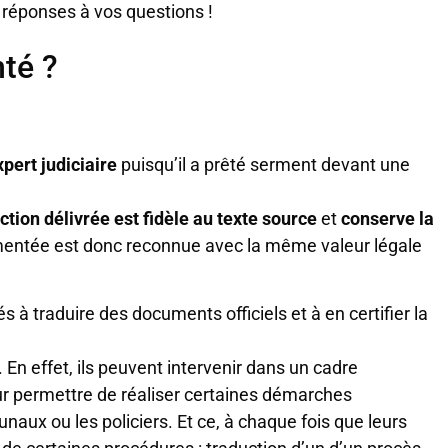
s réponses à vos questions !
té ?
xpert judiciaire
puisqu’il a prêté serment devant une
uction délivrée est fidèle au texte source
et
conserve la
mentée est donc reconnue avec la même valeur légale
 à traduire des documents officiels et à en certifier la
 En effet, ils peuvent intervenir dans un cadre
leur permettre de réaliser certaines démarches
unaux ou les policiers. Et ce, à chaque fois que leurs