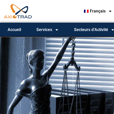
Français
Accueil
Services
Secteurs d’Activité