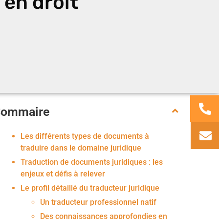
 en droit
Sommaire
Les différents types de documents à
traduire dans le domaine juridique
Traduction de documents juridiques : les
enjeux et défis à relever
Le profil détaillé du traducteur juridique
Un traducteur professionnel natif
Des connaissances approfondies en