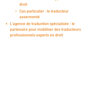
droit
Cas particulier : le traducteur
assermenté
L’agence de traduction spécialisée : le
partenaire pour mobiliser des traducteurs
professionnels experts en droit