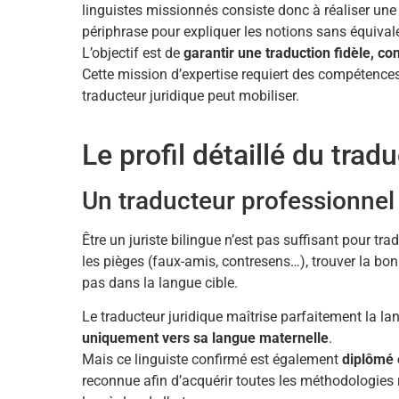
linguistes missionnés consiste donc à réaliser une 
périphrase pour expliquer les notions sans équival
L’objectif est de
garantir une traduction fidèle, co
Cette mission d’expertise requiert des compétences
traducteur juridique peut mobiliser.
Le profil détaillé du trad
Un traducteur professionnel 
Être un juriste bilingue n’est pas suffisant pour tra
les pièges (faux-amis, contresens…), trouver la bon
pas dans la langue cible.
Le traducteur juridique maîtrise parfaitement la lan
uniquement vers sa langue maternelle
.
Mais ce linguiste confirmé est également
diplômé 
reconnue afin d’acquérir toutes les méthodologies 