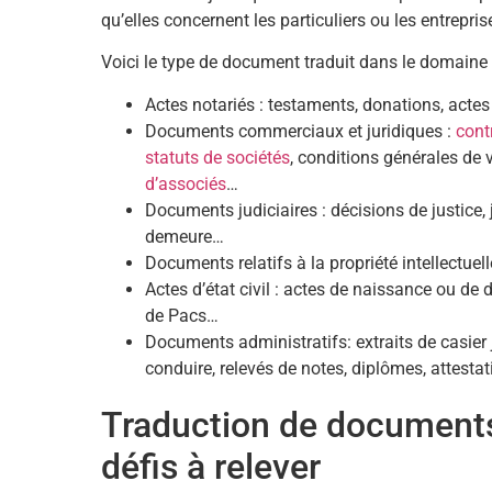
qu’elles concernent les particuliers ou les entrepris
Voici le type de document traduit dans le domaine d
Actes notariés : testaments, donations, acte
Documents commerciaux et juridiques :
cont
statuts de sociétés
, conditions générales de
d’associés
…
Documents judiciaires : décisions de justice,
demeure…
Documents relatifs à la propriété intellectuell
Actes d’état civil : actes de naissance ou de 
de Pacs…
Documents administratifs: extraits de casier j
conduire, relevés de notes, diplômes, attesta
Traduction de documents 
défis à relever