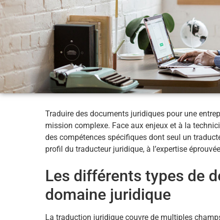
Traduire des documents juridiques pour une entrepr
mission complexe. Face aux enjeux et à la technici
des compétences spécifiques dont seul un traduct
profil du traducteur juridique, à l’expertise éprouvé
Les différents types de 
domaine juridique
La traduction juridique couvre de multiples champ