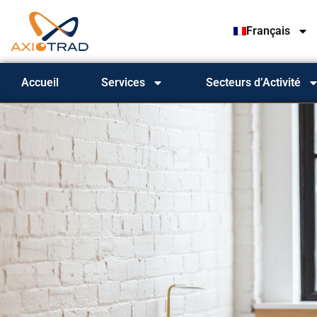
Français
Accueil
Services
Secteurs d’Activité