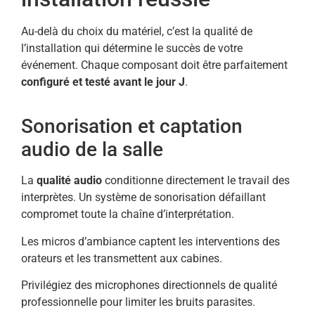
Au-delà du choix du matériel, c’est la qualité de
l’installation qui détermine le succès de votre
événement. Chaque composant doit être parfaitement
configuré et testé avant le jour J
.
Sonorisation et captation
audio de la salle
La
qualité audio
conditionne directement le travail des
interprètes. Un système de sonorisation défaillant
compromet toute la chaîne d’interprétation.
Les micros d’ambiance captent les interventions des
orateurs et les transmettent aux cabines.
Privilégiez des microphones directionnels de qualité
professionnelle pour limiter les bruits parasites.