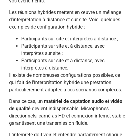
vos événements.
Les réunions hybrides mettent en œuvre un mélange
d’interprétation à distance et sur site. Voici quelques
exemples de configuration hybride :
Participants sur site et interprètes à distance ;
Participants sur site et à distance, avec
interprètes sur site ;
Participants sur site et à distance, avec
interprètes à distance.
Il existe de nombreuses configurations possibles, ce
qui fait de l’interprétation hybride une prestation
particulièrement adaptée à ces scénarios complexes.
Dans ce cas, un
matériel de captation audio et vidéo
de qualité
devient indispensable. Microphones
directionnels, caméras HD et connexion internet stable
garantissent une transmission fluide.
L’interprète doit voir et entendre parfaitement chaque