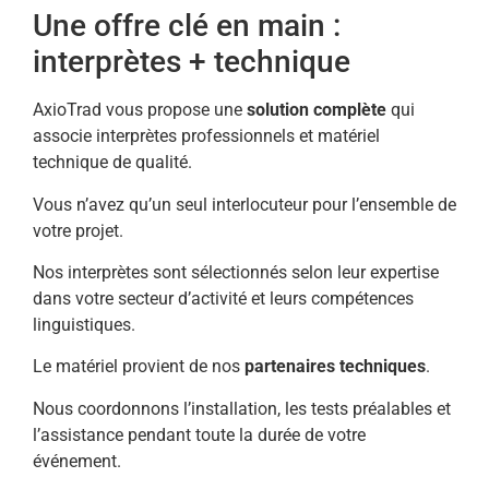
Une offre clé en main :
interprètes + technique
AxioTrad vous propose une
solution complète
qui
associe interprètes professionnels et matériel
technique de qualité.
Vous n’avez qu’un seul interlocuteur pour l’ensemble de
votre projet.
Nos interprètes sont sélectionnés selon leur expertise
dans votre secteur d’activité et leurs compétences
linguistiques.
Le matériel provient de nos
partenaires techniques
.
Nous coordonnons l’installation, les tests préalables et
l’assistance pendant toute la durée de votre
événement.