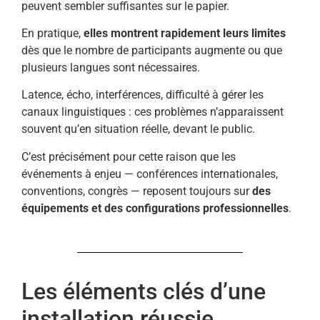
peuvent sembler suffisantes sur le papier.
En pratique,
elles montrent rapidement leurs limites
dès que le nombre de participants augmente ou que
plusieurs langues sont nécessaires.
Latence, écho, interférences, difficulté à gérer les
canaux linguistiques : ces problèmes n’apparaissent
souvent qu’en situation réelle, devant le public.
C’est précisément pour cette raison que les
événements à enjeu — conférences internationales,
conventions, congrès — reposent toujours sur
des
équipements et des configurations professionnelles
.
Les éléments clés d’une
installation réussie