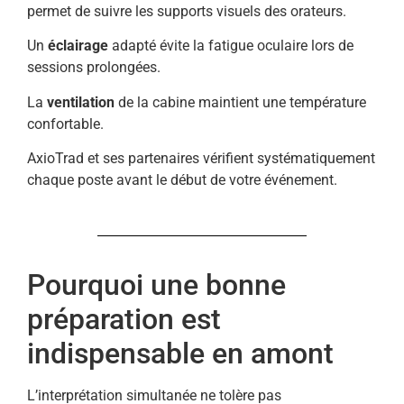
permet de suivre les supports visuels des orateurs.
Un
éclairage
adapté évite la fatigue oculaire lors de
sessions prolongées.
La
ventilation
de la cabine maintient une température
confortable.
AxioTrad et ses partenaires vérifient systématiquement
chaque poste avant le début de votre événement.
Pourquoi une bonne
préparation est
indispensable en amont
L’interprétation simultanée ne tolère pas