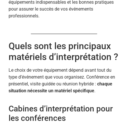
équipements indispensables et les bonnes pratiques
pour assurer le succès de vos événements
professionnels.
Quels sont les principaux
matériels d’interprétation ?
Le choix de votre équipement dépend avant tout du
type d’événement que vous organisez. Conférence en
présentiel, visite guidée ou réunion hybride :
chaque
situation nécessite un matériel spécifique
.
Cabines d’interprétation pour
les conférences