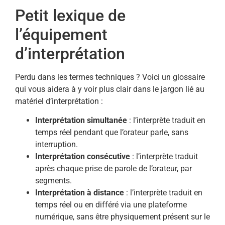
Petit lexique de
l’équipement
d’interprétation
Perdu dans les termes techniques ? Voici un glossaire
qui vous aidera à y voir plus clair dans le jargon lié au
matériel d’interprétation :
Interprétation simultanée
: l’interprète traduit en
temps réel pendant que l’orateur parle, sans
interruption.
Interprétation consécutive
: l’interprète traduit
après chaque prise de parole de l’orateur, par
segments.
Interprétation à distance
: l’interprète traduit en
temps réel ou en différé via une plateforme
numérique, sans être physiquement présent sur le