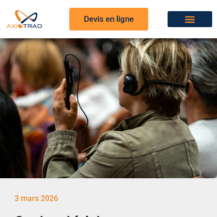
Devis en ligne
3 mars 2026