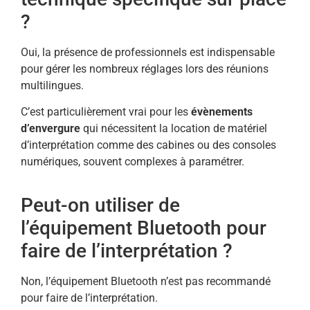
?
Oui, la présence de professionnels est indispensable
pour gérer les nombreux réglages lors des réunions
multilingues.
C’est particulièrement vrai pour les
évènements
d’envergure
qui nécessitent la location de matériel
d’interprétation comme des cabines ou des consoles
numériques, souvent complexes à paramétrer.
Peut-on utiliser de
l’équipement Bluetooth pour
faire de l’interprétation ?
Non, l’équipement Bluetooth n’est pas recommandé
pour faire de l’interprétation.