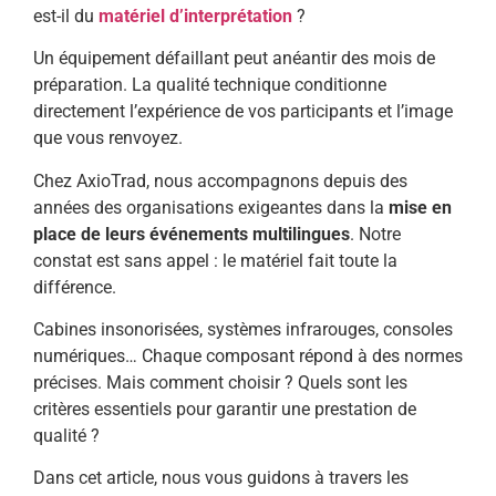
est-il du
matériel d’interprétation
?
Un équipement défaillant peut anéantir des mois de
préparation. La qualité technique conditionne
directement l’expérience de vos participants et l’image
que vous renvoyez.
Chez AxioTrad, nous accompagnons depuis des
années des organisations exigeantes dans la
mise en
place de leurs événements multilingues
. Notre
constat est sans appel : le matériel fait toute la
différence.
Cabines insonorisées, systèmes infrarouges, consoles
numériques… Chaque composant répond à des normes
précises. Mais comment choisir ? Quels sont les
critères essentiels pour garantir une prestation de
qualité ?
Dans cet article, nous vous guidons à travers les