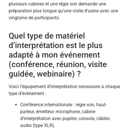
plusieurs cabines et une régie son demande une
préparation plus longue qu’une visite d’usine avec une
vingtaine de participants.
Quel type de matériel
d’interprétation est le plus
adapté à mon événement
(conférence, réunion, visite
guidée, webinaire) ?
Voici l’équipement d’interprétation nécessaire à chaque
type d’évènement :
Conférence internationale : régie son, haut-
parleur, émetteur, microphone, cabine
d’interprétation avec pupitre, console, câbles
audio (type XLR).