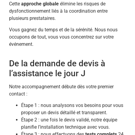
Cette
approche globale
élimine les risques de
dysfonctionnement liés à la coordination entre
plusieurs prestataires.
Vous gagnez du temps et de la sérénité. Nous nous
occupons de tout, vous vous concentrez sur votre
événement.
De la demande de devis à
l’assistance le jour J
Notre accompagnement débute dès votre premier
contact :
Étape 1 : nous analysons vos besoins pour vous
proposer un devis détaillé et transparent.
Étape 2 : une fois le devis validé, notre équipe
planifie l’installation technique avec vous.
Étape 3 : nous effectuons des
tests complets
24