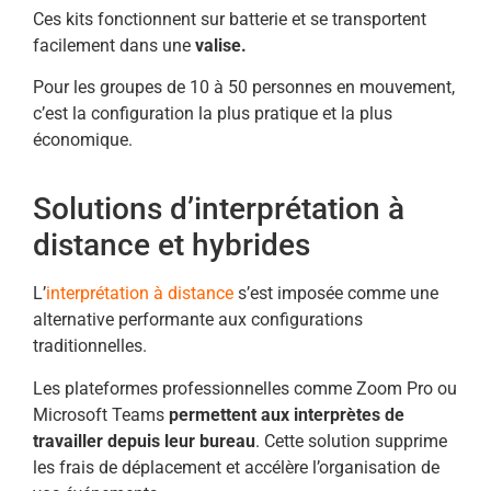
Ces kits fonctionnent sur batterie et se transportent
facilement dans une
valise.
Pour les groupes de 10 à 50 personnes en mouvement,
c’est la configuration la plus pratique et la plus
économique.
Solutions d’interprétation à
distance et hybrides
L’
interprétation à distance
s’est imposée comme une
alternative performante aux configurations
traditionnelles.
Les plateformes professionnelles comme Zoom Pro ou
Microsoft Teams
permettent aux interprètes de
travailler depuis leur bureau
. Cette solution supprime
les frais de déplacement et accélère l’organisation de