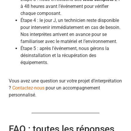
à 48 heures avant l’événement pour vérifier
chaque composant.
Étape 4 : le jour J, un technicien reste disponible
pour intervenir immédiatement en cas de besoin.
Nos interprètes arrivent en avance pour se
familiariser avec le matériel et l’environnement.
Étape 5 : après l’événement, nous gérons la
désinstallation et la récupération des
équipements.
Vous avez une question sur votre projet d’interprétation
?
Contactez-nous
pour un accompagnement
personnalisé.
FAQ : toutes les réponses