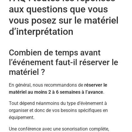
aux questions que vous
vous posez sur le matériel
d’interprétation
Combien de temps avant
l’événement faut-il réserver le
matériel ?
En général, nous recommandons de
réserver le
matériel au moins 2 à 6 semaines à l’avance
.
Tout dépend néanmoins du type d’évènement à
organiser et donc de vos besoins spécifiques en
équipement.
Une conférence avec une sonorisation complète,