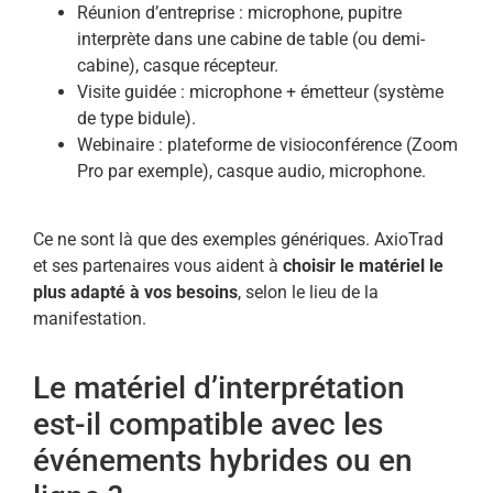
Réunion d’entreprise : microphone, pupitre
interprète dans une cabine de table (ou demi-
cabine), casque récepteur.
Visite guidée : microphone + émetteur (système
de type bidule).
Webinaire : plateforme de visioconférence (Zoom
Pro par exemple), casque audio, microphone.
Ce ne sont là que des exemples génériques. AxioTrad
et ses partenaires vous aident à
choisir le matériel le
plus adapté à vos besoins
, selon le lieu de la
manifestation.
Le matériel d’interprétation
est-il compatible avec les
événements hybrides ou en