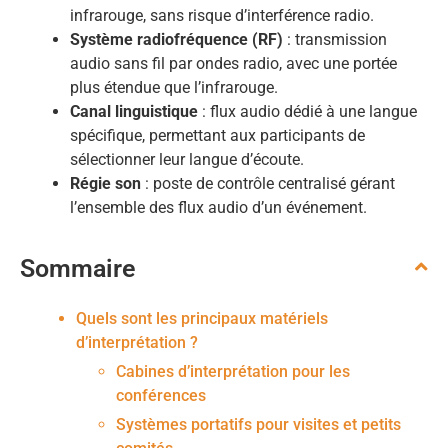
infrarouge, sans risque d’interférence radio.
Système radiofréquence (RF)
: transmission
audio sans fil par ondes radio, avec une portée
plus étendue que l’infrarouge.
Canal linguistique
: flux audio dédié à une langue
spécifique, permettant aux participants de
sélectionner leur langue d’écoute.
Régie son
: poste de contrôle centralisé gérant
l’ensemble des flux audio d’un événement.
Sommaire
Quels sont les principaux matériels
d’interprétation ?
Cabines d’interprétation pour les
conférences
Systèmes portatifs pour visites et petits