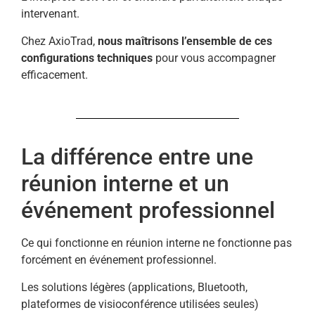
intervenant.
Chez AxioTrad,
nous maîtrisons l’ensemble de ces
configurations techniques
pour vous accompagner
efficacement.
La différence entre une
réunion interne et un
événement professionnel
Ce qui fonctionne en réunion interne ne fonctionne pas
forcément en événement professionnel.
Les solutions légères (applications, Bluetooth,
plateformes de visioconférence utilisées seules)