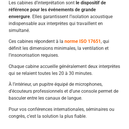
Les cabines d’interprétation sont
le dispositif de
référence pour les événements de grande
envergure
. Elles garantissent l’isolation acoustique
indispensable aux interprètes qui travaillent en
simultané.
Ces cabines répondent à la
norme ISO 17651
, qui
définit les dimensions minimales, la ventilation et
l’insonorisation requises.
Chaque cabine accueille généralement deux interprètes
qui se relaient toutes les 20 à 30 minutes.
À l’intérieur, un pupitre équipé de microphones,
d’écouteurs professionnels et d’une console permet de
basculer entre les canaux de langue.
Pour vos conférences internationales, séminaires ou
congrès, c’est la solution la plus fiable.