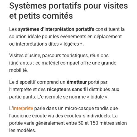
Systèmes portatifs pour visites
et petits comités
Les
systèmes d’interprétation portatifs
constituent la
solution idéale pour les événements en déplacement
ou interprétations dites « légères ».
Visites d’usine, parcours touristiques, réunions
itinérantes : ce matériel compact offre une grande
mobilité.
Le dispositif comprend un
émetteur
porté par
l’interprète et des
récepteurs sans fil
distribués aux
participants. L’ensemble se nomme « bidule ».
L’
interprète
parle dans un micro-casque tandis que
l’audience écoute via des écouteurs individuels. La
portée varie généralement entre 50 et 150 mètres selon
les modèles.