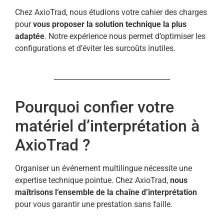
Chez AxioTrad, nous étudions votre cahier des charges
pour
vous proposer la solution technique la plus
adaptée
. Notre expérience nous permet d’optimiser les
configurations et d’éviter les surcoûts inutiles.
Pourquoi confier votre
matériel d’interprétation à
AxioTrad ?
Organiser un événement multilingue nécessite une
expertise technique pointue. Chez AxioTrad,
nous
maîtrisons l’ensemble de la chaîne d’interprétation
pour vous garantir une prestation sans faille.