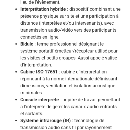
lieu de l’évènement.
Interprétation hybride
: dispositif combinant une
présence physique sur site et une participation à
distance (interprètes et/ou intervenants), avec
transmission audio/vidéo vers des participants
connectés en ligne.
Bidule
: terme professionnel désignant le
système portatif émetteur/récepteur utilisé pour
les visites et petits groupes. Aussi appelé valise
d’interprétation.
Cabine ISO 17651
: cabine d’interprétation
répondant à la norme internationale définissant
dimensions, ventilation et isolation acoustique
minimales.
Console interprète
: pupitre de travail permettant
à l’interprète de gérer les canaux audio entrants
et sortants.
Système infrarouge (IR)
: technologie de
transmission audio sans fil par rayonnement