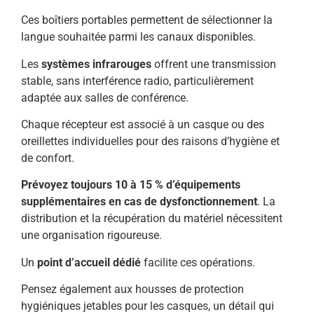
Ces boîtiers portables permettent de sélectionner la
langue souhaitée parmi les canaux disponibles.
Les
systèmes infrarouges
offrent une transmission
stable, sans interférence radio, particulièrement
adaptée aux salles de conférence.
Chaque récepteur est associé à un casque ou des
oreillettes individuelles pour des raisons d’hygiène et
de confort.
Prévoyez toujours 10 à 15 % d’équipements
supplémentaires en cas de dysfonctionnement
. La
distribution et la récupération du matériel nécessitent
une organisation rigoureuse.
Un
point d’accueil dédié
facilite ces opérations.
Pensez également aux housses de protection
hygiéniques jetables pour les casques, un détail qui