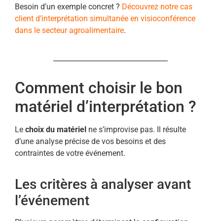
Besoin d’un exemple concret ?
Découvrez notre cas
client d’interprétation simultanée en visioconférence
dans le secteur agroalimentaire
.
Comment choisir le bon
matériel d’interprétation ?
Le
choix du matériel
ne s’improvise pas. Il résulte
d’une analyse précise de vos besoins et des
contraintes de votre événement.
Les critères à analyser avant
l’événement