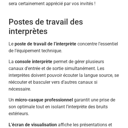
sera certainement apprécié par vos invités !
Postes de travail des
interprètes
Le
poste de travail de l’interprète
concentre l’essentiel
de l’équipement technique.
La
console interprète
permet de gérer plusieurs
canaux d’entrée et de sortie simultanément. Les
interprètes doivent pouvoir écouter la langue source, se
réécouter et basculer vers d’autres canaux si
nécessaire.
Un
micro-casque professionnel
garantit une prise de
son optimale tout en isolant l’interprète des bruits
extérieurs.
L’écran de visualisation
affiche les présentations et