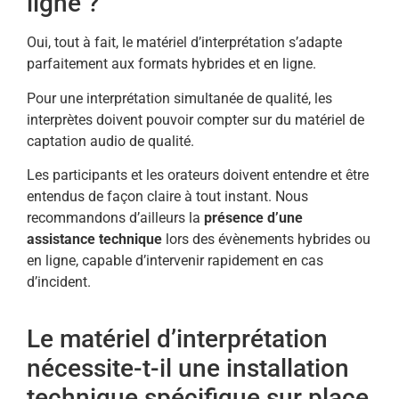
ligne ?
Oui, tout à fait, le matériel d’interprétation s’adapte
parfaitement aux formats hybrides et en ligne.
Pour une interprétation simultanée de qualité, les
interprètes doivent pouvoir compter sur du matériel de
captation audio de qualité.
Les participants et les orateurs doivent entendre et être
entendus de façon claire à tout instant. Nous
recommandons d’ailleurs la
présence d’une
assistance technique
lors des évènements hybrides ou
en ligne, capable d’intervenir rapidement en cas
d’incident.
Le matériel d’interprétation
nécessite-t-il une installation
technique spécifique sur place