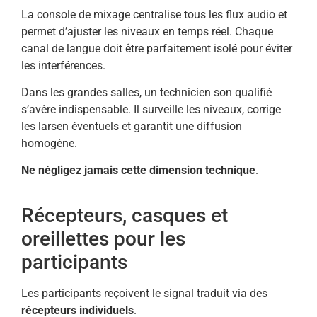
La console de mixage centralise tous les flux audio et
permet d’ajuster les niveaux en temps réel. Chaque
canal de langue doit être parfaitement isolé pour éviter
les interférences.
Dans les grandes salles, un technicien son qualifié
s’avère indispensable. Il surveille les niveaux, corrige
les larsen éventuels et garantit une diffusion
homogène.
Ne négligez jamais cette dimension technique
.
Récepteurs, casques et
oreillettes pour les
participants
Les participants reçoivent le signal traduit via des
récepteurs individuels
.