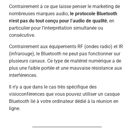
Contrairement à ce que laisse penser le marketing de
nombreuses marques audio,
le protocole Bluetooth
n’est pas du tout conçu pour l’audio de qualité
, en
particulier pour l’interprétation simultanée ou
consécutive.
Contrairement aux équipements RF (ondes radio) et IR
(infrarouge), le Bluetooth ne peut pas fonctionner sur
plusieurs canaux. Ce type de matériel numérique a de
plus une faible portée et une mauvaise résistance aux
interférences.
Il n’y a que dans le cas très spécifique des
visioconférences que vous pouvez utiliser un casque
Bluetooth lié à votre ordinateur dédié à la réunion en
ligne.