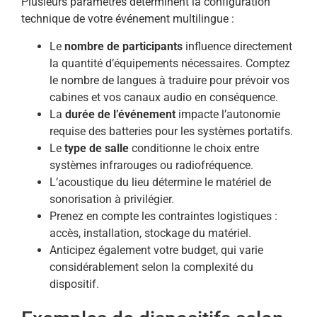
Plusieurs paramètres déterminent la configuration
technique de votre événement multilingue :
Le
nombre de participants
influence directement
la quantité d’équipements nécessaires. Comptez
le nombre de langues à traduire pour prévoir vos
cabines et vos canaux audio en conséquence.
La
durée de l’événement
impacte l’autonomie
requise des batteries pour les systèmes portatifs.
Le
type de salle
conditionne le choix entre
systèmes infrarouges ou radiofréquence.
L’acoustique du lieu détermine le matériel de
sonorisation à privilégier.
Prenez en compte les contraintes logistiques :
accès, installation, stockage du matériel.
Anticipez également votre budget, qui varie
considérablement selon la complexité du
dispositif.