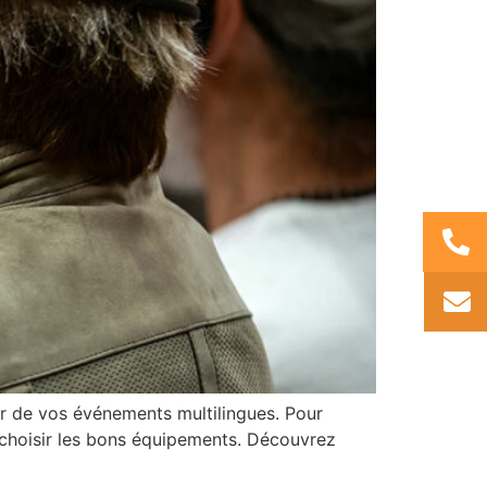
œur de vos événements multilingues. Pour
r choisir les bons équipements. Découvrez