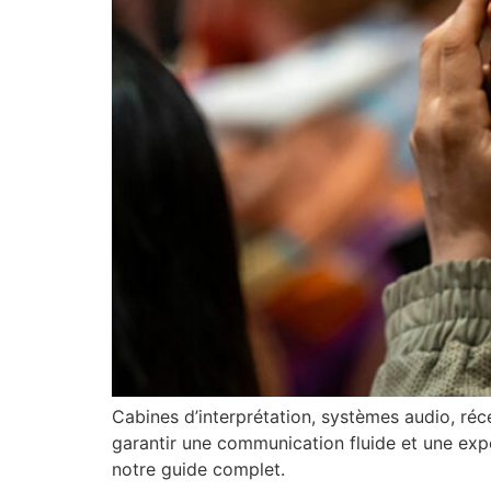
Cabines d’interprétation, systèmes audio, réc
garantir une communication fluide et une expé
notre guide complet.