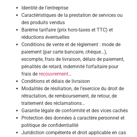
Identité de l’entreprise
Caractéristiques de la prestation de services ou
des produits vendus
Barème tarifaire (prix hors-taxes et TTC) et
réductions éventuelles
Conditions de vente et de règlement : mode de
paiement (par carte bancaire, chèque…),
escompte, frais de livraison, délais de paiement,
pénalités de retard, indemnité forfaitaire pour
frais de
recouvrement
…
Conditions et délais de livraison
Modalités de résiliation, de l’exercice du droit de
rétractation, de remboursement, de retour, de
traitement des réclamations…
Garantie légale de conformité et des vices cachés
Protection des données à caractère personnel et
politique de confidentialité
Juridiction compétente et droit applicable en cas