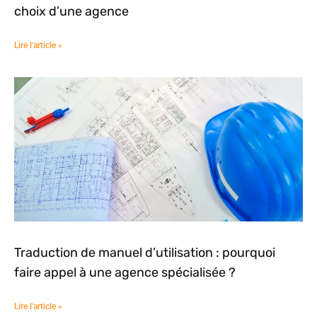
choix d’une agence
Lire l'article »
Traduction de manuel d’utilisation : pourquoi
faire appel à une agence spécialisée ?
Lire l'article »