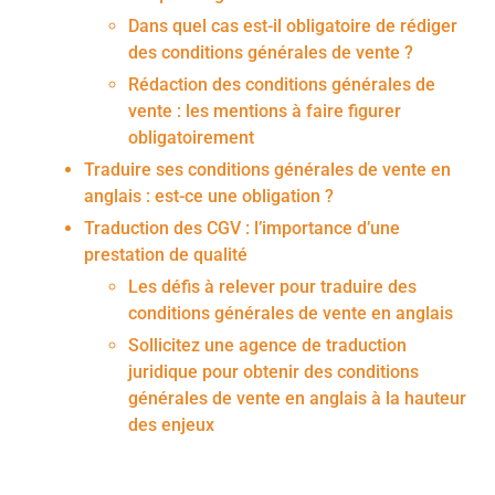
Dans quel cas est-il obligatoire de rédiger
des conditions générales de vente ?
Rédaction des conditions générales de
vente : les mentions à faire figurer
obligatoirement
Traduire ses conditions générales de vente en
anglais : est-ce une obligation ?
Traduction des CGV : l’importance d’une
prestation de qualité
Les défis à relever pour traduire des
conditions générales de vente en anglais
Sollicitez une agence de traduction
juridique pour obtenir des conditions
générales de vente en anglais à la hauteur
des enjeux