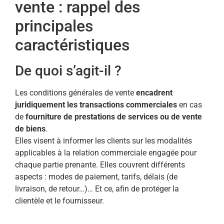
vente : rappel des
principales
caractéristiques
De quoi s’agit-il ?
Les conditions générales de vente
encadrent
juridiquement les transactions commerciales
en cas
de
fourniture de prestations de services ou de vente
de biens
.
Elles visent à informer les clients sur les modalités
applicables à la relation commerciale engagée pour
chaque partie prenante. Elles couvrent différents
aspects : modes de paiement, tarifs, délais (de
livraison, de retour…)… Et ce, afin de protéger la
clientèle et le fournisseur.