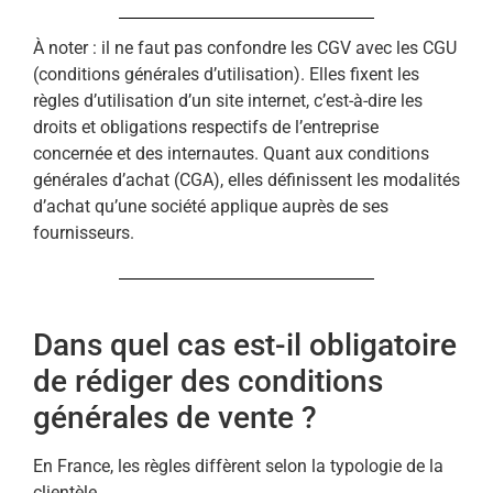
À noter : il ne faut pas confondre les CGV avec les CGU
(conditions générales d’utilisation). Elles fixent les
règles d’utilisation d’un site internet, c’est-à-dire les
droits et obligations respectifs de l’entreprise
concernée et des internautes. Quant aux conditions
générales d’achat (CGA), elles définissent les modalités
d’achat qu’une société applique auprès de ses
fournisseurs.
Dans quel cas est-il obligatoire
de rédiger des conditions
générales de vente ?
En France, les règles diffèrent selon la typologie de la
clientèle.