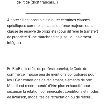
de litige (droit français…)
À noter : il est possible d’ajouter certaines clauses
spécifiques comme la clause de force majeure ou la
clause de réserve de propriété (pour différer le transfert
de propriété d’une marchandise jusqu’au paiement
intégral).
En BtoB (clientèle de professionnels), le Code de
commerce impose peu de mentions obligatoires pour
les CGV : conditions de règlement, éléments de prix…
Mais il est recommandé d’être plus exhaustif pour
sécuriser la relation commerciale : conditions et modes
de livraison, modalités de rétractation ou de retour…