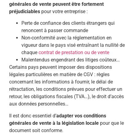
générales de vente peuvent être fortement
préjudiciables
pour votre entreprise :
Perte de confiance des clients étrangers qui
renoncent à passer commande
Non-conformité avec la réglementation en
vigueur dans le pays visé entraînant la nullité de
chaque
contrat de prestation ou de vente
Malentendus engendrant des litiges coûteux…
Certains pays peuvent imposer des dispositions
légales particulières en matière de CGV : règles
concernant les informations à fournir, le délai de
rétractation, les conditions prévues pour effectuer un
retour, les obligations fiscales (TVA…), le droit d’accès
aux données personnelles…
Il est donc essentiel d’
adapter vos conditions
générales de vente à la législation locale
pour que le
document soit conforme.