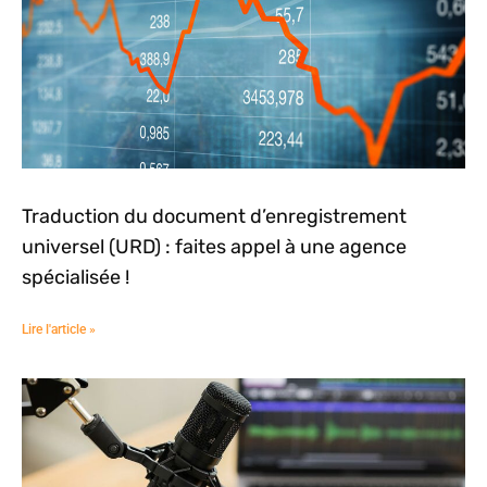
Traduction du document d’enregistrement
universel (URD) : faites appel à une agence
spécialisée !
Lire l'article »