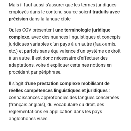
Mais il faut aussi s’assurer que les termes juridiques
employés dans le contenu source soient
traduits avec
précision
dans la langue cible.
Or, les CGV présentent
une terminologie juridique
complexe
, avec des nuances linguistiques et concepts
juridiques variables d’un pays à un autre (faux-amis,
etc.) et parfois sans équivalence d’un système de droit
à un autre. Il est donc nécessaire d’effectuer des
adaptations, voire d’expliquer certaines notions en
procédant par périphrase.
Il s’agit d’
une prestation complexe mobilisant de
réelles compétences linguistiques et juridiques
:
connaissances approfondies des langues concernées
(français anglais), du vocabulaire du droit, des
réglementations en application dans les pays
anglophones visés…