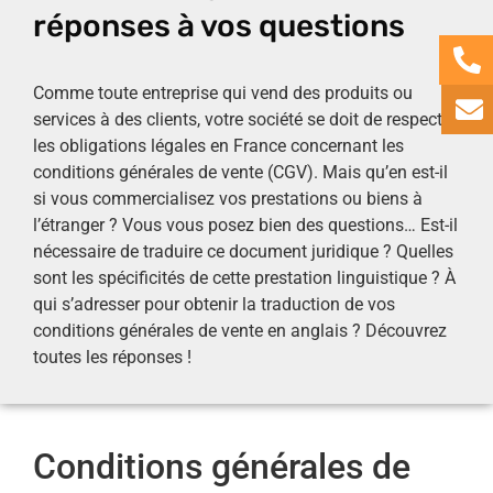
réponses à vos questions
Comme toute entreprise qui vend des produits ou
services à des clients, votre société se doit de respecter
les obligations légales en France concernant les
conditions générales de vente (CGV). Mais qu’en est-il
si vous commercialisez vos prestations ou biens à
l’étranger ? Vous vous posez bien des questions… Est-il
nécessaire de traduire ce document juridique ? Quelles
sont les spécificités de cette prestation linguistique ? À
qui s’adresser pour obtenir la traduction de vos
conditions générales de vente en anglais ? Découvrez
toutes les réponses !
Conditions générales de