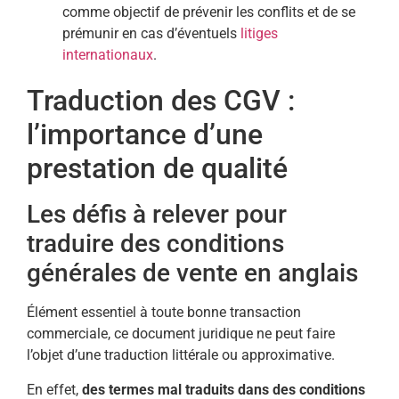
comme objectif de prévenir les conflits et de se
prémunir en cas d’éventuels
litiges
internationaux
.
Traduction des CGV :
l’importance d’une
prestation de qualité
Les défis à relever pour
traduire des conditions
générales de vente en anglais
Élément essentiel à toute bonne transaction
commerciale, ce document juridique ne peut faire
l’objet d’une traduction littérale ou approximative.
En effet,
des termes mal traduits dans des conditions