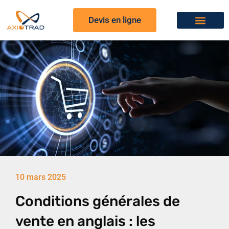
Devis en ligne
10 mars 2025
Conditions générales de
vente en anglais : les