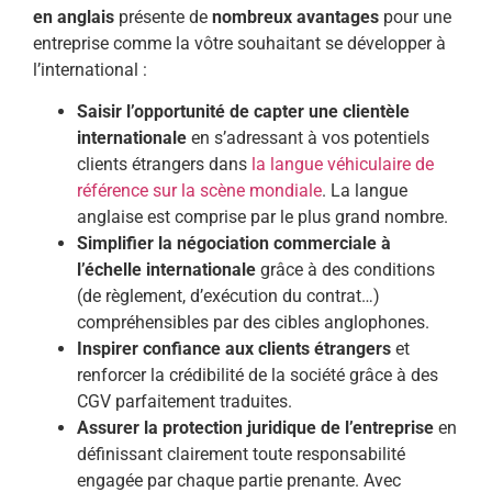
en anglais
présente de
nombreux avantages
pour une
entreprise comme la vôtre souhaitant se développer à
l’international :
Saisir l’opportunité de capter une clientèle
internationale
en s’adressant à vos potentiels
clients étrangers dans
la langue véhiculaire de
référence sur la scène mondiale
. La langue
anglaise est comprise par le plus grand nombre.
Simplifier la négociation commerciale à
l’échelle internationale
grâce à des conditions
(de règlement, d’exécution du contrat…)
compréhensibles par des cibles anglophones.
Inspirer confiance aux clients étrangers
et
renforcer la crédibilité de la société grâce à des
CGV parfaitement traduites.
Assurer la protection juridique de l’entreprise
en
définissant clairement toute responsabilité
engagée par chaque partie prenante. Avec