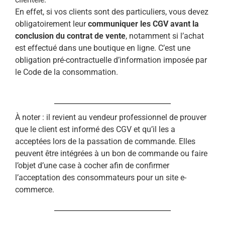
En effet, si vos clients sont des particuliers, vous devez
obligatoirement leur
communiquer les CGV avant la
conclusion du contrat de vente
, notamment si l’achat
est effectué dans une boutique en ligne. C’est une
obligation pré-contractuelle d’information imposée par
le Code de la consommation.
À noter : il revient au vendeur professionnel de prouver
que le client est informé des CGV et qu’il les a
acceptées lors de la passation de commande. Elles
peuvent être intégrées à un bon de commande ou faire
l’objet d’une case à cocher afin de confirmer
l’acceptation des consommateurs pour un site e-
commerce.