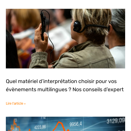
Quel matériel d’interprétation choisir pour vos
évènements multilingues ? Nos conseils d’expert
Lire l'article »