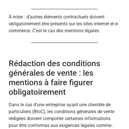
À noter : d’autres éléments contractuels doivent
obligatoirement être présents sur les sites internet et e-
commerce. C’est le cas des mentions légales.
Rédaction des conditions
générales de vente : les
mentions à faire figurer
obligatoirement
Dans le cas d’une entreprise ayant une clientèle de
particuliers (BtoC), les conditions générales de vente
rédigées doivent comporter certaines informations
pour être conformes aux exigences légales comme :