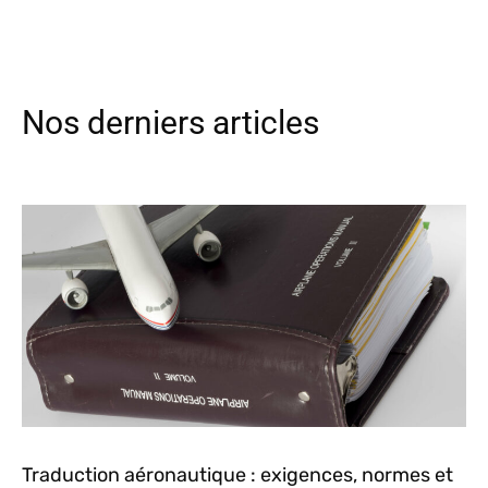
Nos derniers articles
Traduction aéronautique : exigences, normes et