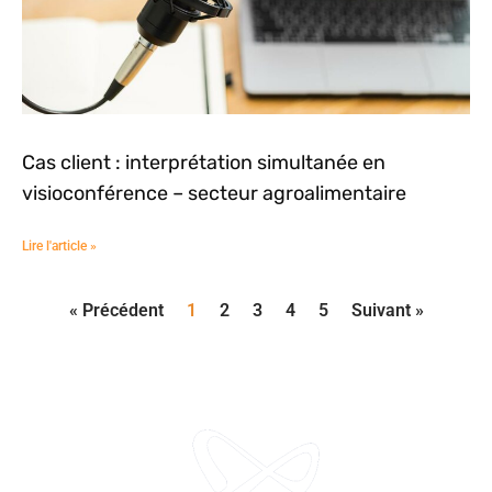
Cas client : interprétation simultanée en
visioconférence – secteur agroalimentaire
Lire l'article »
« Précédent
1
2
3
4
5
Suivant »