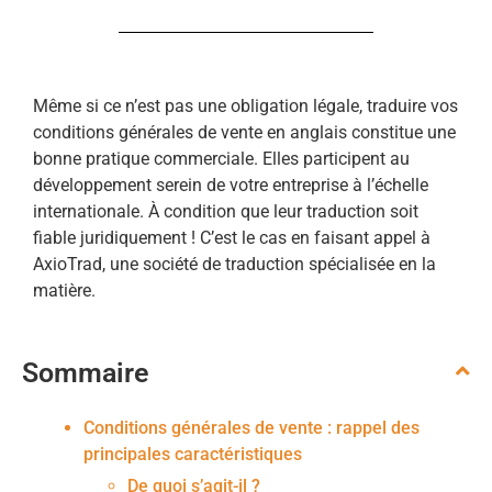
Même si ce n’est pas une obligation légale, traduire vos
conditions générales de vente en anglais constitue une
bonne pratique commerciale. Elles participent au
développement serein de votre entreprise à l’échelle
internationale. À condition que leur traduction soit
fiable juridiquement ! C’est le cas en faisant appel à
AxioTrad, une société de traduction spécialisée en la
matière.
Sommaire
Conditions générales de vente : rappel des
principales caractéristiques
De quoi s’agit-il ?