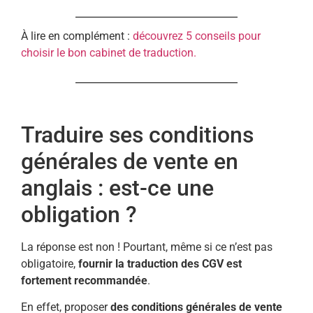
À lire en complément :
découvrez 5 conseils pour
choisir le bon cabinet de traduction.
Traduire ses conditions
générales de vente en
anglais : est-ce une
obligation ?
La réponse est non ! Pourtant, même si ce n’est pas
obligatoire,
fournir la traduction des CGV est
fortement recommandée
.
En effet, proposer
des conditions générales de vente