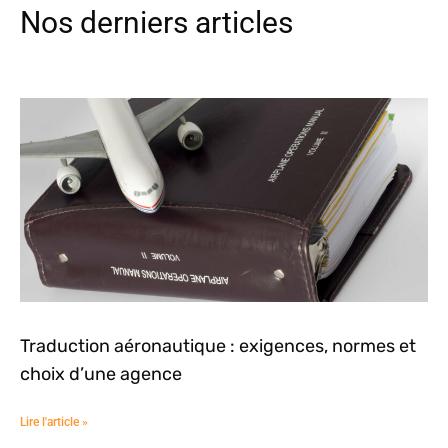
Nos derniers articles
Traduction aéronautique : exigences, normes et
choix d’une agence
Lire l'article »