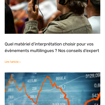
Quel matériel d’interprétation choisir pour vos
évènements multilingues ? Nos conseils d’expert
Lire l'article »