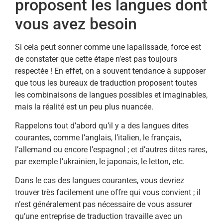
proposent les langues dont
vous avez besoin
Si cela peut sonner comme une lapalissade, force est
de constater que cette étape n’est pas toujours
respectée ! En effet, on a souvent tendance à supposer
que tous les bureaux de traduction proposent toutes
les combinaisons de langues possibles et imaginables,
mais la réalité est un peu plus nuancée.
Rappelons tout d’abord qu’il y a des langues dites
courantes, comme l’anglais, l’italien, le français,
l’allemand ou encore l’espagnol ; et d’autres dites rares,
par exemple l’ukrainien, le japonais, le letton, etc.
Dans le cas des langues courantes, vous devriez
trouver très facilement une offre qui vous convient ; il
n’est généralement pas nécessaire de vous assurer
qu’une entreprise de traduction travaille avec un