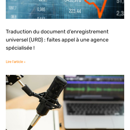
Traduction du document d’enregistrement
universel (URD) : faites appel à une agence
spécialisée !
Lire l'article »