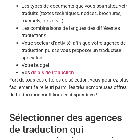
Les types de documents que vous souhaitez voir
traduits (textes techniques, notices, brochures,
manuels, brevets…)
Les combinaisons de langues des différentes
traductions
Votre secteur d’activité, afin que votre agence de
traduction puisse vous proposer un traducteur
spécialisé
Votre budget
Vos
délais de traduction
Fort de tous ces critères de sélection, vous pourrez plus
facilement faire le tri parmi les très nombreuses offres
de traductions multilingues disponibles !
Sélectionner des agences
de traduction qui