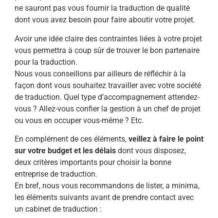
ne sauront pas vous fournir la traduction de qualité
dont vous avez besoin pour faire aboutir votre projet.
Avoir une idée claire des contraintes liées à votre projet
vous permettra à coup sûr de trouver le bon partenaire
pour la traduction.
Nous vous conseillons par ailleurs de réfléchir à la
façon dont vous souhaitez travailler avec votre société
de traduction. Quel type d’accompagnement attendez-
vous ? Allez-vous confier la gestion à un chef de projet
ou vous en occuper vous-même ? Etc.
En complément de ces éléments,
veillez à faire le point
sur votre budget et les délais
dont vous disposez,
deux critères importants pour choisir la bonne
entreprise de traduction.
En bref, nous vous recommandons de lister, a minima,
les éléments suivants avant de prendre contact avec
un cabinet de traduction :