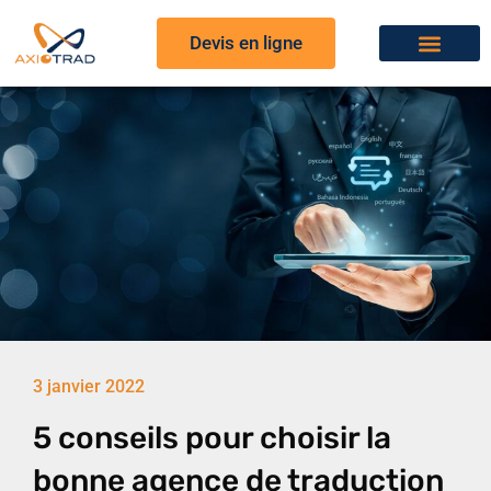
Devis en ligne
3 janvier 2022
5 conseils pour choisir la
bonne agence de traduction