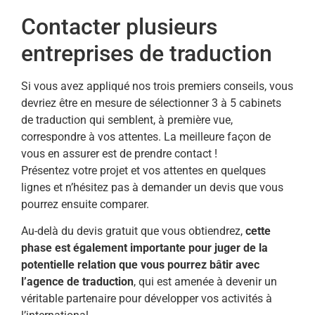
Contacter plusieurs
entreprises de traduction
Si vous avez appliqué nos trois premiers conseils, vous
devriez être en mesure de sélectionner 3 à 5 cabinets
de traduction qui semblent, à première vue,
correspondre à vos attentes. La meilleure façon de
vous en assurer est de prendre contact !
Présentez votre projet et vos attentes en quelques
lignes et n’hésitez pas à demander un devis que vous
pourrez ensuite comparer.
Au-delà du devis gratuit que vous obtiendrez,
cette
phase est également importante pour juger de la
potentielle relation que vous pourrez bâtir avec
l’agence de traduction
, qui est amenée à devenir un
véritable partenaire pour développer vos activités à