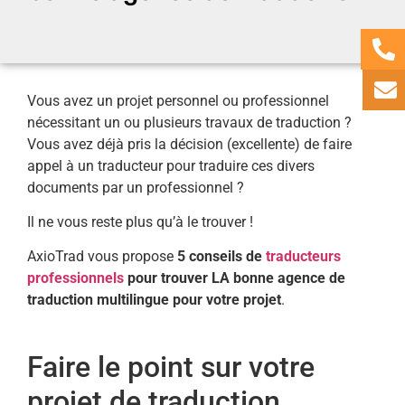
Vous avez un projet personnel ou professionnel
nécessitant un ou plusieurs travaux de traduction ?
Vous avez déjà pris la décision (excellente) de faire
appel à un traducteur pour traduire ces divers
documents par un professionnel ?
Il ne vous reste plus qu’à le trouver !
AxioTrad vous propose
5 conseils de
traducteurs
professionnels
pour trouver LA bonne agence de
traduction multilingue pour votre projet
.
Faire le point sur votre
projet de traduction