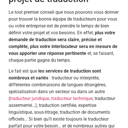
Le tout premier conseil que nous pouvons vous donner
pour trouver la bonne équipe de traducteurs pour vous
ou votre entreprise est de prendre le temps de bien
définir votre projet et vos besoins. En effet,
plus votre
demande de traduction sera claire, précise et
complète, plus votre interlocuteur sera en mesure de
vous apporter une réponse pertinente
et, se faisant,
chaque partie gagne du temps.
Le fait est que
les services de traduction sont
nombreux et variés
: traducteur ou interprète,
différentes combinaisons de langues étrangères,
spécialisation dans un secteur ou dans un autre
(
traducteur juridique
,
traducteur technique
, traducteur
assermenté…), traduction certifiée, expertise
linguistique, sous-titrage, traduction de documents
officiels… Si bien qu’il existe toujours le traducteur
parfait pour votre besoin… et de nombreux autres qui