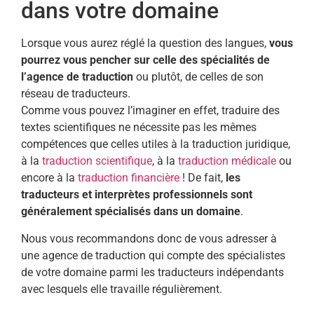
dans votre domaine
Lorsque vous aurez réglé la question des langues,
vous
pourrez vous pencher sur celle des spécialités de
l’agence de traduction
ou plutôt, de celles de son
réseau de traducteurs.
Comme vous pouvez l’imaginer en effet, traduire des
textes scientifiques ne nécessite pas les mêmes
compétences que celles utiles à la traduction juridique,
à la
traduction scientifique
, à la
traduction médicale
ou
encore à la
traduction financière
! De fait,
les
traducteurs et interprètes professionnels sont
généralement spécialisés dans un domaine
.
Nous vous recommandons donc de vous adresser à
une agence de traduction qui compte des spécialistes
de votre domaine parmi les traducteurs indépendants
avec lesquels elle travaille régulièrement.