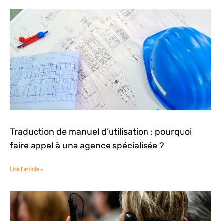
Traduction de manuel d’utilisation : pourquoi
faire appel à une agence spécialisée ?
Lire l'article »