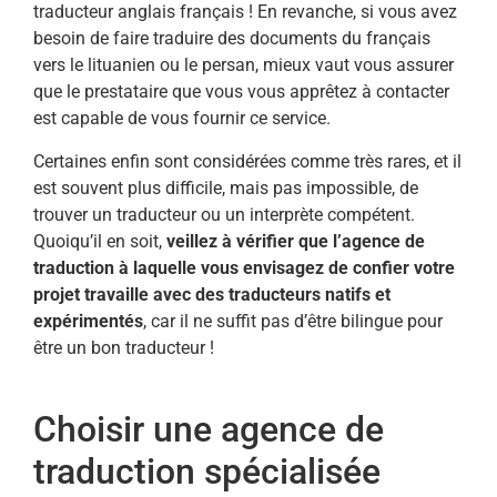
traducteur anglais français ! En revanche, si vous avez
besoin de faire traduire des documents du français
vers le lituanien ou le persan, mieux vaut vous assurer
que le prestataire que vous vous apprêtez à contacter
est capable de vous fournir ce service.
Certaines enfin sont considérées comme très rares, et il
est souvent plus difficile, mais pas impossible, de
trouver un traducteur ou un interprète compétent.
Quoiqu’il en soit,
veillez à vérifier que l’agence de
traduction à laquelle vous envisagez de confier votre
projet travaille avec des traducteurs natifs et
expérimentés
, car il ne suffit pas d’être bilingue pour
être un bon traducteur !
Choisir une agence de
traduction spécialisée