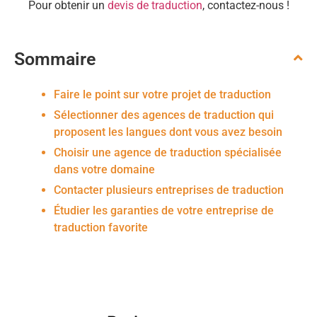
Pour obtenir un
devis de traduction
, contactez-nous !
Sommaire
Faire le point sur votre projet de traduction
Sélectionner des agences de traduction qui
proposent les langues dont vous avez besoin
Choisir une agence de traduction spécialisée
dans votre domaine
Contacter plusieurs entreprises de traduction
Étudier les garanties de votre entreprise de
traduction favorite