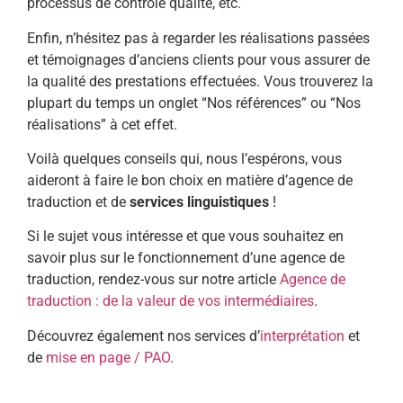
processus de contrôle qualité, etc.
Enfin, n’hésitez pas à regarder les réalisations passées
et témoignages d’anciens clients pour vous assurer de
la qualité des prestations effectuées. Vous trouverez la
plupart du temps un onglet “Nos références” ou “Nos
réalisations” à cet effet.
Voilà quelques conseils qui, nous l’espérons, vous
aideront à faire le bon choix en matière d’agence de
traduction et de
services linguistiques
!
Si le sujet vous intéresse et que vous souhaitez en
savoir plus sur le fonctionnement d’une agence de
traduction, rendez-vous sur notre article
Agence de
traduction : de la valeur de vos intermédiaires
.
Découvrez également nos services d’
interprétation
et
de
mise en page / PAO
.