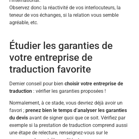
l’international.
Observez donc la réactivité de vos interlocuteurs, la
teneur de vos échanges, si la relation vous semble
agréable, etc.
Étudier les garanties de
votre entreprise de
traduction favorite
Dernier conseil pour bien
choisir votre entreprise de
traduction
: vérifier les garanties proposées !
Normalement, à ce stade, vous devriez déjà avoir un
favori ;
prenez bien le temps d’analyser les garanties
du devis
avant de signer quoi que ce soit. Vérifiez par
exemple si la prestation de traduction comprend aussi
une étape de relecture, renseignez-vous sur le