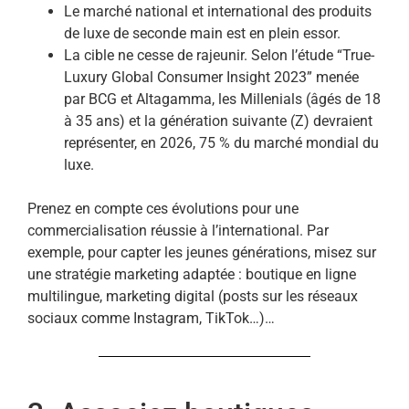
Le marché national et international des produits
de luxe de seconde main est en plein essor.
La cible ne cesse de rajeunir. Selon l’étude “True-
Luxury Global Consumer Insight 2023” menée
par BCG et Altagamma, les Millenials (âgés de 18
à 35 ans) et la génération suivante (Z) devraient
représenter, en 2026, 75 % du marché mondial du
luxe.
Prenez en compte ces évolutions pour une
commercialisation réussie à l’international. Par
exemple, pour capter les jeunes générations, misez sur
une stratégie marketing adaptée : boutique en ligne
multilingue, marketing digital (posts sur les réseaux
sociaux comme Instagram, TikTok…)…