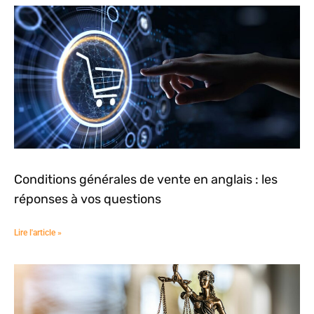
Conditions générales de vente en anglais : les
réponses à vos questions
Lire l'article »