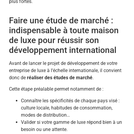
plus fortes.
Faire une étude de marché :
indispensable à toute maison
de luxe pour réussir son
développement international
Avant de lancer le projet de développement de votre
entreprise de luxe à l‘échelle internationale, il convient
donc de
réaliser des études de marché
.
Cette étape préalable permet notamment de :
Connaître les spécificités de chaque pays visé :
culture locale, habitudes de consommation,
modes de distribution…
Valider si votre gamme de luxe répond bien à un
besoin ou une attente.