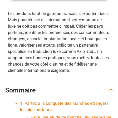
Les produits haut de gamme français s’exportent bien.
Mais pour réussir à l’international, votre marque de
luxe ne doit pas commettre d’impair. Cibler les pays
porteurs, identifier les préférences des consommateurs
étrangers, associer implantation locale et boutique en
ligne, valoriser ses atouts, solliciter un partenaire
spécialisé en traduction luxe comme AxioTrad… En
adoptant ces bonnes pratiques, vous mettez toutes les
chances de votre côté d’attirer et de fidéliser une
clientèle internationale exigeante.
Sommaire
1. Partez à la conquête des marchés étrangers
les plus porteurs
Faire une étude de marché : indispensable