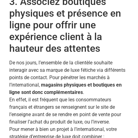
3. Associez boutiques
physiques et présence en
ligne pour offrir une
expérience client à la
hauteur des attentes
De nos jours, l’ensemble de la clientèle souhaite
interagir avec sa marque de luxe fétiche via différents
points de contact. Pour pénétrer les marchés à
l’international,
magasins physiques et boutiques en
ligne sont donc complémentaires
.
En effet, il est fréquent que les consommateurs
français et étrangers se renseignent sur le site de
l’enseigne avant de se rendre en point de vente pour
finaliser l’achat du produit de luxe, ou l’inverse.
Pour mener à bien un projet à l’international, votre
stratégie d’entreprise de luxe doit combiner :