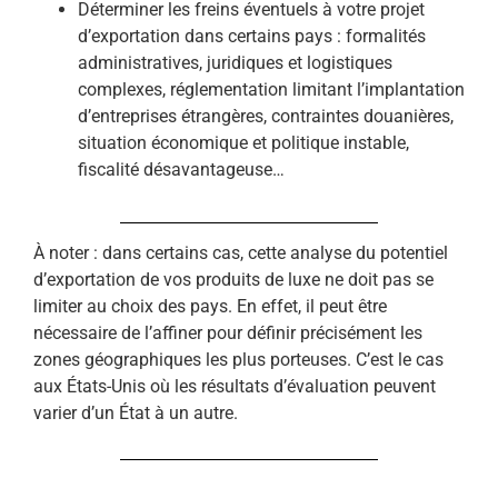
Déterminer les freins éventuels à votre projet
d’exportation dans certains pays : formalités
administratives, juridiques et logistiques
complexes, réglementation limitant l’implantation
d’entreprises étrangères, contraintes douanières,
situation économique et politique instable,
fiscalité désavantageuse…
À noter : dans certains cas, cette analyse du potentiel
d’exportation de vos produits de luxe ne doit pas se
limiter au choix des pays. En effet, il peut être
nécessaire de l’affiner pour définir précisément les
zones géographiques les plus porteuses. C’est le cas
aux États-Unis où les résultats d’évaluation peuvent
varier d’un État à un autre.