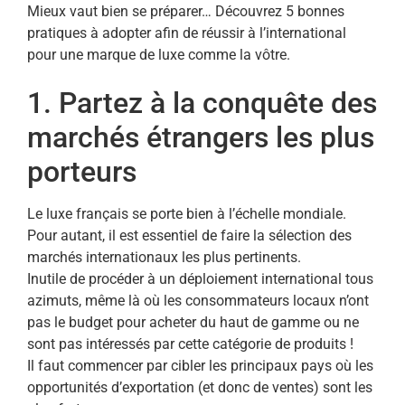
Mieux vaut bien se préparer… Découvrez 5 bonnes
pratiques à adopter afin de réussir à l’international
pour une marque de luxe comme la vôtre.
1. Partez à la conquête des
marchés étrangers les plus
porteurs
Le luxe français se porte bien à l’échelle mondiale.
Pour autant, il est essentiel de faire la sélection des
marchés internationaux les plus pertinents.
Inutile de procéder à un déploiement international tous
azimuts, même là où les consommateurs locaux n’ont
pas le budget pour acheter du haut de gamme ou ne
sont pas intéressés par cette catégorie de produits !
Il faut commencer par cibler les principaux pays où les
opportunités d’exportation (et donc de ventes) sont les