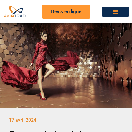
Devis en ligne
17 avril 2024