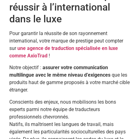
réussir à l’international
dans le luxe
Pour garantir la réussite de son rayonnement
international, votre marque de prestige peut compter
sur
une agence de traduction spécialisée en luxe
comme AxioTrad
!
Notre objectif :
assurer votre communication
multilingue avec le même niveau d’exigences
que les
produits haut de gamme proposés à votre marché cible
étranger.
Conscients des enjeux, nous mobilisons les bons
experts parmi notre équipe de traducteurs
professionnels chevronnés.
Natifs, ils maîtrisent les langues de travail, mais
également les particularités socioculturelles des pays