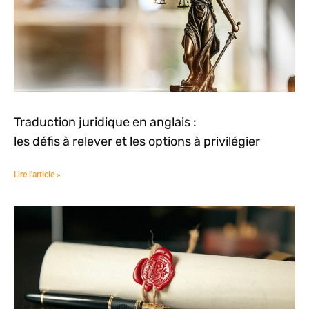
Traduction juridique en anglais :
les défis à relever et les options à privilégier
Lire l'article »