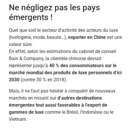
Ne négligez pas les pays
émergents !
Quel que soit le secteur d’activité des acteurs du luxe
(horlogerie, mode, beauté…),
exporter en Chine
est une
valeur sûre.
En effet, selon les estimations du cabinet de conseil
Bain & Company, la clientèle chinoise devrait
représenter jusqu’à
40 % des consommateurs sur le
marché mondial des produits de luxe personnels d’ici
2030
(contre 30 % en 2018).
Mais, il ne faut pas hésiter à conquérir de nouveaux
marchés en misant sur
d’autres destinations
émergentes tout aussi favorables à l’export de
gammes de luxe
comme le Brésil, l’Indonésie ou le
Vietnam.