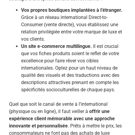
Vos propres boutiques implantées à l’étranger.
Grâce à un réseau international Direct-to-
Consumer (vente directe), vous établissez une
relation privilégiée entre votre marque de luxe et
vos clients.
Un site e-commerce multilingue.
Il est crucial
que vos fiches produits soient le reflet de votre
excellence pour faire rêver vos cibles
internationales. Optez pour un haut niveau de
qualité des visuels et des traductions avec des
descriptions attractives prenant en compte les
spécificités socioculturelles de chaque pays.
Quel que soit le canal de vente à l’international
(physique ou en ligne), il faut veiller à
offrir une
expérience client mémorable avec une approche
innovante et personnalisée
. Prêts à mettre le prix, les
consommateurs ne font pas des achats de luxe