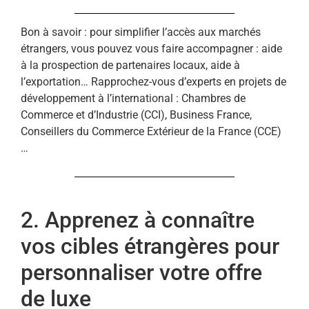
Bon à savoir : pour simplifier l’accès aux marchés
étrangers, vous pouvez vous faire accompagner : aide
à la prospection de partenaires locaux, aide à
l’exportation… Rapprochez-vous d’experts en projets de
développement à l’international : Chambres de
Commerce et d’Industrie (CCI), Business France,
Conseillers du Commerce Extérieur de la France (CCE)
…
2. Apprenez à connaître
vos cibles étrangères pour
personnaliser votre offre
de luxe