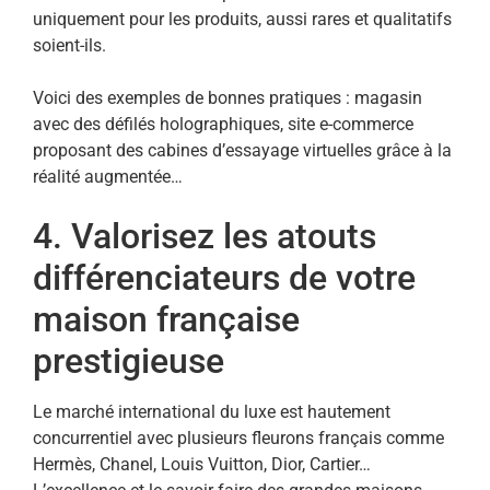
uniquement pour les produits, aussi rares et qualitatifs
soient-ils.
Voici des exemples de bonnes pratiques : magasin
avec des défilés holographiques, site e-commerce
proposant des cabines d’essayage virtuelles grâce à la
réalité augmentée…
4. Valorisez les atouts
différenciateurs de votre
maison française
prestigieuse
Le marché international du luxe est hautement
concurrentiel avec plusieurs fleurons français comme
Hermès, Chanel, Louis Vuitton, Dior, Cartier…