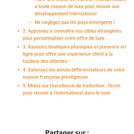
à toute maison de luxe pour réussir son
développement international
Ne négligez pas les pays émergents !
2. Apprenez à connaître vos cibles étrangères
pour personnaliser votre offre de luxe
3. Associez boutiques physiques et présence en
ligne pour offrir une expérience client à la
hauteur des attentes
4. Valorisez les atouts différenciateurs de votre
maison française prestigieuse
5. Misez sur l’excellence de traduction : l’écrin
pour réussir à l’international dans le luxe
Partager sur :