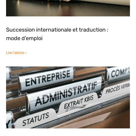
Succession internationale et traduction :
mode d’emploi
Lire l'article »