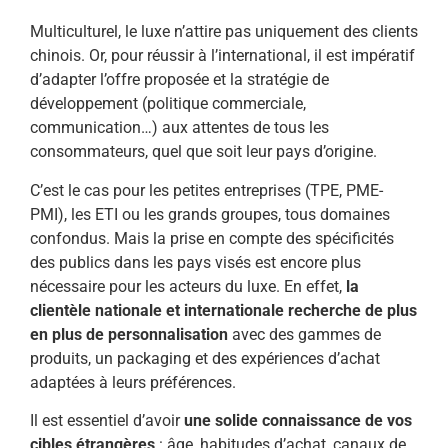
Multiculturel, le luxe n’attire pas uniquement des clients
chinois. Or, pour réussir à l’international, il est impératif
d’adapter l’offre proposée et la stratégie de
développement (politique commerciale,
communication…) aux attentes de tous les
consommateurs, quel que soit leur pays d’origine.
C’est le cas pour les petites entreprises (TPE, PME-
PMI), les ETI ou les grands groupes, tous domaines
confondus. Mais la prise en compte des spécificités
des publics dans les pays visés est encore plus
nécessaire pour les acteurs du luxe. En effet,
la
clientèle nationale et internationale recherche de plus
en plus de personnalisation
avec des gammes de
produits, un packaging et des expériences d’achat
adaptées à leurs préférences.
Il est essentiel d’avoir
une solide connaissance de vos
cibles étrangères
: âge, habitudes d’achat, canaux de