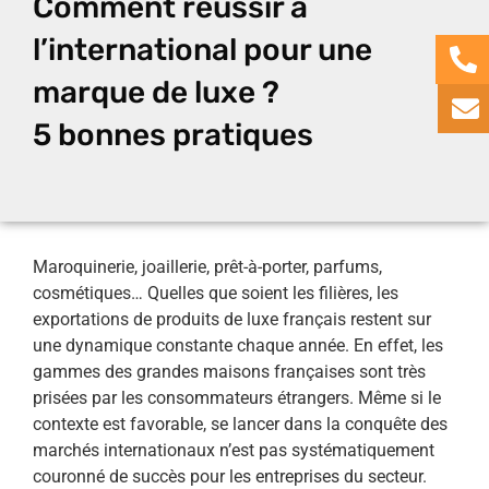
Comment réussir à
l’international pour une
marque de luxe ?
5 bonnes pratiques
Maroquinerie, joaillerie, prêt-à-porter, parfums,
cosmétiques… Quelles que soient les filières, les
exportations de produits de luxe français restent sur
une dynamique constante chaque année. En effet, les
gammes des grandes maisons françaises sont très
prisées par les consommateurs étrangers. Même si le
contexte est favorable, se lancer dans la conquête des
marchés internationaux n’est pas systématiquement
couronné de succès pour les entreprises du secteur.