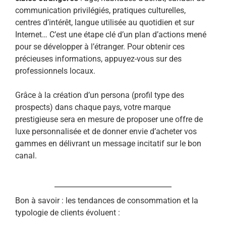
communication privilégiés, pratiques culturelles,
centres d’intérêt, langue utilisée au quotidien et sur
Internet… C’est une étape clé d’un plan d’actions mené
pour se développer à l’étranger. Pour obtenir ces
précieuses informations, appuyez-vous sur des
professionnels locaux.
Grâce à la création d’un persona (profil type des
prospects) dans chaque pays, votre marque
prestigieuse sera en mesure de proposer une offre de
luxe personnalisée et de donner envie d’acheter vos
gammes en délivrant un message incitatif sur le bon
canal.
Bon à savoir : les tendances de consommation et la
typologie de clients évoluent :