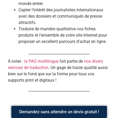
monde entier.
Capter l’intérêt des journalistes internationaux
avec des dossiers et communiqués de presse
attractifs.
Traduire de manière qualitative vos fiches
produits et l’ensemble de votre site Internet pour
proposer un excellent parcours d’achat en ligne.
À noter :
la PAO multilingue
fait partie de
nos divers
services de traduction
. Un gage de haute qualité aussi
bien sur le fond que sur la forme pour tous vos
supports print et digitaux !
Demandez sans attendre un devis gratuit !