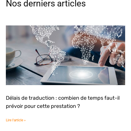
Nos derniers articles
Délais de traduction : combien de temps faut-il
prévoir pour cette prestation ?
Lire l'article »