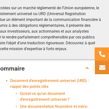
 cotées sur un marché réglementé de l’Union européenne, le
strement universel ou URD (Universal Registration
ue un élément important de la communication financière à
oumis à des obligations réglementaires, il présente des
aux investisseurs, aux actionnaires et aux analystes
ur le rendre parfaitement compréhensible par ces publics
faire l’objet d’une traduction rigoureuse. Découvrez à quel
 cette mission d’expertise à forts enjeux.
Sommaire
Document d’enregistrement universel (URD) :
rappel des points clés
Qu’est-ce qu’un document
d’enregistrement universel ?
Une documentation financière et extra-