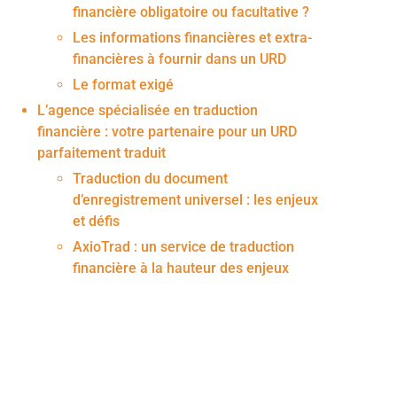
financière obligatoire ou facultative ?
Les informations financières et extra-
financières à fournir dans un URD
Le format exigé
L’agence spécialisée en traduction
financière : votre partenaire pour un URD
parfaitement traduit
Traduction du document
d’enregistrement universel : les enjeux
et défis
AxioTrad : un service de traduction
financière à la hauteur des enjeux