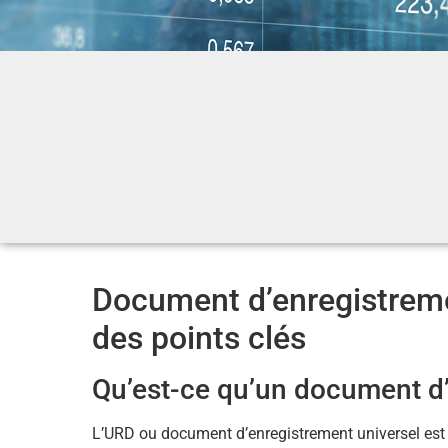
Document d’enregistremen
des points clés
Qu’est-ce qu’un document d’
L’URD ou document d’enregistrement universel est 