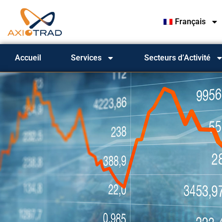
Français
Accueil
Services
Secteurs d’Activité