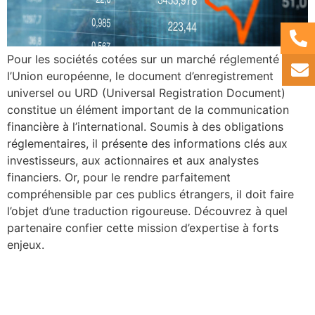
Pour les sociétés cotées sur un marché réglementé de
l’Union européenne, le document d’enregistrement
universel ou URD (Universal Registration Document)
constitue un élément important de la communication
financière à l’international. Soumis à des obligations
réglementaires, il présente des informations clés aux
investisseurs, aux actionnaires et aux analystes
financiers. Or, pour le rendre parfaitement
compréhensible par ces publics étrangers, il doit faire
l’objet d’une traduction rigoureuse. Découvrez à quel
partenaire confier cette mission d’expertise à forts
enjeux.