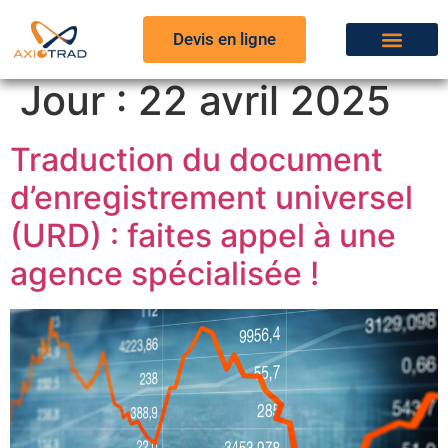
Devis en ligne
Jour :
22 avril 2025
Traduction du document
d’enregistrement universel
(URD) : faites appel à une
agence spécialisée !