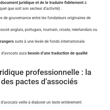
 document juridique et de le traduire fidèlement
à
quel que soit son secteur d’activité) :
les de gouvernance entre les fondateurs originaires de
socié anglais, portugais, roumain, croate, néerlandais ou
trangers
suite à une levée de fonds internationale.
et d’avocats aura
besoin d’une traduction de qualité
ridique professionnelle : la
 des pactes d’associés
d’avocats veille à élaborer un texte entièrement