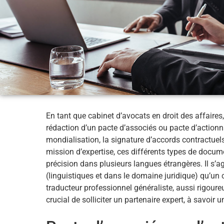
En tant que cabinet d’avocats en droit des affaires,
rédaction d’un pacte d’associés ou pacte d’action
mondialisation, la signature d’accords contractuel
mission d’expertise, ces différents types de docume
précision dans plusieurs langues étrangères. Il s’
(linguistiques et dans le domaine juridique) qu’un 
traducteur professionnel généraliste, aussi rigoureu
crucial de solliciter un partenaire expert, à savoir 