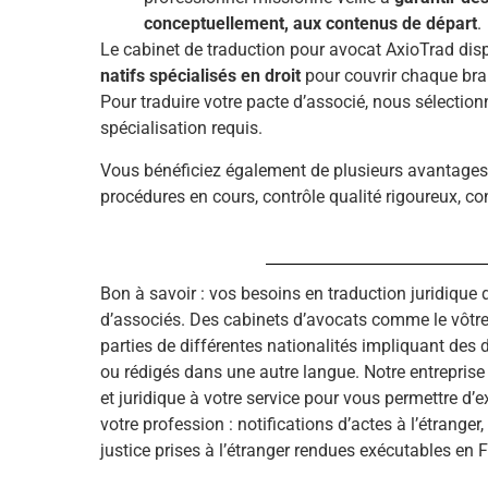
conceptuellement, aux contenus de départ
.
Le cabinet de traduction pour avocat AxioTrad di
natifs spécialisés en droit
pour couvrir chaque branc
Pour traduire votre pacte d’associé, nous sélection
spécialisation requis.
Vous bénéficiez également de plusieurs avantages :
procédures en cours, contrôle qualité rigoureux, con
Bon à savoir : vos besoins en traduction juridique
d’associés. Des cabinets d’avocats comme le vôtre e
parties de différentes nationalités impliquant d
ou rédigés dans une autre langue. Notre entreprise 
et juridique à votre service pour vous permettre d’e
votre profession : notifications d’actes à l’étranger
justice prises à l’étranger rendues exécutables en