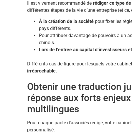
Il est vivement recommandé de
rédiger ce type de
différentes étapes de la vie d’une entreprise (et ce, 
À la création de la société
pour fixer les règ
pays différents.
Pour attribuer davantage de pouvoirs à un as
chinois.
Lors de l’entrée au capital d’investisseurs é
Différents cas de figure pour lesquels votre cabin
irréprochable
.
Obtenir une traduction ju
réponse aux forts enjeux
multilingues
Pour chaque pacte d’associés rédigé, votre cabinet 
personnalisé.