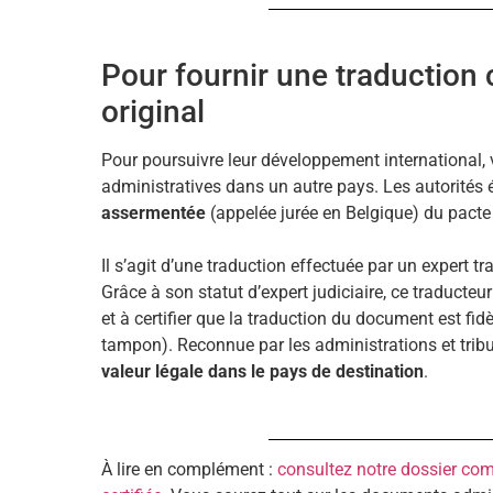
Pour fournir une traduction
original
Pour poursuivre leur développement international, 
administratives dans un autre pays. Les autorités
assermentée
(appelée jurée en Belgique) du pacte 
Il s’agit d’une traduction effectuée par un expert 
Grâce à son statut d’expert judiciaire, ce traducteur
et à certifier que la traduction du document est fi
tampon). Reconnue par les administrations et trib
valeur légale dans le pays de destination
.
À lire en complément :
consultez notre dossier comp