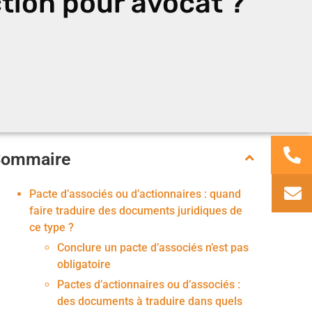
tion pour avocat ?
Sommaire
Pacte d’associés ou d’actionnaires : quand
faire traduire des documents juridiques de
ce type ?
Conclure un pacte d’associés n’est pas
obligatoire
Pactes d’actionnaires ou d’associés :
des documents à traduire dans quels