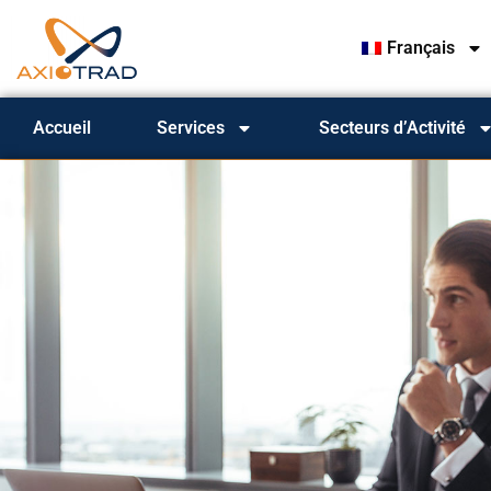
Français
Accueil
Services
Secteurs d’Activité