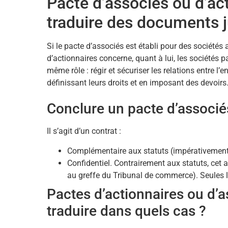
Pacte d’associés ou d’act
traduire des documents j
Si le pacte d’associés est établi pour des sociétés 
d’actionnaires concerne, quant à lui, les sociétés 
même rôle : régir et sécuriser les relations entre l
définissant leurs droits et en imposant des devoirs
Conclure un pacte d’associés
Il s’agit d’un contrat :
Complémentaire aux statuts (impérativement s
Confidentiel. Contrairement aux statuts, cet a
au greffe du Tribunal de commerce). Seules l
Pactes d’actionnaires ou d’
traduire dans quels cas ?