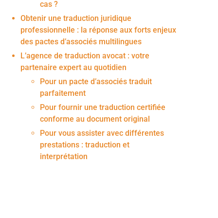
cas ?
Obtenir une traduction juridique
professionnelle : la réponse aux forts enjeux
des pactes d’associés multilingues
L’agence de traduction avocat : votre
partenaire expert au quotidien
Pour un pacte d’associés traduit
parfaitement
Pour fournir une traduction certifiée
conforme au document original
Pour vous assister avec différentes
prestations : traduction et
interprétation