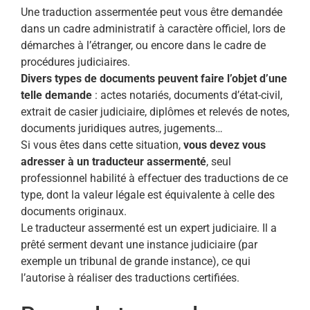
Une traduction assermentée peut vous être demandée
dans un cadre administratif à caractère officiel, lors de
démarches à l’étranger, ou encore dans le cadre de
procédures judiciaires.
Divers types de documents peuvent faire l’objet d’une
telle demande
: actes notariés, documents d’état-civil,
extrait de casier judiciaire, diplômes et relevés de notes,
documents juridiques autres, jugements…
Si vous êtes dans cette situation,
vous devez vous
adresser à un traducteur assermenté
, seul
professionnel habilité à effectuer des traductions de ce
type, dont la valeur légale est équivalente à celle des
documents originaux.
Le traducteur assermenté est un expert judiciaire. Il a
prêté serment devant une instance judiciaire (par
exemple un tribunal de grande instance), ce qui
l’autorise à réaliser des traductions certifiées.