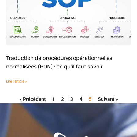
Traduction de procédures opérationnelles
normalisées (PON) : ce qu’il faut savoir
Lire l'article »
« Précédent
1
2
3
4
5
Suivant »