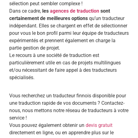
sélection peut sembler complexe !
Dans ce cadre,
les
agences de traduction
sont
certainement de meilleures options
qu’un traducteur
indépendant. Elles se chargent en effet de sélectionner
pour vous le bon profil parmi leur équipe de traducteurs
expérimentés et prennent également en charge la
partie gestion de projet.
Le recours à une société de traduction est
particulièrement utile en cas de projets multilingues
et/ou nécessitant de faire appel à des traducteurs
spécialisés.
Vous recherchez un traducteur finnois disponible pour
une traduction rapide de vos documents ? Contactez-
nous, nous mettons notre réseau de traducteurs à votre
service !
Vous pouvez également obtenir un
devis gratuit
directement en ligne, ou en apprendre plus sur le