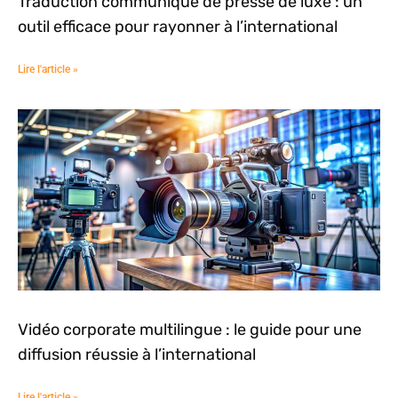
Traduction communiqué de presse de luxe : un
outil efficace pour rayonner à l’international
Lire l'article »
Vidéo corporate multilingue : le guide pour une
diffusion réussie à l’international
Lire l'article »