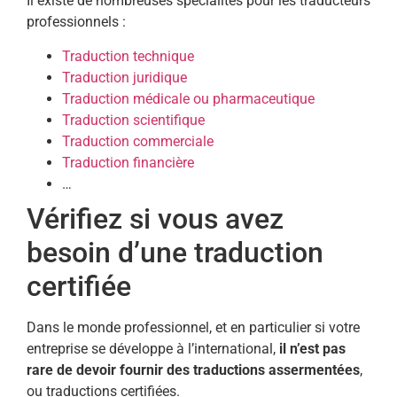
Il existe de nombreuses spécialités pour les traducteurs
professionnels :
Traduction technique
Traduction juridique
Traduction médicale ou pharmaceutique
Traduction scientifique
Traduction commerciale
Traduction financière
…
Vérifiez si vous avez
besoin d’une traduction
certifiée
Dans le monde professionnel, et en particulier si votre
entreprise se développe à l’international,
il n’est pas
rare de devoir fournir des traductions assermentées
,
ou traductions certifiées.