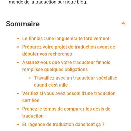
monde de la traduction sur notre blog.
Sommaire
Le finnois : une langue écrite tardivement
Préparez votre projet de traduction avant de
débuter vos recherches
Assurez-vous que votre traducteur finnois
remplisse quelques obligations
Travaillez avec un traducteur spécialisé
quand c’est utile
Vérifiez si vous avez besoin d’une traduction
certifiée
Prenez le temps de comparer les devis de
traduction
Et l’agence de traduction dans tout ça ?