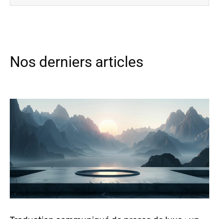
Nos derniers articles