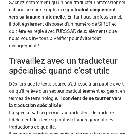
Sachez notamment qu’un bon traducteur professionnel
est une personne diplômée qui
traduit uniquement
vers sa langue maternelle
. En tant que professionnel,
il doit également disposer d’un numéro de SIRET et
doit être en règle avec l’URSSAF, deux éléments que
nous vous invitons à vérifier pour éviter tout
désagrément !
Travaillez avec un traducteur
spécialisé quand c’est utile
Dès lors que le texte source s’adresse à un public averti
ou qu’il relève d’un secteur particulièrement exigeant en
termes de terminologie,
il convient de se tourner vers
la traduction spécialisée
.
La spécialisation permet au traducteur de traduire
fidèlement des textes pointus et vous garantit des
traductions de qualité.