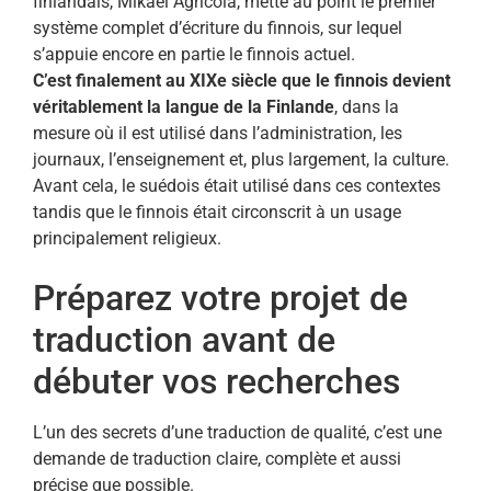
finlandais, Mikael Agricola, mette au point le premier
système complet d’écriture du finnois, sur lequel
s’appuie encore en partie le finnois actuel.
C’est finalement au XIXe siècle que le finnois devient
véritablement la langue de la Finlande
, dans la
mesure où il est utilisé dans l’administration, les
journaux, l’enseignement et, plus largement, la culture.
Avant cela, le suédois était utilisé dans ces contextes
tandis que le finnois était circonscrit à un usage
principalement religieux.
Préparez votre projet de
traduction avant de
débuter vos recherches
L’un des secrets d’une traduction de qualité, c’est une
demande de traduction claire, complète et aussi
précise que possible.