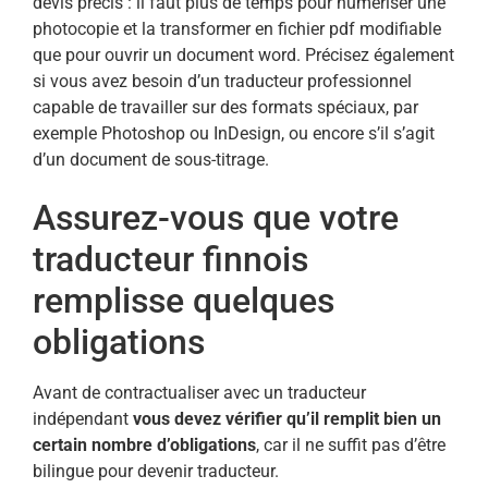
devis précis : il faut plus de temps pour numériser une
photocopie et la transformer en fichier pdf modifiable
que pour ouvrir un document word. Précisez également
si vous avez besoin d’un traducteur professionnel
capable de travailler sur des formats spéciaux, par
exemple Photoshop ou InDesign, ou encore s’il s’agit
d’un document de sous-titrage.
Assurez-vous que votre
traducteur finnois
remplisse quelques
obligations
Avant de contractualiser avec un traducteur
indépendant
vous devez vérifier qu’il remplit bien un
certain nombre d’obligations
, car il ne suffit pas d’être
bilingue pour devenir traducteur.