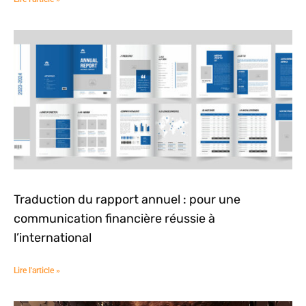
Traduction du rapport annuel : pour une
communication financière réussie à
l’international
Lire l'article »