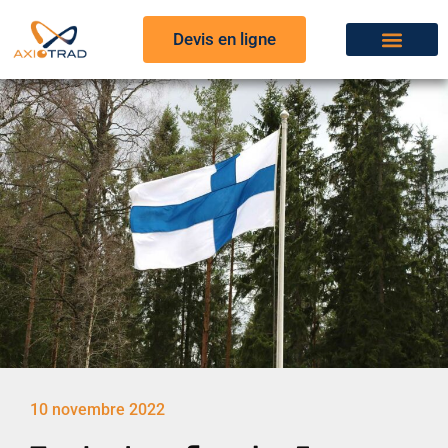
Devis en ligne
10 novembre 2022