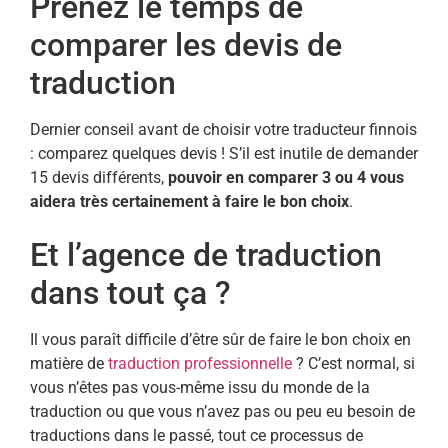
Prenez le temps de
comparer les devis de
traduction
Dernier conseil avant de choisir votre traducteur finnois
: comparez quelques devis ! S’il est inutile de demander
15 devis différents,
pouvoir en comparer 3 ou 4 vous
aidera très certainement à faire le bon choix
.
Et l’agence de traduction
dans tout ça ?
Il vous paraît difficile d’être sûr de faire le bon choix en
matière de
traduction professionnelle
? C’est normal, si
vous n’êtes pas vous-même issu du monde de la
traduction ou que vous n’avez pas ou peu eu besoin de
traductions dans le passé, tout ce processus de