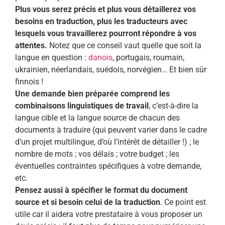
Plus vous serez précis et plus vous détaillerez vos
besoins en traduction, plus les traducteurs avec
lesquels vous travaillerez pourront répondre à vos
attentes.
Notez que ce conseil vaut quelle que soit la
langue en question :
danois
, portugais, roumain,
ukrainien, néerlandais, suédois, norvégien… Et bien sûr
finnois !
Une demande bien préparée comprend les
combinaisons linguistiques de travail
, c’est-à-dire la
langue cible et la langue source de chacun des
documents à traduire (qui peuvent varier dans le cadre
d’un projet multilingue, d’où l’intérêt de détailler !) ; le
nombre de mots ; vos délais ; votre budget ; les
éventuelles contraintes spécifiques à votre demande,
etc.
Pensez aussi à spécifier le format du document
source et si besoin celui de la traduction
. Ce point est
utile car il aidera votre prestataire à vous proposer un