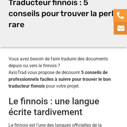
Traducteur finnois : 5
conseils pour trouver la perle
rare
Vous avez besoin de faire traduire des documents
depuis ou vers le finnois ?
AxioTrad vous propose de découvrir
5 conseils de
professionnels faciles à suivre pour trouver le bon
traducteur finnois
pour votre projet.
Le finnois : une langue
écrite tardivement
Le finnois est l’une des langues officielles de la