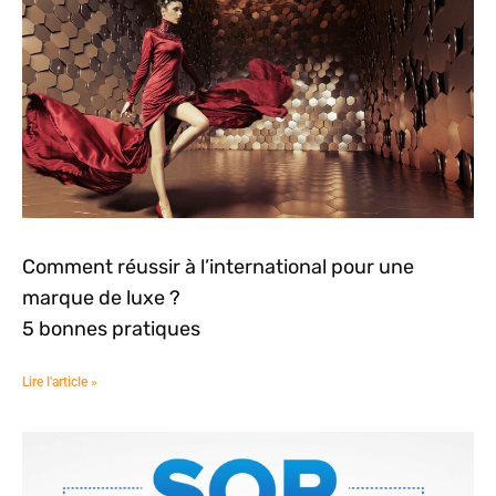
Comment réussir à l’international pour une
marque de luxe ?
5 bonnes pratiques
Lire l'article »