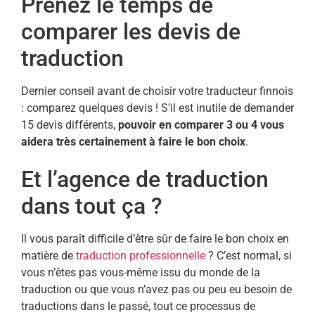
Prenez le temps de
comparer les devis de
traduction
Dernier conseil avant de choisir votre traducteur finnois
: comparez quelques devis ! S’il est inutile de demander
15 devis différents,
pouvoir en comparer 3 ou 4 vous
aidera très certainement à faire le bon choix
.
Et l’agence de traduction
dans tout ça ?
Il vous paraît difficile d’être sûr de faire le bon choix en
matière de
traduction professionnelle
? C’est normal, si
vous n’êtes pas vous-même issu du monde de la
traduction ou que vous n’avez pas ou peu eu besoin de
traductions dans le passé, tout ce processus de