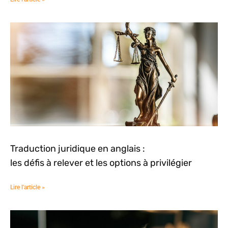
Traduction juridique en anglais :
les défis à relever et les options à privilégier
Lire l'article »