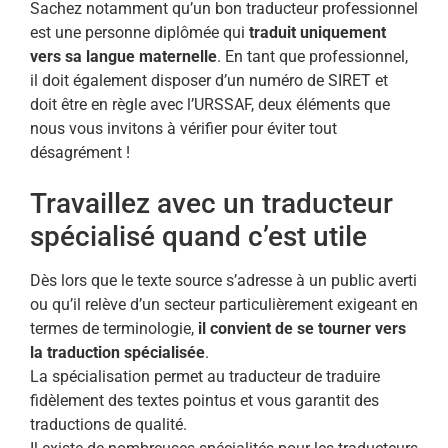
Sachez notamment qu’un bon traducteur professionnel
est une personne diplômée qui
traduit uniquement
vers sa langue maternelle
. En tant que professionnel,
il doit également disposer d’un numéro de SIRET et
doit être en règle avec l’URSSAF, deux éléments que
nous vous invitons à vérifier pour éviter tout
désagrément !
Travaillez avec un traducteur
spécialisé quand c’est utile
Dès lors que le texte source s’adresse à un public averti
ou qu’il relève d’un secteur particulièrement exigeant en
termes de terminologie,
il convient de se tourner vers
la traduction spécialisée
.
La spécialisation permet au traducteur de traduire
fidèlement des textes pointus et vous garantit des
traductions de qualité.