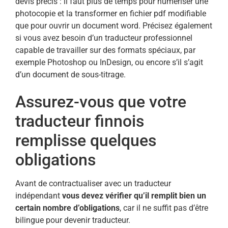
devis précis : il faut plus de temps pour numériser une
photocopie et la transformer en fichier pdf modifiable
que pour ouvrir un document word. Précisez également
si vous avez besoin d’un traducteur professionnel
capable de travailler sur des formats spéciaux, par
exemple Photoshop ou InDesign, ou encore s’il s’agit
d’un document de sous-titrage.
Assurez-vous que votre
traducteur finnois
remplisse quelques
obligations
Avant de contractualiser avec un traducteur
indépendant
vous devez vérifier qu’il remplit bien un
certain nombre d’obligations
, car il ne suffit pas d’être
bilingue pour devenir traducteur.