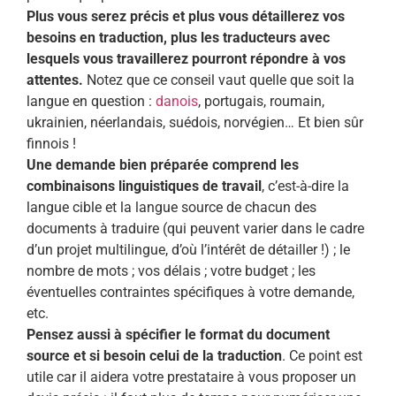
Plus vous serez précis et plus vous détaillerez vos
besoins en traduction, plus les traducteurs avec
lesquels vous travaillerez pourront répondre à vos
attentes.
Notez que ce conseil vaut quelle que soit la
langue en question :
danois
, portugais, roumain,
ukrainien, néerlandais, suédois, norvégien… Et bien sûr
finnois !
Une demande bien préparée comprend les
combinaisons linguistiques de travail
, c’est-à-dire la
langue cible et la langue source de chacun des
documents à traduire (qui peuvent varier dans le cadre
d’un projet multilingue, d’où l’intérêt de détailler !) ; le
nombre de mots ; vos délais ; votre budget ; les
éventuelles contraintes spécifiques à votre demande,
etc.
Pensez aussi à spécifier le format du document
source et si besoin celui de la traduction
. Ce point est
utile car il aidera votre prestataire à vous proposer un