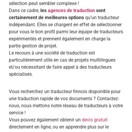
sélection peut sembler complexe !
Dans ce cadre,
les
agences de traduction
sont
certainement de meilleures options
qu’un traducteur
indépendant. Elles se chargent en effet de sélectionner
pour vous le bon profil parmi leur équipe de traducteurs
expérimentés et prennent également en charge la
partie gestion de projet.
Le recours à une société de traduction est
particulièrement utile en cas de projets multilingues
et/ou nécessitant de faire appel à des traducteurs
spécialisés.
Vous recherchez un traducteur finnois disponible pour
une traduction rapide de vos documents ? Contactez-
nous, nous mettons notre réseau de traducteurs à votre
service !
Vous pouvez également obtenir un
devis gratuit
directement en ligne, ou en apprendre plus sur le