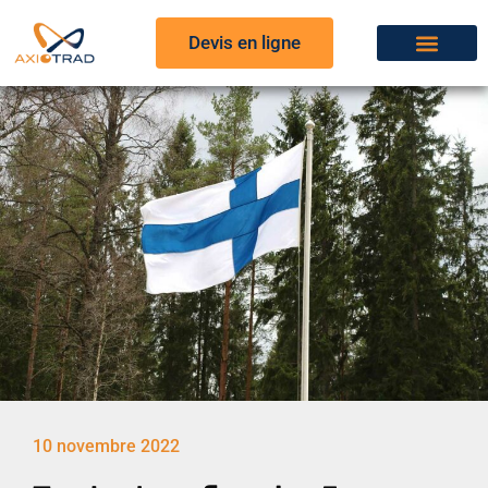
Devis en ligne
10 novembre 2022