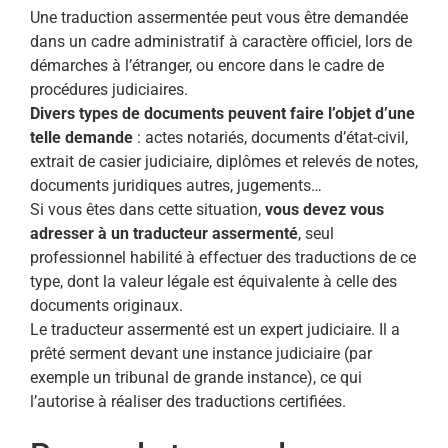
Une traduction assermentée peut vous être demandée
dans un cadre administratif à caractère officiel, lors de
démarches à l’étranger, ou encore dans le cadre de
procédures judiciaires.
Divers types de documents peuvent faire l’objet d’une
telle demande
: actes notariés, documents d’état-civil,
extrait de casier judiciaire, diplômes et relevés de notes,
documents juridiques autres, jugements…
Si vous êtes dans cette situation,
vous devez vous
adresser à un traducteur assermenté
, seul
professionnel habilité à effectuer des traductions de ce
type, dont la valeur légale est équivalente à celle des
documents originaux.
Le traducteur assermenté est un expert judiciaire. Il a
prêté serment devant une instance judiciaire (par
exemple un tribunal de grande instance), ce qui
l’autorise à réaliser des traductions certifiées.