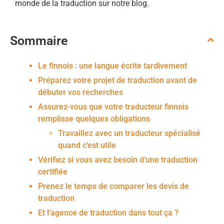
monde de la traduction sur notre blog.
Sommaire
Le finnois : une langue écrite tardivement
Préparez votre projet de traduction avant de
débuter vos recherches
Assurez-vous que votre traducteur finnois
remplisse quelques obligations
Travaillez avec un traducteur spécialisé
quand c’est utile
Vérifiez si vous avez besoin d’une traduction
certifiée
Prenez le temps de comparer les devis de
traduction
Et l’agence de traduction dans tout ça ?