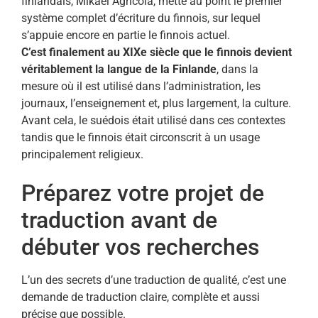
finlandais, Mikael Agricola, mette au point le premier
système complet d’écriture du finnois, sur lequel
s’appuie encore en partie le finnois actuel.
C’est finalement au XIXe siècle que le finnois devient
véritablement la langue de la Finlande
, dans la
mesure où il est utilisé dans l’administration, les
journaux, l’enseignement et, plus largement, la culture.
Avant cela, le suédois était utilisé dans ces contextes
tandis que le finnois était circonscrit à un usage
principalement religieux.
Préparez votre projet de
traduction avant de
débuter vos recherches
L’un des secrets d’une traduction de qualité, c’est une
demande de traduction claire, complète et aussi
précise que possible.