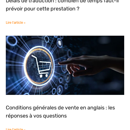
Délais de traduction : combien de temps faut-il
prévoir pour cette prestation ?
Lire l'article »
Conditions générales de vente en anglais : les
réponses à vos questions
Lire l'article »