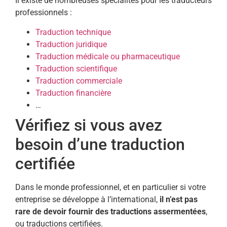
Il existe de nombreuses spécialités pour les traducteurs
professionnels :
Traduction technique
Traduction juridique
Traduction médicale ou pharmaceutique
Traduction scientifique
Traduction commerciale
Traduction financière
…
Vérifiez si vous avez
besoin d’une traduction
certifiée
Dans le monde professionnel, et en particulier si votre
entreprise se développe à l’international,
il n’est pas
rare de devoir fournir des traductions assermentées
,
ou traductions certifiées.