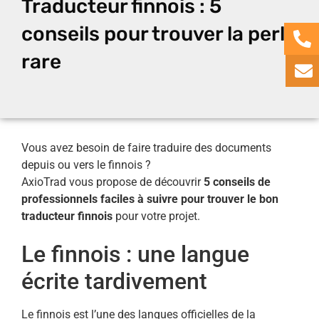
Traducteur finnois : 5
conseils pour trouver la perle
rare
Vous avez besoin de faire traduire des documents
depuis ou vers le finnois ?
AxioTrad vous propose de découvrir
5 conseils de
professionnels faciles à suivre pour trouver le bon
traducteur finnois
pour votre projet.
Le finnois : une langue
écrite tardivement
Le finnois est l’une des langues officielles de la