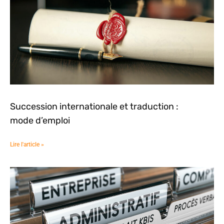
Succession internationale et traduction :
mode d’emploi
Lire l'article »