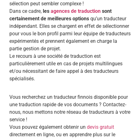
sélection peut sembler complexe !
Dans ce cadre,
les
agences de traduction
sont
certainement de meilleures options
qu’un traducteur
indépendant. Elles se chargent en effet de sélectionner
pour vous le bon profil parmi leur équipe de traducteurs
expérimentés et prennent également en charge la
partie gestion de projet.
Le recours à une société de traduction est
particulièrement utile en cas de projets multilingues
et/ou nécessitant de faire appel à des traducteurs
spécialisés.
Vous recherchez un traducteur finnois disponible pour
une traduction rapide de vos documents ? Contactez-
nous, nous mettons notre réseau de traducteurs à votre
service !
Vous pouvez également obtenir un
devis gratuit
directement en ligne, ou en apprendre plus sur le