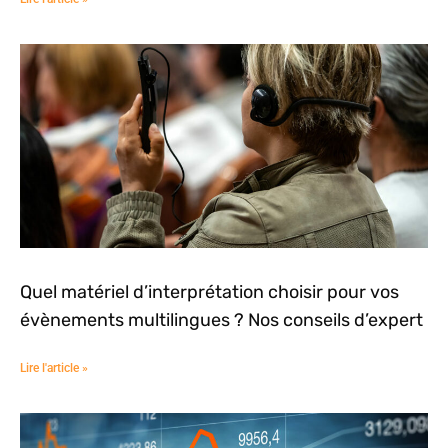
Quel matériel d’interprétation choisir pour vos
évènements multilingues ? Nos conseils d’expert
Lire l'article »