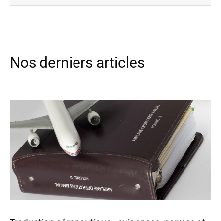
Nos derniers articles