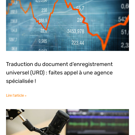
Traduction du document d’enregistrement
universel (URD) : faites appel à une agence
spécialisée !
Lire l'article »