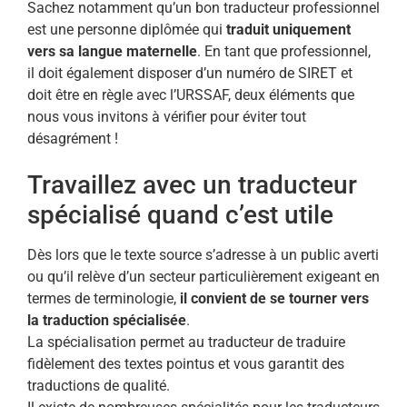
Sachez notamment qu’un bon traducteur professionnel
est une personne diplômée qui
traduit uniquement
vers sa langue maternelle
. En tant que professionnel,
il doit également disposer d’un numéro de SIRET et
doit être en règle avec l’URSSAF, deux éléments que
nous vous invitons à vérifier pour éviter tout
désagrément !
Travaillez avec un traducteur
spécialisé quand c’est utile
Dès lors que le texte source s’adresse à un public averti
ou qu’il relève d’un secteur particulièrement exigeant en
termes de terminologie,
il convient de se tourner vers
la traduction spécialisée
.
La spécialisation permet au traducteur de traduire
fidèlement des textes pointus et vous garantit des
traductions de qualité.