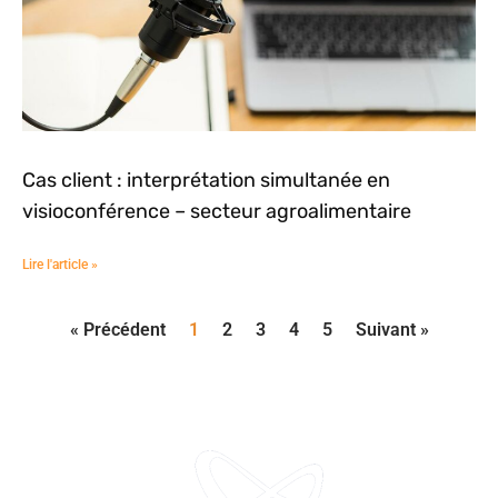
Cas client : interprétation simultanée en
visioconférence – secteur agroalimentaire
Lire l'article »
« Précédent
1
2
3
4
5
Suivant »