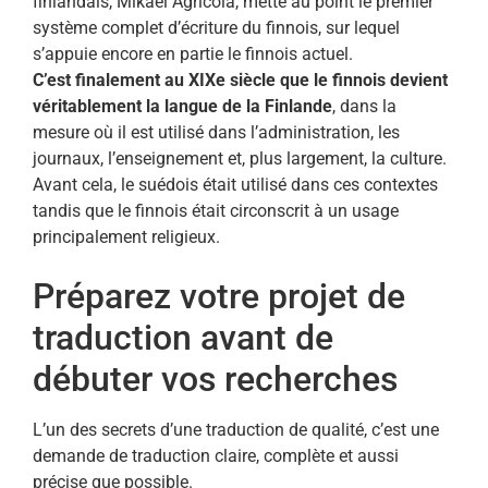
finlandais, Mikael Agricola, mette au point le premier
système complet d’écriture du finnois, sur lequel
s’appuie encore en partie le finnois actuel.
C’est finalement au XIXe siècle que le finnois devient
véritablement la langue de la Finlande
, dans la
mesure où il est utilisé dans l’administration, les
journaux, l’enseignement et, plus largement, la culture.
Avant cela, le suédois était utilisé dans ces contextes
tandis que le finnois était circonscrit à un usage
principalement religieux.
Préparez votre projet de
traduction avant de
débuter vos recherches
L’un des secrets d’une traduction de qualité, c’est une
demande de traduction claire, complète et aussi
précise que possible.