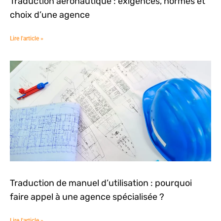
Traduction aéronautique : exigences, normes et
choix d’une agence
Lire l'article »
Traduction de manuel d’utilisation : pourquoi
faire appel à une agence spécialisée ?
Lire l'article »