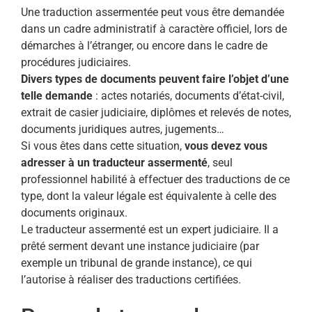
Une traduction assermentée peut vous être demandée
dans un cadre administratif à caractère officiel, lors de
démarches à l’étranger, ou encore dans le cadre de
procédures judiciaires.
Divers types de documents peuvent faire l’objet d’une
telle demande
: actes notariés, documents d’état-civil,
extrait de casier judiciaire, diplômes et relevés de notes,
documents juridiques autres, jugements…
Si vous êtes dans cette situation,
vous devez vous
adresser à un traducteur assermenté
, seul
professionnel habilité à effectuer des traductions de ce
type, dont la valeur légale est équivalente à celle des
documents originaux.
Le traducteur assermenté est un expert judiciaire. Il a
prêté serment devant une instance judiciaire (par
exemple un tribunal de grande instance), ce qui
l’autorise à réaliser des traductions certifiées.