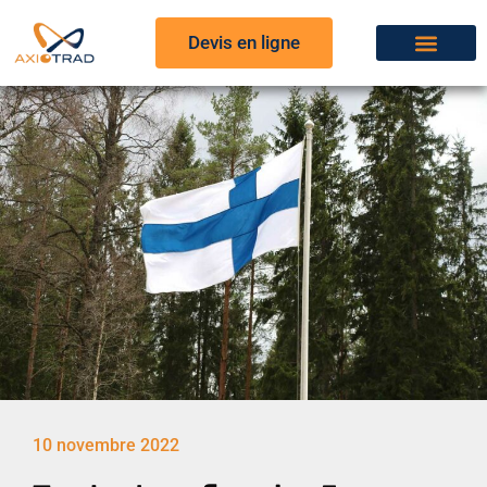
Devis en ligne
10 novembre 2022