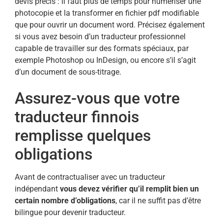
devis précis : il faut plus de temps pour numériser une
photocopie et la transformer en fichier pdf modifiable
que pour ouvrir un document word. Précisez également
si vous avez besoin d’un traducteur professionnel
capable de travailler sur des formats spéciaux, par
exemple Photoshop ou InDesign, ou encore s’il s’agit
d’un document de sous-titrage.
Assurez-vous que votre
traducteur finnois
remplisse quelques
obligations
Avant de contractualiser avec un traducteur
indépendant
vous devez vérifier qu’il remplit bien un
certain nombre d’obligations
, car il ne suffit pas d’être
bilingue pour devenir traducteur.