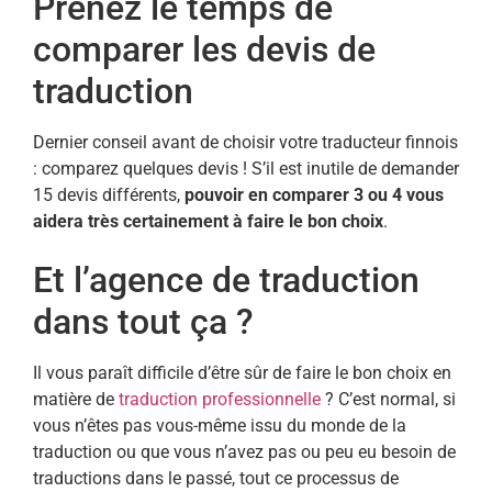
Prenez le temps de
comparer les devis de
traduction
Dernier conseil avant de choisir votre traducteur finnois
: comparez quelques devis ! S’il est inutile de demander
15 devis différents,
pouvoir en comparer 3 ou 4 vous
aidera très certainement à faire le bon choix
.
Et l’agence de traduction
dans tout ça ?
Il vous paraît difficile d’être sûr de faire le bon choix en
matière de
traduction professionnelle
? C’est normal, si
vous n’êtes pas vous-même issu du monde de la
traduction ou que vous n’avez pas ou peu eu besoin de
traductions dans le passé, tout ce processus de