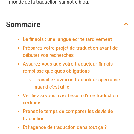
monde de la traduction sur notre blog.
Sommaire
Le finnois : une langue écrite tardivement
Préparez votre projet de traduction avant de
débuter vos recherches
Assurez-vous que votre traducteur finnois
remplisse quelques obligations
Travaillez avec un traducteur spécialisé
quand c’est utile
Vérifiez si vous avez besoin d’une traduction
certifiée
Prenez le temps de comparer les devis de
traduction
Et l’agence de traduction dans tout ça ?