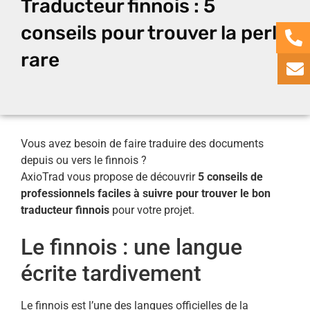
Traducteur finnois : 5
conseils pour trouver la perle
rare
Vous avez besoin de faire traduire des documents
depuis ou vers le finnois ?
AxioTrad vous propose de découvrir
5 conseils de
professionnels faciles à suivre pour trouver le bon
traducteur finnois
pour votre projet.
Le finnois : une langue
écrite tardivement
Le finnois est l’une des langues officielles de la