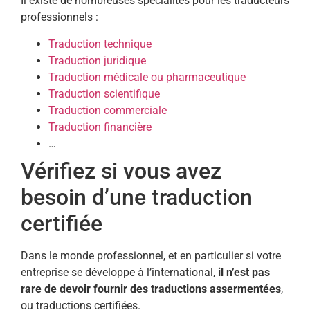
Il existe de nombreuses spécialités pour les traducteurs
professionnels :
Traduction technique
Traduction juridique
Traduction médicale ou pharmaceutique
Traduction scientifique
Traduction commerciale
Traduction financière
…
Vérifiez si vous avez
besoin d’une traduction
certifiée
Dans le monde professionnel, et en particulier si votre
entreprise se développe à l’international,
il n’est pas
rare de devoir fournir des traductions assermentées
,
ou traductions certifiées.