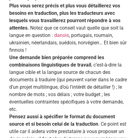
Plus vous serez précis et plus vous détaillerez vos
besoins en traduction, plus les traducteurs avec
lesquels vous travaillerez pourront répondre à vos
attentes.
Notez que ce conseil vaut quelle que soit la
langue en question :
danois
, portugais, roumain,
ukrainien, néerlandais, suédois, norvégien… Et bien sûr
finnois !
Une demande bien préparée comprend les
combinaisons linguistiques de travail
, c’est-à-dire la
langue cible et la langue source de chacun des
documents à traduire (qui peuvent varier dans le cadre
d’un projet multilingue, d’où l’intérêt de détailler !) ; le
nombre de mots ; vos délais ; votre budget ; les
éventuelles contraintes spécifiques à votre demande,
etc.
Pensez aussi à spécifier le format du document
source et si besoin celui de la traduction
. Ce point est
utile car il aidera votre prestataire à vous proposer un