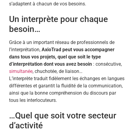
s’adaptent à chacun de vos besoins.
Un interprète pour chaque
besoin…
Grâce à un important réseau de professionnels de
l’interprétation,
AxioTrad peut vous accompagner
dans tous vos projets, quel que soit le type
d’interprétation dont vous avez besoin
: consécutive,
simultanée
, chuchotée, de liaison…
L’interprète traduit fidèlement les échanges en langues
différentes et garantit la fluidité de la communication,
ainsi que la bonne compréhension du discours par
tous les interlocuteurs.
…Quel que soit votre secteur
d’activité