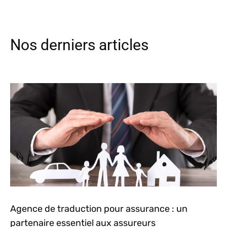
Nos derniers articles
Agence de traduction pour assurance : un
partenaire essentiel aux assureurs