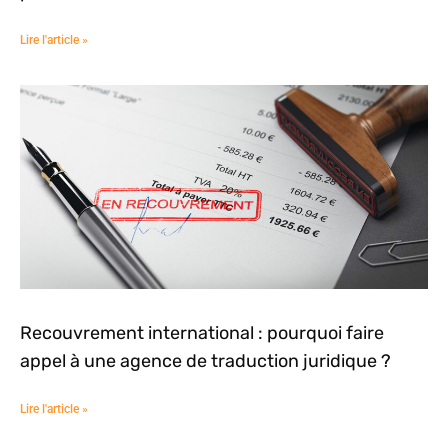
Lire l'article »
Recouvrement international : pourquoi faire
appel à une agence de traduction juridique ?
Lire l'article »