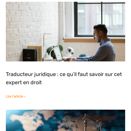
Traducteur juridique : ce qu’il faut savoir sur cet
expert en droit
Lire l'article »