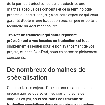
de la part du traducteur ou de la traductrice une
maîtrise absolue des concepts et de la terminologie
propres au secteur en jeu ; c’est cette expertise qui vous
garantit d’obtenir une traduction précise, peu importe la
technicité du document source.
Trouver un traducteur qui saura répondre
précisément à vos besoins en traduction
est tout
simplement essentiel pour le bon avancement de vos
projets, et, chez AxioTrad, nous en sommes pleinement
conscients.
De nombreux domaines de
spécialisation
Conscients des enjeux d’une communication claire et
précise quelles que soient les combinaisons de
langues en jeu,
nous réalisons des travaux de
traduction spécialisée dans de nombreux domaines
: