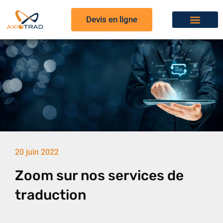
Devis en ligne
20 juin 2022
Zoom sur nos services de
traduction