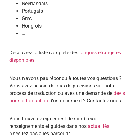
Néerlandais
Portugais
Grec
Hongrois
…
Découvrez la liste complète des
langues étrangères
disponibles
.
Nous n’avons pas répondu à toutes vos questions ?
Vous avez besoin de plus de précisions sur notre
process de traduction ou avez une demande de
devis
pour la traduction
d’un document ? Contactez-nous !
Vous trouverez également de nombreux
renseignements et guides dans nos
actualités
,
n’hésitez pas à les parcourir.