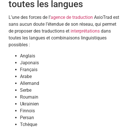
toutes les langues
L’une des forces de l’
agence de traduction
AxioTrad est
sans aucun doute l’étendue de son réseau, qui permet
de proposer des traductions et
interprétations
dans
toutes les langues et combinaisons linguistiques
possibles :
Anglais
Japonais
Français
Arabe
Allemand
Serbe
Roumain
Ukrainien
Finnois
Persan
Tchèque