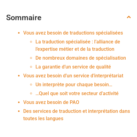
Sommaire
Vous avez besoin de traductions spécialisées
La traduction spécialisée : l’alliance de
l’expertise métier et de la traduction
De nombreux domaines de spécialisation
La garantie d’un service de qualité
Vous avez besoin d’un service d’interprétariat
Un interprète pour chaque besoin…
…Quel que soit votre secteur d’activité
Vous avez besoin de PAO
Des services de traduction et interprétation dans
toutes les langues