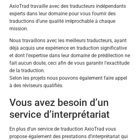
AxioTrad travaille avec des traducteurs indépendants
experts dans leur domaine pour vous fournir des
traductions d’une qualité irréprochable à chaque
mission.
Nous travaillons avec les meilleurs traducteurs, ayant
déjà acquis une expérience en traduction significative
et dont l’expertise dans leur domaine de prédilection ne
fait aucun doute, ceci afin de vous garantir l’exactitude
de la traduction.
Selon les projets nous pouvons également faire appel
à des réviseurs qualifiés.
Vous avez besoin d’un
service d’interprétariat
En plus d’un service de traduction AxioTrad vous
propose également des prestations d’interprétariat qui