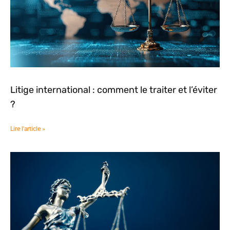
Litige international : comment le traiter et l’éviter
?
Lire l'article »