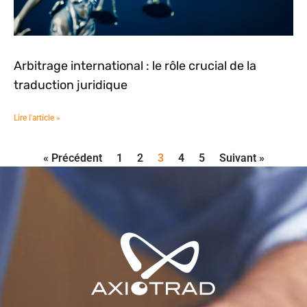
Arbitrage international : le rôle crucial de la
traduction juridique
Lire l'article »
« Précédent
1
2
3
4
5
Suivant »