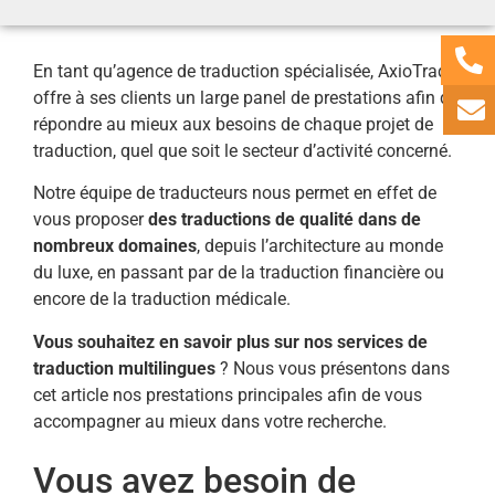
En tant qu’agence de traduction spécialisée, AxioTrad
offre à ses clients un large panel de prestations afin de
répondre au mieux aux besoins de chaque projet de
traduction, quel que soit le secteur d’activité concerné.
Notre équipe de traducteurs nous permet en effet de
vous proposer
des traductions de qualité dans de
nombreux domaines
, depuis l’architecture au monde
du luxe, en passant par de la traduction financière ou
encore de la traduction médicale.
Vous souhaitez en savoir plus sur nos services de
traduction multilingues
? Nous vous présentons dans
cet article nos prestations principales afin de vous
accompagner au mieux dans votre recherche.
Vous avez besoin de