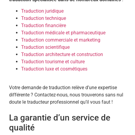
Traduction juridique
Traduction technique
Traduction financière
Traduction médicale et pharmaceutique
Traduction commerciale et marketing
Traduction scientifique
Traduction architecture et construction
Traduction tourisme et culture
Traduction luxe et cosmétiques
Votre demande de traduction relève d’une expertise
différente ? Contactez-nous, nous trouverons sans nul
doute le traducteur professionnel qu’il vous faut !
La garantie d’un service de
qualité