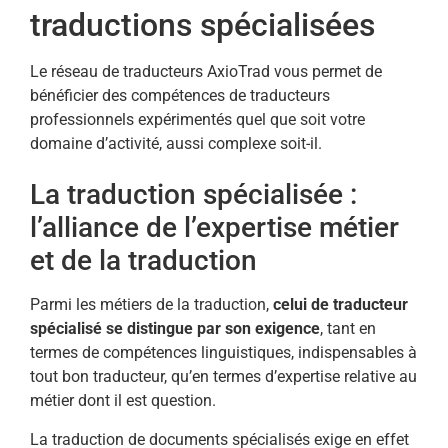
traductions spécialisées
Le réseau de traducteurs AxioTrad vous permet de
bénéficier des compétences de traducteurs
professionnels expérimentés quel que soit votre
domaine d’activité, aussi complexe soit-il.
La traduction spécialisée :
l’alliance de l’expertise métier
et de la traduction
Parmi les métiers de la traduction,
celui de traducteur
spécialisé se distingue par son exigence
, tant en
termes de compétences linguistiques, indispensables à
tout bon traducteur, qu’en termes d’expertise relative au
métier dont il est question.
La traduction de documents spécialisés exige en effet