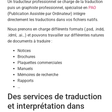
Un traducteur professionnel se charge de la traduction
puis un graphiste professionnel, spécialisé en
PAO
(Publication Assistée par Ordinateur) intègre
directement les traductions dans vos fichiers natifs.
Nous prenons en charge différents formats (.psd, .indd,
.idml, .ai…) et pouvons travailler sur différentes natures
de documents à traduire :
Notices
Brochures
Plaquettes commerciales
Manuels
Mémoires de recherche
Rapports
…
Des services de traduction
et interprétation dans