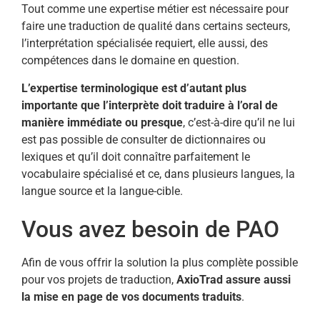
Tout comme une expertise métier est nécessaire pour
faire une traduction de qualité dans certains secteurs,
l’interprétation spécialisée requiert, elle aussi, des
compétences dans le domaine en question.
L’expertise terminologique est d’autant plus
importante que l’interprète doit traduire à l’oral de
manière immédiate ou presque
, c’est-à-dire qu’il ne lui
est pas possible de consulter de dictionnaires ou
lexiques et qu’il doit connaître parfaitement le
vocabulaire spécialisé et ce, dans plusieurs langues, la
langue source et la langue-cible.
Vous avez besoin de PAO
Afin de vous offrir la solution la plus complète possible
pour vos projets de traduction,
AxioTrad assure aussi
la mise en page de vos documents traduits
.