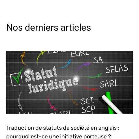
Nos derniers articles
Traduction de statuts de société en anglais :
pourquoi est-ce une initiative porteuse ?