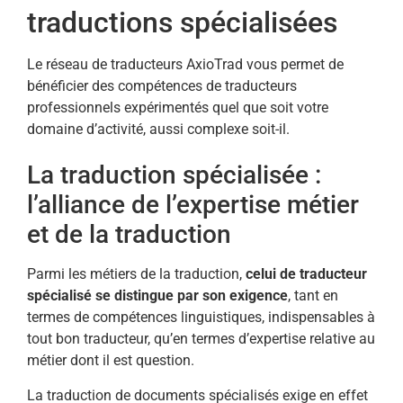
traductions spécialisées
Le réseau de traducteurs AxioTrad vous permet de
bénéficier des compétences de traducteurs
professionnels expérimentés quel que soit votre
domaine d’activité, aussi complexe soit-il.
La traduction spécialisée :
l’alliance de l’expertise métier
et de la traduction
Parmi les métiers de la traduction,
celui de traducteur
spécialisé se distingue par son exigence
, tant en
termes de compétences linguistiques, indispensables à
tout bon traducteur, qu’en termes d’expertise relative au
métier dont il est question.
La traduction de documents spécialisés exige en effet