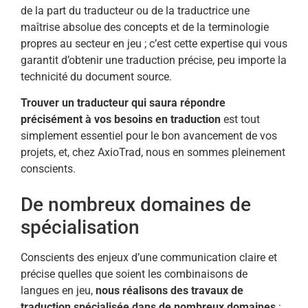
de la part du traducteur ou de la traductrice une
maîtrise absolue des concepts et de la terminologie
propres au secteur en jeu ; c’est cette expertise qui vous
garantit d’obtenir une traduction précise, peu importe la
technicité du document source.
Trouver un traducteur qui saura répondre
précisément à vos besoins en traduction
est tout
simplement essentiel pour le bon avancement de vos
projets, et, chez AxioTrad, nous en sommes pleinement
conscients.
De nombreux domaines de
spécialisation
Conscients des enjeux d’une communication claire et
précise quelles que soient les combinaisons de
langues en jeu,
nous réalisons des travaux de
traduction spécialisée dans de nombreux domaines
: