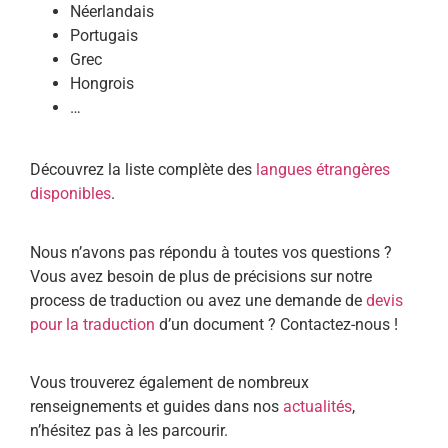
Néerlandais
Portugais
Grec
Hongrois
…
Découvrez la liste complète des
langues étrangères
disponibles
.
Nous n’avons pas répondu à toutes vos questions ?
Vous avez besoin de plus de précisions sur notre
process de traduction ou avez une demande de
devis
pour la traduction
d’un document ? Contactez-nous !
Vous trouverez également de nombreux
renseignements et guides dans nos
actualités
,
n’hésitez pas à les parcourir.