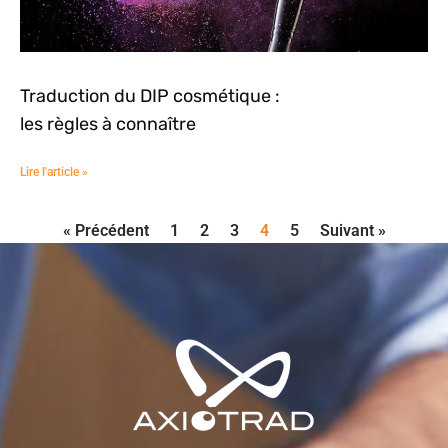
Traduction du DIP cosmétique :
les règles à connaître
Lire l'article »
« Précédent
1
2
3
4
5
Suivant »