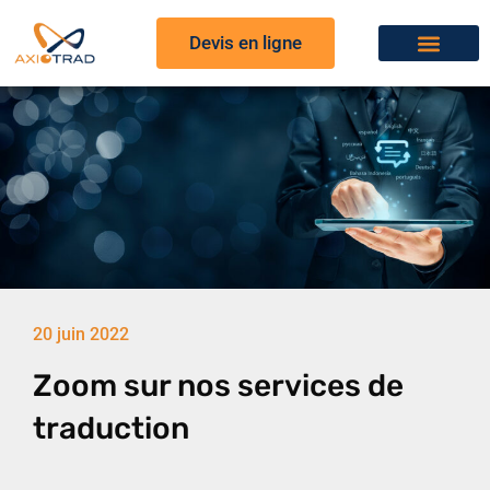
Devis en ligne
20 juin 2022
Zoom sur nos services de
traduction