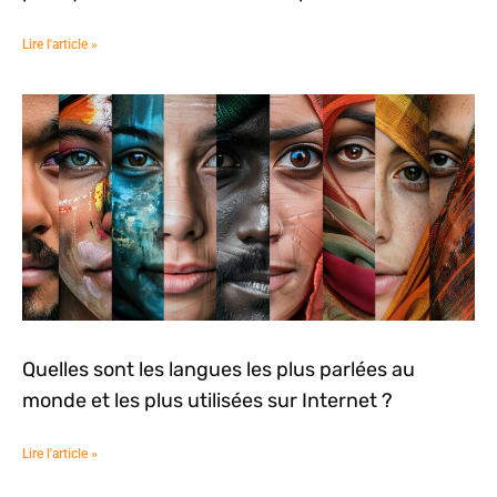
Lire l'article »
Quelles sont les langues les plus parlées au
monde et les plus utilisées sur Internet ?
Lire l'article »