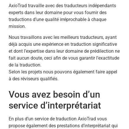
AxioTrad travaille avec des traducteurs indépendants
experts dans leur domaine pour vous fournir des
traductions d’une qualité irréprochable à chaque
mission.
Nous travaillons avec les meilleurs traducteurs, ayant
déjà acquis une expérience en traduction significative
et dont l’expertise dans leur domaine de prédilection ne
fait aucun doute, ceci afin de vous garantir l’exactitude
de la traduction.
Selon les projets nous pouvons également faire appel
à des réviseurs qualifiés.
Vous avez besoin d’un
service d’interprétariat
En plus d’un service de traduction AxioTrad vous
propose également des prestations d’interprétariat qui