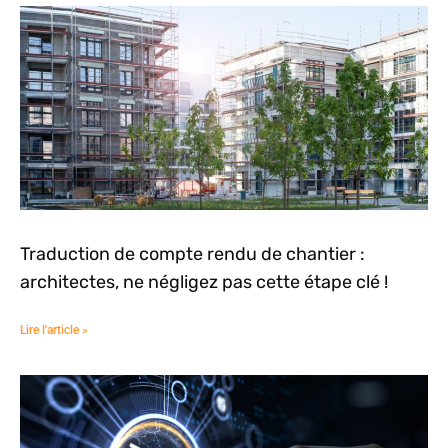
Traduction de compte rendu de chantier :
architectes, ne négligez pas cette étape clé !
Lire l'article »