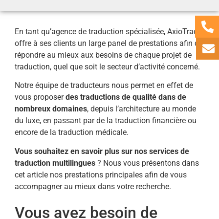
En tant qu’agence de traduction spécialisée, AxioTrad
offre à ses clients un large panel de prestations afin de
répondre au mieux aux besoins de chaque projet de
traduction, quel que soit le secteur d’activité concerné.
Notre équipe de traducteurs nous permet en effet de
vous proposer
des traductions de qualité dans de
nombreux domaines
, depuis l’architecture au monde
du luxe, en passant par de la traduction financière ou
encore de la traduction médicale.
Vous souhaitez en savoir plus sur nos services de
traduction multilingues
? Nous vous présentons dans
cet article nos prestations principales afin de vous
accompagner au mieux dans votre recherche.
Vous avez besoin de