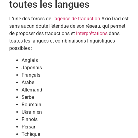
toutes les langues
L’une des forces de l’
agence de traduction
AxioTrad est
sans aucun doute l’étendue de son réseau, qui permet
de proposer des traductions et
interprétations
dans
toutes les langues et combinaisons linguistiques
possibles :
Anglais
Japonais
Français
Arabe
Allemand
Serbe
Roumain
Ukrainien
Finnois
Persan
Tchèque