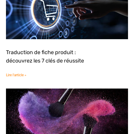
Traduction de fiche produit :
découvrez les 7 clés de réussite
Lire l'article »