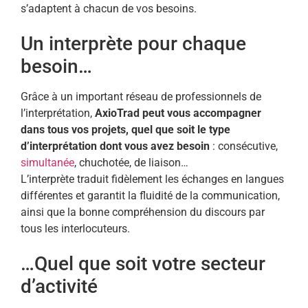
s’adaptent à chacun de vos besoins.
Un interprète pour chaque
besoin…
Grâce à un important réseau de professionnels de
l’interprétation,
AxioTrad peut vous accompagner
dans tous vos projets, quel que soit le type
d’interprétation dont vous avez besoin
: consécutive,
simultanée
, chuchotée, de liaison…
L’interprète traduit fidèlement les échanges en langues
différentes et garantit la fluidité de la communication,
ainsi que la bonne compréhension du discours par
tous les interlocuteurs.
…Quel que soit votre secteur
d’activité