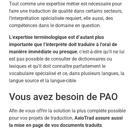
Tout comme une expertise métier est nécessaire pour
faire une traduction de qualité dans certains secteurs,
l’interprétation spécialisée requiert, elle aussi, des
compétences dans le domaine en question.
L’expertise terminologique est d’autant plus
importante que l’interprète doit traduire à l’oral de
manière immédiate ou presque
, c’est-à-dire qu’il ne lui
est pas possible de consulter de dictionnaires ou
lexiques et qu’il doit connaître parfaitement le
vocabulaire spécialisé et ce, dans plusieurs langues, la
langue source et la langue-cible.
Vous avez besoin de PAO
Afin de vous offrir la solution la plus complète possible
pour vos projets de traduction,
AxioTrad assure aussi
la mise en page de vos documents traduits
.