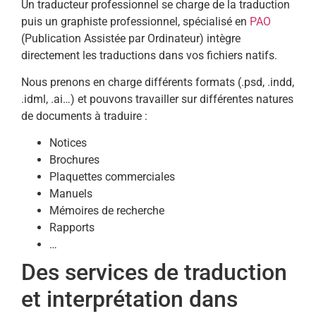
Un traducteur professionnel se charge de la traduction
puis un graphiste professionnel, spécialisé en
PAO
(Publication Assistée par Ordinateur) intègre
directement les traductions dans vos fichiers natifs.
Nous prenons en charge différents formats (.psd, .indd,
.idml, .ai…) et pouvons travailler sur différentes natures
de documents à traduire :
Notices
Brochures
Plaquettes commerciales
Manuels
Mémoires de recherche
Rapports
…
Des services de traduction
et interprétation dans