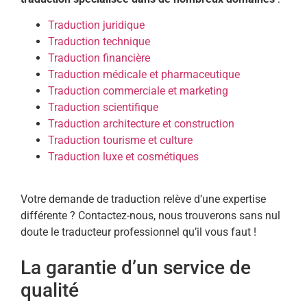
Traduction juridique
Traduction technique
Traduction financière
Traduction médicale et pharmaceutique
Traduction commerciale et marketing
Traduction scientifique
Traduction architecture et construction
Traduction tourisme et culture
Traduction luxe et cosmétiques
Votre demande de traduction relève d’une expertise
différente ? Contactez-nous, nous trouverons sans nul
doute le traducteur professionnel qu’il vous faut !
La garantie d’un service de
qualité