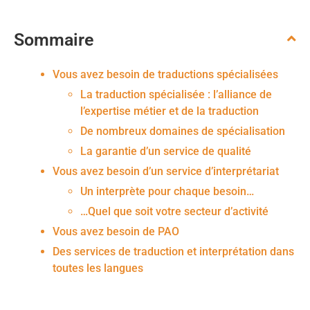
Sommaire
Vous avez besoin de traductions spécialisées
La traduction spécialisée : l’alliance de
l’expertise métier et de la traduction
De nombreux domaines de spécialisation
La garantie d’un service de qualité
Vous avez besoin d’un service d’interprétariat
Un interprète pour chaque besoin…
…Quel que soit votre secteur d’activité
Vous avez besoin de PAO
Des services de traduction et interprétation dans
toutes les langues