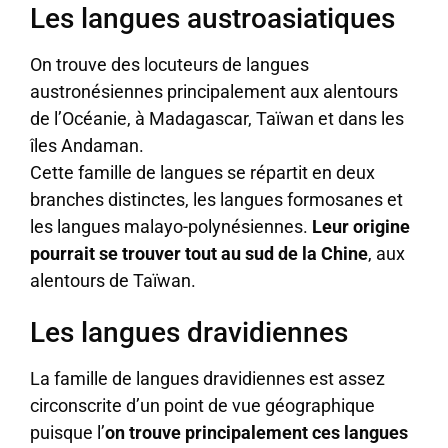
Les langues austroasiatiques
On trouve des locuteurs de langues
austronésiennes principalement aux alentours
de l’Océanie, à Madagascar, Taïwan et dans les
îles Andaman.
Cette famille de langues se répartit en deux
branches distinctes, les langues formosanes et
les langues malayo-polynésiennes.
Leur origine
pourrait se trouver tout au sud de la Chine
, aux
alentours de Taïwan.
Les langues dravidiennes
La famille de langues dravidiennes est assez
circonscrite d’un point de vue géographique
puisque l’
on trouve principalement ces langues