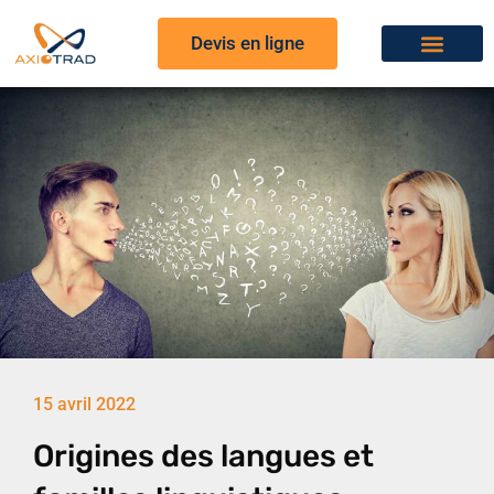
Devis en ligne
15 avril 2022
Origines des langues et