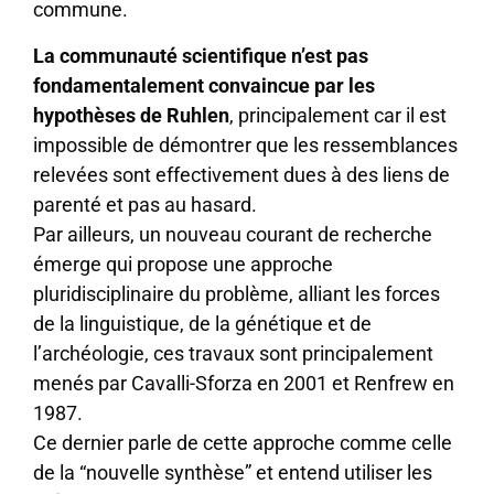
commune.
La communauté scientifique n’est pas
fondamentalement convaincue par les
hypothèses de Ruhlen
, principalement car il est
impossible de démontrer que les ressemblances
relevées sont effectivement dues à des liens de
parenté et pas au hasard.
Par ailleurs, un nouveau courant de recherche
émerge qui propose une approche
pluridisciplinaire du problème, alliant les forces
de la linguistique, de la génétique et de
l’archéologie, ces travaux sont principalement
menés par Cavalli-Sforza en 2001 et Renfrew en
1987.
Ce dernier parle de cette approche comme celle
de la “nouvelle synthèse” et entend utiliser les