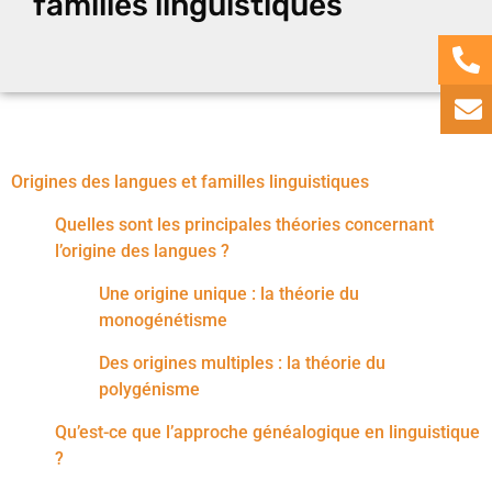
familles linguistiques
Origines des langues et familles linguistiques
Quelles sont les principales théories concernant
l’origine des langues ?
Une origine unique : la théorie du
monogénétisme
Des origines multiples : la théorie du
polygénisme
Qu’est-ce que l’approche généalogique en linguistique
?