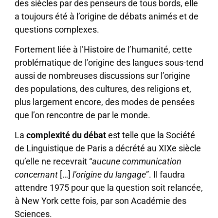
des siècles par des penseurs de tous bords, elle
a toujours été à l’origine de débats animés et de
questions complexes.
Fortement liée à l’Histoire de l’humanité, cette
problématique de l’origine des langues sous-tend
aussi de nombreuses discussions sur l’origine
des populations, des cultures, des religions et,
plus largement encore, des modes de pensées
que l’on rencontre de par le monde.
La
complexité du débat
est telle que la Société
de Linguistique de Paris a décrété au XIXe siècle
qu’elle ne recevrait “
aucune communication
concernant
[…]
l’origine du langage
”. Il faudra
attendre 1975 pour que la question soit relancée,
à New York cette fois, par son Académie des
Sciences.