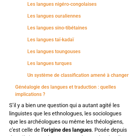
Les langues nigéro-congolaises
Les langues ouraliennes
Les langues sino-tibétaines
Les langues taï-kadaï
Les langues toungouses
Les langues turques
Un système de classification amené à changer
Généalogie des langues et traduction : quelles
implications ?
S’il y a bien une question qui a autant agité les
linguistes que les ethnologues, les sociologues
que les archéologues ou même les théologiens,
c’est celle de
l’origine des langues
. Posée depuis