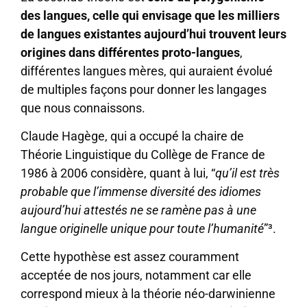
des langues, celle qui envisage que les milliers
de langues existantes aujourd’hui trouvent leurs
origines dans différentes proto-langues
,
différentes langues mères, qui auraient évolué
de multiples façons pour donner les langages
que nous connaissons.
Claude Hagège, qui a occupé la chaire de
Théorie Linguistique du Collège de France de
1986 à 2006 considère, quant à lui, “
qu’il est très
probable que l’immense diversité des idiomes
aujourd’hui attestés ne se ramène pas à une
langue originelle unique pour toute l’humanité
”³.
Cette hypothèse est assez couramment
acceptée de nos jours, notamment car elle
correspond mieux à la théorie néo-darwinienne