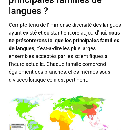
langues ?
Compte tenu de l’immense diversité des langues
ayant existé et existant encore aujourd’hui,
nous
ne présenterons ici que les principales familles
de langues
, c’est-à-dire les plus larges
ensembles acceptés par les scientifiques à
l’heure actuelle. Chaque famille comprend
également des branches, elles-mêmes sous-
divisées lorsque cela est pertinent.