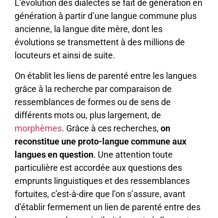
L’évolution des dialectes se fait de génération en
génération à partir d’une langue commune plus
ancienne, la langue dite mère, dont les
évolutions se transmettent à des millions de
locuteurs et ainsi de suite.
On établit les liens de parenté entre les langues
grâce à la recherche par comparaison de
ressemblances de formes ou de sens de
différents mots ou, plus largement, de
morphèmes
. Grâce à ces recherches,
on
reconstitue une proto-langue commune aux
langues en question
. Une attention toute
particulière est accordée aux questions des
emprunts linguistiques et des ressemblances
fortuites, c’est-à-dire que l’on s’assure, avant
d’établir fermement un lien de parenté entre des