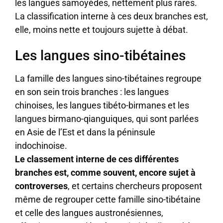
les langues samoyèdes, nettement plus rares.
La classification interne à ces deux branches est,
elle, moins nette et toujours sujette à débat.
Les langues sino-tibétaines
La famille des langues sino-tibétaines regroupe
en son sein trois branches : les langues
chinoises, les langues tibéto-birmanes et les
langues birmano-qianguiques, qui sont parlées
en Asie de l’Est et dans la péninsule
indochinoise.
Le classement interne de ces différentes
branches est, comme souvent, encore sujet à
controverses
, et certains chercheurs proposent
même de regrouper cette famille sino-tibétaine
et celle des langues austronésiennes,