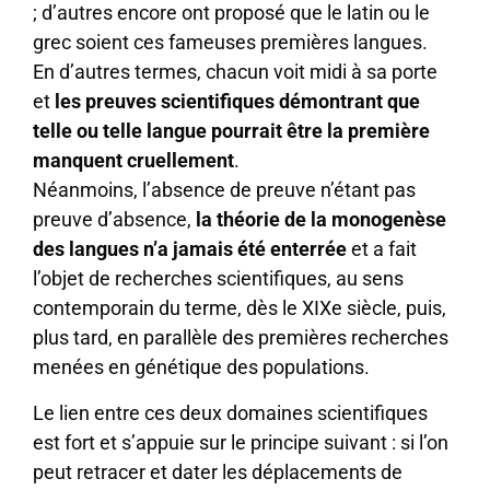
; d’autres encore ont proposé que le latin ou le
grec soient ces fameuses premières langues.
En d’autres termes, chacun voit midi à sa porte
et
les preuves scientifiques démontrant que
telle ou telle langue pourrait être la première
manquent cruellement
.
Néanmoins, l’absence de preuve n’étant pas
preuve d’absence,
la théorie de la monogenèse
des langues n’a jamais été enterrée
et a fait
l’objet de recherches scientifiques, au sens
contemporain du terme, dès le XIXe siècle, puis,
plus tard, en parallèle des premières recherches
menées en génétique des populations.
Le lien entre ces deux domaines scientifiques
est fort et s’appuie sur le principe suivant : si l’on
peut retracer et dater les déplacements de