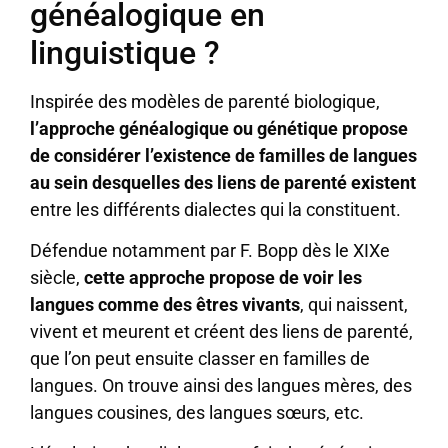
généalogique en
linguistique ?
Inspirée des modèles de parenté biologique,
l’approche généalogique ou génétique propose
de considérer l’existence de familles de langues
au sein desquelles des liens de parenté existent
entre les différents dialectes qui la constituent.
Défendue notamment par F. Bopp dès le XIXe
siècle,
cette approche propose de voir les
langues comme des êtres vivants
, qui naissent,
vivent et meurent et créent des liens de parenté,
que l’on peut ensuite classer en familles de
langues. On trouve ainsi des langues mères, des
langues cousines, des langues sœurs, etc.