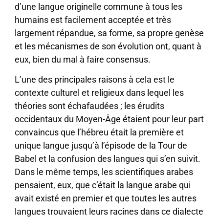
d’une langue originelle commune à tous les
humains est facilement acceptée et très
largement répandue, sa forme, sa propre genèse
et les mécanismes de son évolution ont, quant à
eux, bien du mal à faire consensus.
L’une des principales raisons à cela est le
contexte culturel et religieux dans lequel les
théories sont échafaudées ; les érudits
occidentaux du Moyen-Âge étaient pour leur part
convaincus que l’hébreu était la première et
unique langue jusqu’à l’épisode de la Tour de
Babel et la confusion des langues qui s’en suivit.
Dans le même temps, les scientifiques arabes
pensaient, eux, que c’était la langue arabe qui
avait existé en premier et que toutes les autres
langues trouvaient leurs racines dans ce dialecte