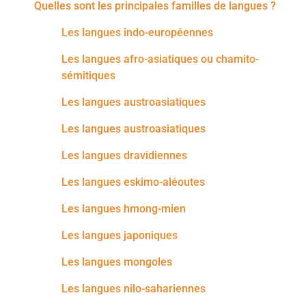
Quelles sont les principales familles de langues ?
Les langues indo-européennes
Les langues afro-asiatiques ou chamito-
sémitiques
Les langues austroasiatiques
Les langues austroasiatiques
Les langues dravidiennes
Les langues eskimo-aléoutes
Les langues hmong-mien
Les langues japoniques
Les langues mongoles
Les langues nilo-sahariennes