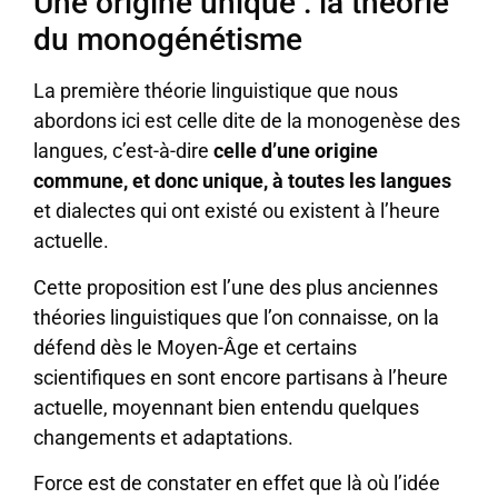
Une origine unique : la théorie
du monogénétisme
La première théorie linguistique que nous
abordons ici est celle dite de la monogenèse des
langues, c’est-à-dire
celle d’une origine
commune, et donc unique, à toutes les langues
et dialectes qui ont existé ou existent à l’heure
actuelle.
Cette proposition est l’une des plus anciennes
théories linguistiques que l’on connaisse, on la
défend dès le Moyen-Âge et certains
scientifiques en sont encore partisans à l’heure
actuelle, moyennant bien entendu quelques
changements et adaptations.
Force est de constater en effet que là où l’idée