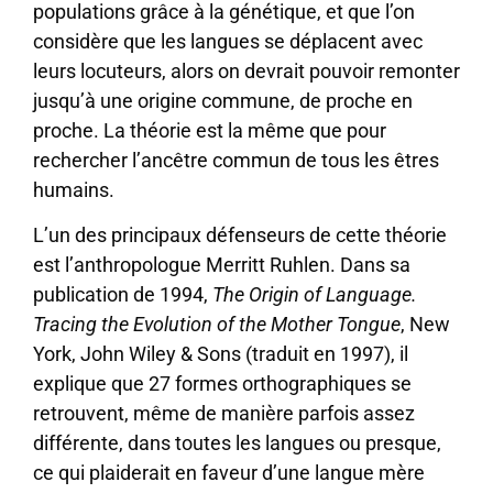
populations grâce à la génétique, et que l’on
considère que les langues se déplacent avec
leurs locuteurs, alors on devrait pouvoir remonter
jusqu’à une origine commune, de proche en
proche. La théorie est la même que pour
rechercher l’ancêtre commun de tous les êtres
humains.
L’un des principaux défenseurs de cette théorie
est l’anthropologue Merritt Ruhlen. Dans sa
publication de 1994,
The Origin of Language.
Tracing the Evolution of the Mother Tongue
, New
York, John Wiley & Sons (traduit en 1997), il
explique que 27 formes orthographiques se
retrouvent, même de manière parfois assez
différente, dans toutes les langues ou presque,
ce qui plaiderait en faveur d’une langue mère