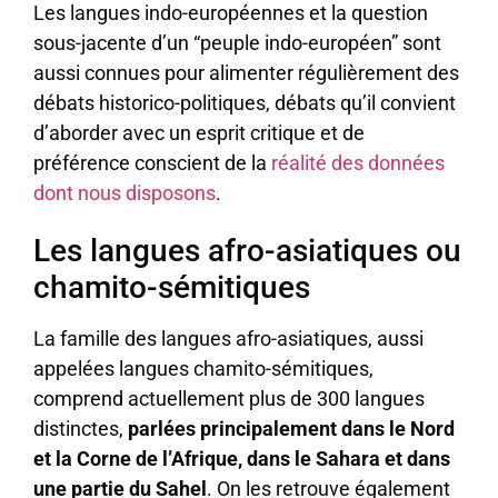
Les langues indo-européennes et la question
sous-jacente d’un “peuple indo-européen” sont
aussi connues pour alimenter régulièrement des
débats historico-politiques, débats qu’il convient
d’aborder avec un esprit critique et de
préférence conscient de la
réalité des données
dont nous disposons
.
Les langues afro-asiatiques ou
chamito-sémitiques
La famille des langues afro-asiatiques, aussi
appelées langues chamito-sémitiques,
comprend actuellement plus de 300 langues
distinctes,
parlées principalement dans le Nord
et la Corne de l’Afrique, dans le Sahara et dans
une partie du Sahel
. On les retrouve également