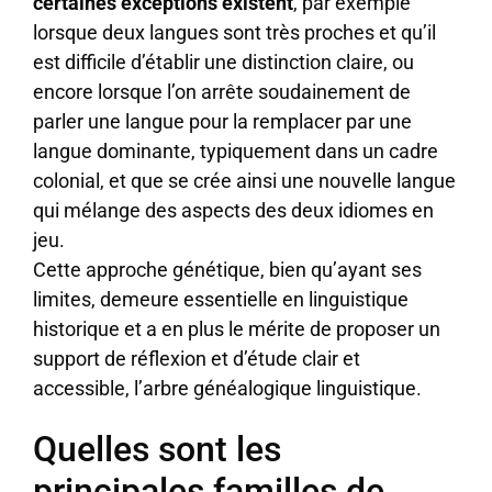
certaines exceptions existent
, par exemple
lorsque deux langues sont très proches et qu’il
est difficile d’établir une distinction claire, ou
encore lorsque l’on arrête soudainement de
parler une langue pour la remplacer par une
langue dominante, typiquement dans un cadre
colonial, et que se crée ainsi une nouvelle langue
qui mélange des aspects des deux idiomes en
jeu.
Cette approche génétique, bien qu’ayant ses
limites, demeure essentielle en linguistique
historique et a en plus le mérite de proposer un
support de réflexion et d’étude clair et
accessible, l’arbre généalogique linguistique.
Quelles sont les
principales familles de