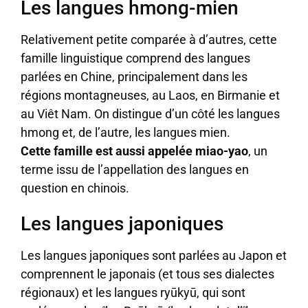
Les langues hmong-mien
Relativement petite comparée à d’autres, cette
famille linguistique comprend des langues
parlées en Chine, principalement dans les
régions montagneuses, au Laos, en Birmanie et
au Viêt Nam. On distingue d’un côté les langues
hmong et, de l’autre, les langues mien.
Cette famille est aussi appelée miao-yao
, un
terme issu de l’appellation des langues en
question en chinois.
Les langues japoniques
Les langues japoniques sont parlées au Japon et
comprennent le japonais (et tous ses dialectes
régionaux) et les langues ryūkyū, qui sont