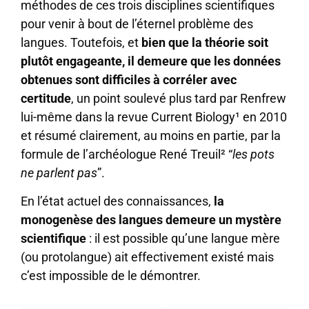
méthodes de ces trois disciplines scientifiques
pour venir à bout de l’éternel problème des
langues. Toutefois, et
bien que la théorie soit
plutôt engageante, il demeure que les données
obtenues sont difficiles à corréler avec
certitude
, un point soulevé plus tard par Renfrew
lui-même dans la revue Current Biology¹ en 2010
et résumé clairement, au moins en partie, par la
formule de l’archéologue René Treuil² “
les pots
ne parlent pas
”.
En l’état actuel des connaissances,
la
monogenèse des langues demeure un mystère
scientifique
: il est possible qu’une langue mère
(ou protolangue) ait effectivement existé mais
c’est impossible de le démontrer.