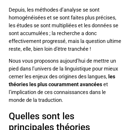
Depuis, les méthodes d’analyse se sont
homogénéisées et se sont faites plus précises,
les études se sont multipliées et les données se
sont accumulées ; la recherche a donc
effectivement progressé, mais la question ultime
reste, elle, bien loin d’être tranchée !
Nous vous proposons aujourd’hui de mettre un
pied dans l’univers de la linguistique pour mieux
cerner les enjeux des origines des langues,
les
théories les plus couramment avancées
et
l’implication de ces connaissances dans le
monde de la traduction.
Quelles sont les
principales théories