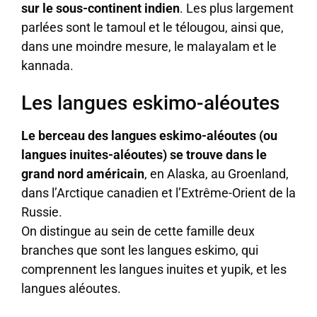
sur le sous-continent indien
. Les plus largement
parlées sont le tamoul et le télougou, ainsi que,
dans une moindre mesure, le malayalam et le
kannada.
Les langues eskimo-aléoutes
Le berceau des langues eskimo-aléoutes (ou
langues inuites-aléoutes) se trouve dans le
grand nord américain
, en Alaska, au Groenland,
dans l’Arctique canadien et l’Extrême-Orient de la
Russie.
On distingue au sein de cette famille deux
branches que sont les langues eskimo, qui
comprennent les langues inuites et yupik, et les
langues aléoutes.