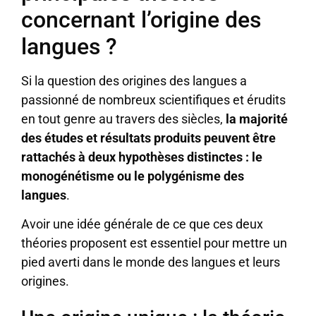
concernant l’origine des
langues ?
Si la question des origines des langues a
passionné de nombreux scientifiques et érudits
en tout genre au travers des siècles,
la majorité
des études et résultats produits peuvent être
rattachés à deux hypothèses distinctes : le
monogénétisme ou le polygénisme des
langues
.
Avoir une idée générale de ce que ces deux
théories proposent est essentiel pour mettre un
pied averti dans le monde des langues et leurs
origines.