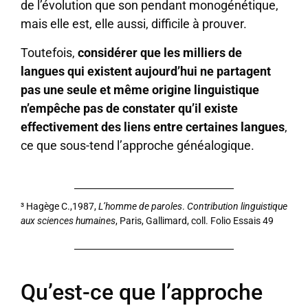
de l’évolution que son pendant monogénétique,
mais elle est, elle aussi, difficile à prouver.
Toutefois,
considérer que les milliers de
langues qui existent aujourd’hui ne partagent
pas une seule et même origine linguistique
n’empêche pas de constater qu’il existe
effectivement des liens entre certaines langues
,
ce que sous-tend l’approche généalogique.
³ Hagège C.,1987,
L’homme de paroles
.
Contribution linguistique
aux sciences humaines
, Paris, Gallimard, coll. Folio Essais 49
Qu’est-ce que l’approche