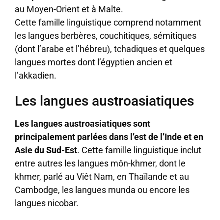
au Moyen-Orient et à Malte.
Cette famille linguistique comprend notamment
les langues berbères, couchitiques, sémitiques
(dont l’arabe et l’hébreu), tchadiques et quelques
langues mortes dont l’égyptien ancien et
l’akkadien.
Les langues austroasiatiques
Les langues austroasiatiques sont
principalement parlées dans l’est de l’Inde et en
Asie du Sud-Est
. Cette famille linguistique inclut
entre autres les langues môn-khmer, dont le
khmer, parlé au Viêt Nam, en Thaïlande et au
Cambodge, les langues munda ou encore les
langues nicobar.