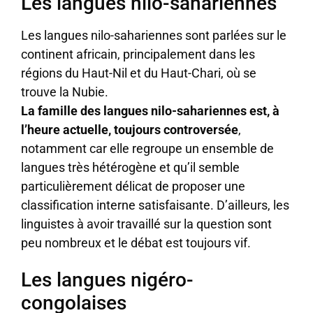
Les langues nilo-sahariennes
Les langues nilo-sahariennes sont parlées sur le
continent africain, principalement dans les
régions du Haut-Nil et du Haut-Chari, où se
trouve la Nubie.
La famille des langues nilo-sahariennes est, à
l’heure actuelle, toujours controversée
,
notamment car elle regroupe un ensemble de
langues très hétérogène et qu’il semble
particulièrement délicat de proposer une
classification interne satisfaisante. D’ailleurs, les
linguistes à avoir travaillé sur la question sont
peu nombreux et le débat est toujours vif.
Les langues nigéro-
congolaises