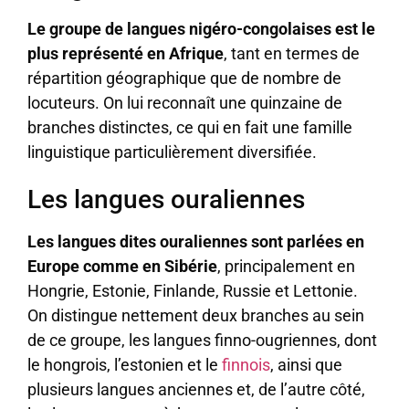
Le groupe de langues nigéro-congolaises est le
plus représenté en Afrique
, tant en termes de
répartition géographique que de nombre de
locuteurs. On lui reconnaît une quinzaine de
branches distinctes, ce qui en fait une famille
linguistique particulièrement diversifiée.
Les langues ouraliennes
Les langues dites ouraliennes sont parlées en
Europe comme en Sibérie
, principalement en
Hongrie, Estonie, Finlande, Russie et Lettonie.
On distingue nettement deux branches au sein
de ce groupe, les langues finno-ougriennes, dont
le hongrois, l’estonien et le
finnois
, ainsi que
plusieurs langues anciennes et, de l’autre côté,