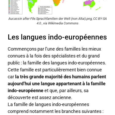
Aucassin after File:Sprachfamilien der Welt (non Altai).png, CC BY-SA
4.0 , via Wikimedia Commons
Les langues indo-européennes
Commençons par l’une des familles les mieux
connues à la fois des spécialistes et du grand
public : la famille des langues indo-européennes.
Cette famille est particulièrement bien connue
car
la très grande majorité des humains parlent
aujourd’hui une langue appartenant à la famille
indo-européenne
et que, par ailleurs, sa
découverte est assez ancienne.
La famille de langues indo-européennes
comprend notamment les branches suivantes :