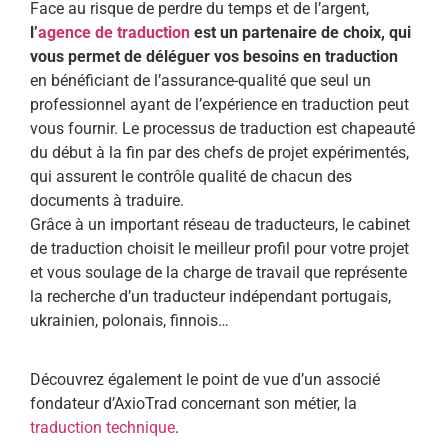
Face au risque de perdre du temps et de l’argent,
l’
agence de traduction
est un partenaire de choix, qui
vous permet de déléguer vos besoins en traduction
en bénéficiant de l’assurance-qualité que seul un
professionnel ayant de l’expérience en traduction peut
vous fournir. Le processus de traduction est chapeauté
du début à la fin par des chefs de projet expérimentés,
qui assurent le contrôle qualité de chacun des
documents à traduire.
Grâce à un important réseau de traducteurs, le cabinet
de traduction choisit le meilleur profil pour votre projet
et vous soulage de la charge de travail que représente
la recherche d’un traducteur indépendant portugais,
ukrainien, polonais, finnois…
Découvrez également le point de vue d’un associé
fondateur d’AxioTrad concernant son métier, la
traduction technique
.