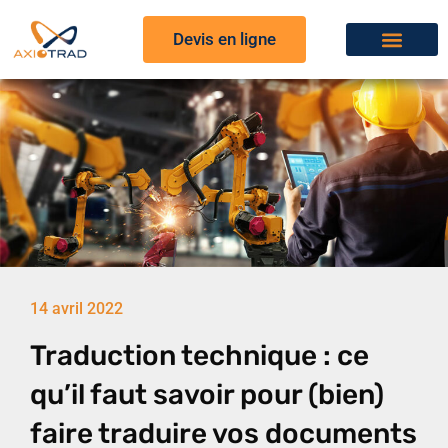
Devis en ligne
14 avril 2022
Traduction technique : ce
qu’il faut savoir pour (bien)
faire traduire vos documents