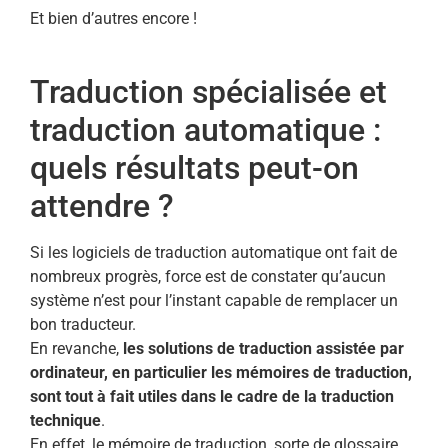
Et bien d’autres encore !
Traduction spécialisée et
traduction automatique :
quels résultats peut-on
attendre ?
Si les logiciels de traduction automatique ont fait de
nombreux progrès, force est de constater qu’aucun
système n’est pour l’instant capable de remplacer un
bon traducteur.
En revanche,
les solutions de traduction assistée par
ordinateur, en particulier les mémoires de traduction,
sont tout à fait utiles dans le cadre de la traduction
technique
.
En effet, le mémoire de traduction, sorte de glossaire