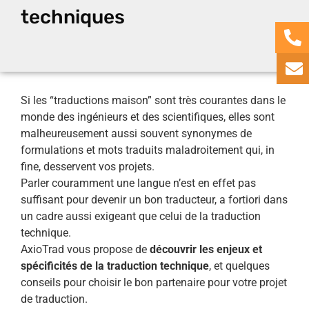
techniques
Si les “traductions maison” sont très courantes dans le
monde des ingénieurs et des scientifiques, elles sont
malheureusement aussi souvent synonymes de
formulations et mots traduits maladroitement qui, in
fine, desservent vos projets.
Parler couramment une langue n’est en effet pas
suffisant pour devenir un bon traducteur, a fortiori dans
un cadre aussi exigeant que celui de la traduction
technique.
AxioTrad vous propose de
découvrir les enjeux et
spécificités de la traduction technique
, et quelques
conseils pour choisir le bon partenaire pour votre projet
de traduction.