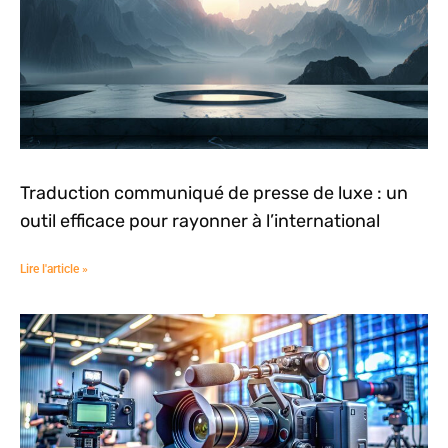
Traduction communiqué de presse de luxe : un
outil efficace pour rayonner à l’international
Lire l'article »