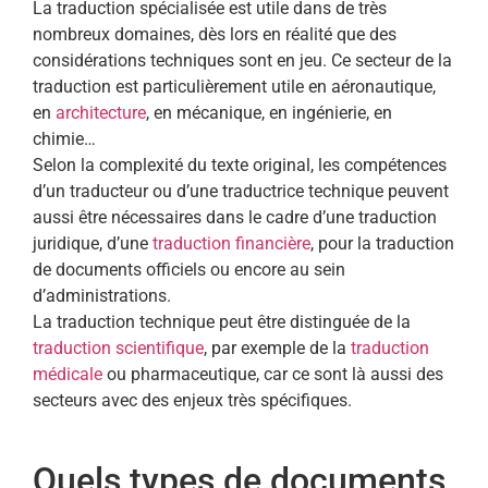
La traduction spécialisée est utile dans de très
nombreux domaines, dès lors en réalité que des
considérations techniques sont en jeu. Ce secteur de la
traduction est particulièrement utile en aéronautique,
en
architecture
, en mécanique, en ingénierie, en
chimie…
Selon la complexité du texte original, les compétences
d’un traducteur ou d’une traductrice technique peuvent
aussi être nécessaires dans le cadre d’une traduction
juridique, d’une
traduction financière
, pour la traduction
de documents officiels ou encore au sein
d’administrations.
La traduction technique peut être distinguée de la
traduction scientifique
, par exemple de la
traduction
médicale
ou pharmaceutique, car ce sont là aussi des
secteurs avec des enjeux très spécifiques.
Quels types de documents