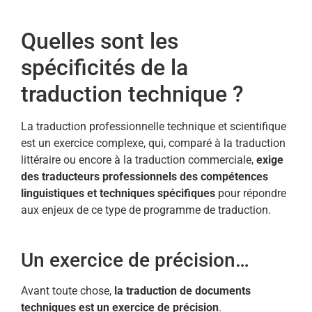
Quelles sont les
spécificités de la
traduction technique ?
La traduction professionnelle technique et scientifique
est un exercice complexe, qui, comparé à la traduction
littéraire ou encore à la traduction commerciale,
exige
des traducteurs professionnels des compétences
linguistiques et techniques spécifiques
pour répondre
aux enjeux de ce type de programme de traduction.
Un exercice de précision…
Avant toute chose,
la traduction de documents
techniques est un exercice de précision
.