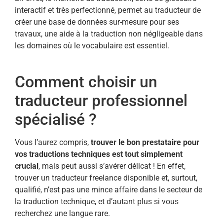
interactif et très perfectionné, permet au traducteur de
créer une base de données sur-mesure pour ses
travaux, une aide à la traduction non négligeable dans
les domaines où le vocabulaire est essentiel.
Comment choisir un
traducteur professionnel
spécialisé ?
Vous l’aurez compris,
trouver le bon prestataire pour
vos traductions techniques est tout simplement
crucial
, mais peut aussi s’avérer délicat ! En effet,
trouver un traducteur freelance disponible et, surtout,
qualifié, n’est pas une mince affaire dans le secteur de
la traduction technique, et d’autant plus si vous
recherchez une langue rare.