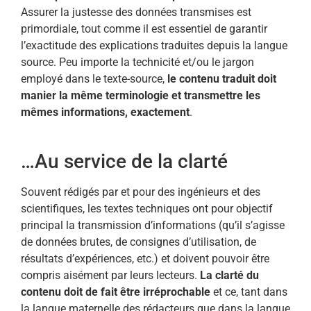
Assurer la justesse des données transmises est
primordiale, tout comme il est essentiel de garantir
l’exactitude des explications traduites depuis la langue
source. Peu importe la technicité et/ou le jargon
employé dans le texte-source,
le contenu traduit doit
manier la même terminologie et transmettre les
mêmes informations, exactement
.
…Au service de la clarté
Souvent rédigés par et pour des ingénieurs et des
scientifiques, les textes techniques ont pour objectif
principal la transmission d’informations (qu’il s’agisse
de données brutes, de consignes d’utilisation, de
résultats d’expériences, etc.) et doivent pouvoir être
compris aisément par leurs lecteurs.
La clarté du
contenu doit de fait être irréprochable
et ce, tant dans
la langue maternelle des rédacteurs que dans la langue