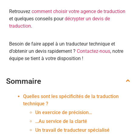
Retrouvez
comment choisir votre agence de traduction
et quelques conseils pour
décrypter un devis de
traduction
.
Besoin de faire appel à un traducteur technique et
d’obtenir un devis rapidement ?
Contactez-nous
, notre
équipe se tient à votre disposition !
Sommaire
Quelles sont les spécificités de la traduction
technique ?
Un exercice de précision…
…Au service de la clarté
Un travail de traducteur spécialisé