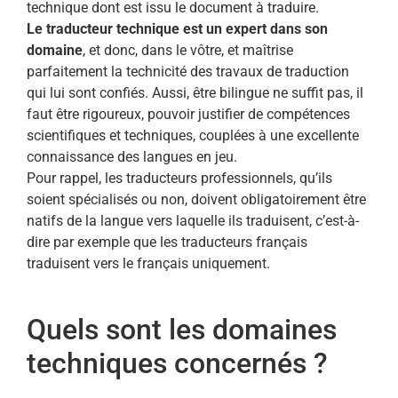
technique dont est issu le document à traduire.
Le traducteur technique est un expert dans son
domaine
, et donc, dans le vôtre, et maîtrise
parfaitement la technicité des travaux de traduction
qui lui sont confiés. Aussi, être bilingue ne suffit pas, il
faut être rigoureux, pouvoir justifier de compétences
scientifiques et techniques, couplées à une excellente
connaissance des langues en jeu.
Pour rappel, les traducteurs professionnels, qu’ils
soient spécialisés ou non, doivent obligatoirement être
natifs de la langue vers laquelle ils traduisent, c’est-à-
dire par exemple que les traducteurs français
traduisent vers le français uniquement.
Quels sont les domaines
techniques concernés ?