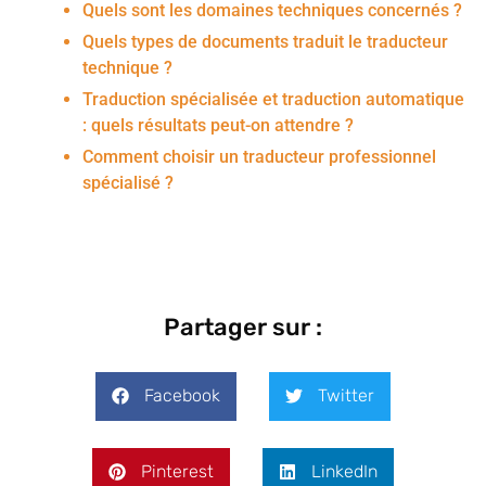
Quels sont les domaines techniques concernés ?
Quels types de documents traduit le traducteur
technique ?
Traduction spécialisée et traduction automatique
: quels résultats peut-on attendre ?
Comment choisir un traducteur professionnel
spécialisé ?
Partager sur :
Facebook
Twitter
Pinterest
LinkedIn