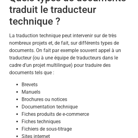
traduit le traducteur
technique ?
La traduction technique peut intervenir sur de très
nombreux projets et, de fait, sur différents types de
documents. On fait par exemple souvent appel à un
traducteur (ou à une équipe de traducteurs dans le
cadre d’un projet multilingue) pour traduire des
documents tels que :
Brevets
Manuels
Brochures ou notices
Documentation technique
Fiches produits de e-commerce
Fiches techniques
Fichiers de sous-titrage
Sites internet