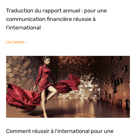
Traduction du rapport annuel : pour une
communication financière réussie à
l’international
Lire l'article »
Comment réussir à l’international pour une