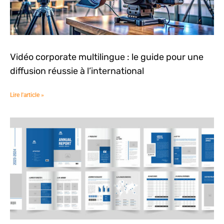
Vidéo corporate multilingue : le guide pour une
diffusion réussie à l’international
Lire l'article »