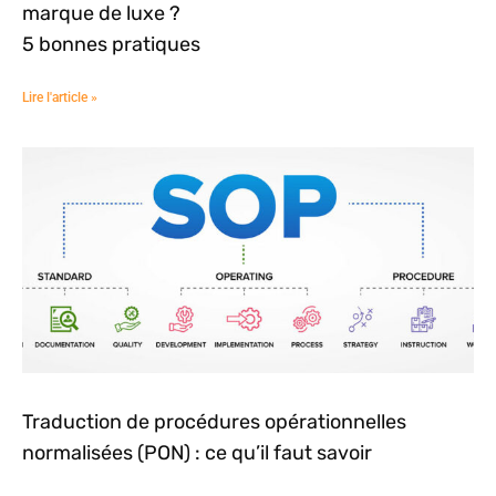
marque de luxe ?
5 bonnes pratiques
Lire l'article »
Traduction de procédures opérationnelles
normalisées (PON) : ce qu’il faut savoir