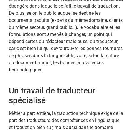
étrangère dans laquelle se fait le travail de traduction.
De plus, selon le public auquel se destine les
documents traduits (experts du même domaine, clients
du même secteur, grand public…), le vocabulaire et les
formulations sont amenés à changer, un point qui
dépend certes du rédacteur mais aussi du traducteur,
car c’est bien lui qui devra trouver les bonnes tournures
de phrases dans la langue-cible, voire, selon la nature
du document traduit, les bonnes équivalences
terminologiques.
Un travail de traducteur
spécialisé
Métier à part entière, la traduction technique exige de la
part des traducteurs des compétences en linguistique
et traduction bien sûr, mais aussi dans le domaine