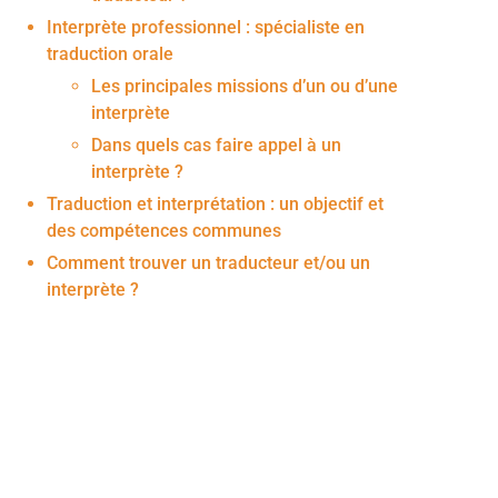
Interprète professionnel : spécialiste en
traduction orale
Les principales missions d’un ou d’une
interprète
Dans quels cas faire appel à un
interprète ?
Traduction et interprétation : un objectif et
des compétences communes
Comment trouver un traducteur et/ou un
interprète ?