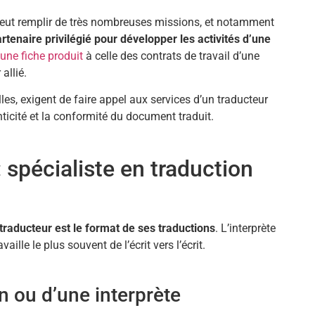
 peut remplir de très nombreuses missions, et notamment
rtenaire privilégié pour développer les activités d’une
’une fiche produit
à celle des contrats de travail d’une
allié.
les, exigent de faire appel aux services d’un traducteur
ticité et la conformité du document traduit.
: spécialiste en traduction
 traducteur est le format de ses traductions
. L’interprète
availle le plus souvent de l’écrit vers l’écrit.
n ou d’une interprète