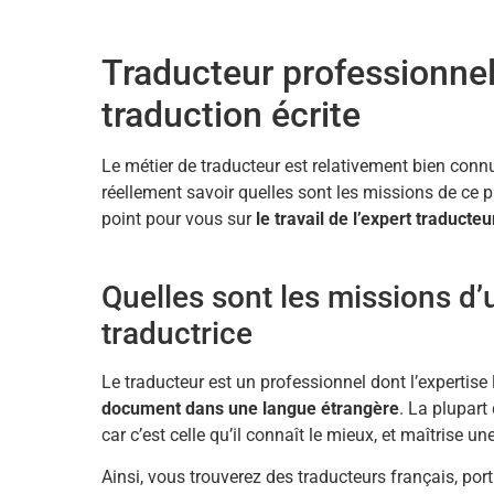
Traducteur professionnel 
traduction écrite
Le métier de traducteur est relativement bien connu
réellement savoir quelles sont les missions de ce p
point pour vous sur
le travail de l’expert traducteu
Quelles sont les missions d’
traductrice
Le traducteur est un professionnel dont l’expertise 
document dans une langue étrangère
. La plupart
car c’est celle qu’il connaît le mieux, et maîtrise u
Ainsi, vous trouverez des traducteurs français, portu