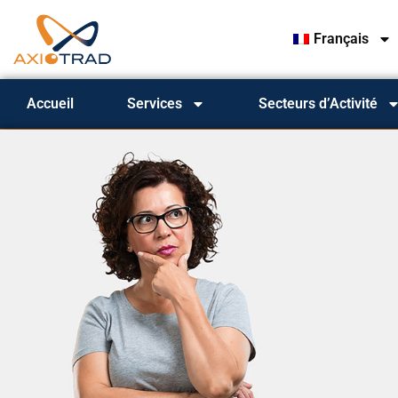
Français
Accueil
Services
Secteurs d’Activité