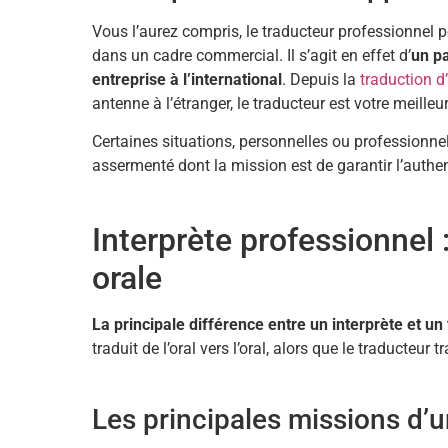
Vous l’aurez compris, le traducteur professionnel
dans un cadre commercial. Il s’agit en effet d’
un pa
entreprise à l’international
. Depuis la
traduction d
antenne à l’étranger, le traducteur est votre meilleur 
Certaines situations, personnelles ou professionnel
assermenté dont la mission est de garantir l’authen
Interprète professionnel 
orale
La principale différence entre un interprète et un
traduit de l’oral vers l’oral, alors que le traducteur tr
Les principales missions d’u