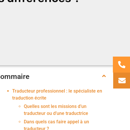
Sommaire
Traducteur professionnel : le spécialiste en
traduction écrite
Quelles sont les missions d’un
traducteur ou d’une traductrice
Dans quels cas faire appel à un
traducteur ?