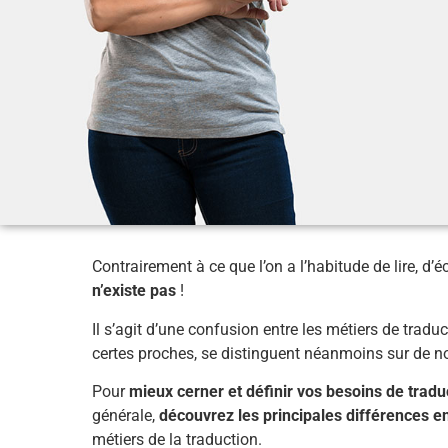
Contrairement à ce que l’on a l’habitude de lire, d’é
n’existe pas
!
Il s’agit d’une confusion entre les métiers de traduct
certes proches, se distinguent néanmoins sur de 
Pour
mieux cerner et définir vos besoins de trad
générale,
découvrez les principales différences en
métiers de la traduction.