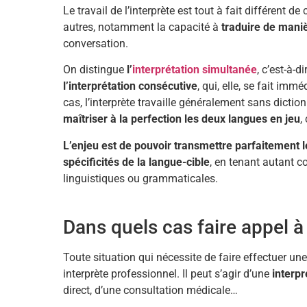
Le travail de l’interprète est tout à fait différent 
autres, notamment la capacité à
traduire de mani
conversation.
On distingue
l’
interprétation simultanée
, c’est-à-
l’interprétation consécutive
, qui, elle, se fait im
cas, l’interprète travaille généralement sans dicti
maîtriser à la perfection les deux langues en jeu
,
L’enjeu est de pouvoir transmettre parfaitement l
spécificités de la langue-cible
, en tenant autant 
linguistiques ou grammaticales.
Dans quels cas faire appel à 
Toute situation qui nécessite de faire effectuer une
interprète professionnel. Il peut s’agir d’une
interp
direct, d’une consultation médicale…