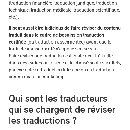
(traduction financière, traduction juridique, traduction
technique, traduction médicale, traduction scientifique,
etc.).
Il peut aussi être judicieux de faire réviser du contenu
traduit dans le cadre de besoins en traduction
certifiée
(ou traduction assermentée) avant que le
traducteur assermenté n’appose son sceau.
Faire réviser une traduction est également très utile
dans des cadres où le style et le phrasé sont essentiels,
par exemple en traduction littéraire ou en traduction
commerciale ou marketing.
Qui sont les traducteurs
qui se chargent de réviser
les traductions ?