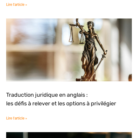
Lire l'article »
Traduction juridique en anglais :
les défis à relever et les options à privilégier
Lire l'article »