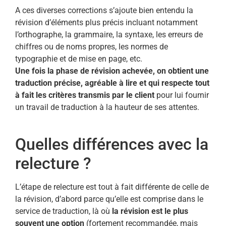
A ces diverses corrections s’ajoute bien entendu la
révision d’éléments plus précis incluant notamment
l’orthographe, la grammaire, la syntaxe, les erreurs de
chiffres ou de noms propres, les normes de
typographie et de mise en page, etc.
Une fois la phase de révision achevée, on obtient une
traduction précise, agréable à lire et qui respecte tout
à fait les critères transmis par le client
pour lui fournir
un travail de traduction à la hauteur de ses attentes.
Quelles différences avec la
relecture ?
L’étape de relecture est tout à fait différente de celle de
la révision, d’abord parce qu’elle est comprise dans le
service de traduction, là où
la révision est le plus
souvent une option
(fortement recommandée, mais