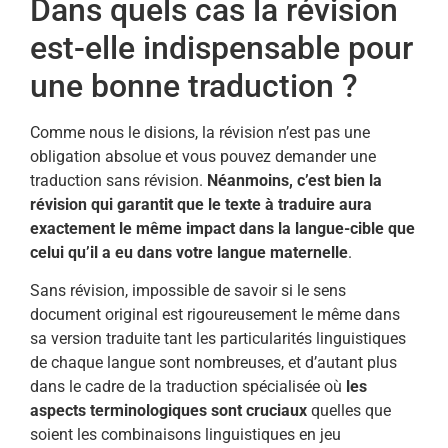
Dans quels cas la révision
est-elle indispensable pour
une bonne traduction ?
Comme nous le disions, la révision n’est pas une
obligation absolue et vous pouvez demander une
traduction sans révision.
Néanmoins, c’est bien la
révision qui garantit que le texte à traduire aura
exactement le même impact dans la langue-cible que
celui qu’il a eu dans votre langue maternelle
.
Sans révision, impossible de savoir si le sens
document original est rigoureusement le même dans
sa version traduite tant les particularités linguistiques
de chaque langue sont nombreuses, et d’autant plus
dans le cadre de la traduction spécialisée où
les
aspects terminologiques sont cruciaux
quelles que
soient les combinaisons linguistiques en jeu