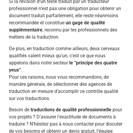
Si la révision d’un texte traduit par un traducteur
professionnel n’est pas une obligation pour obtenir un
document traduit parfaitement, elle reste néanmoins
recommandée et constitue
un gage de qualité
supplémentaire
, reconnu par les professionnels des
métiers de la traduction.
De plus, en traduction comme ailleurs, deux cerveaux
qualifiés valent mieux qu’un, c’est ce que nous
appelons dans notre secteur
le “principe des quatre
yeux”
.
Pour ces raisons, nous vous recommandons, de
manière générale, de sélectionner des agences de
traduction en mesure d’accomplir ce contrôle qualité
sur vos traductions.
Besoin de
traductions de qualité professionnelle
pour
vos projets ? D’assurer l’exactitude de documents à
traduire ? N’hésitez pas à nous contacter pour discuter
de vos besoins et obtenir un devis gratuit, l’équipe