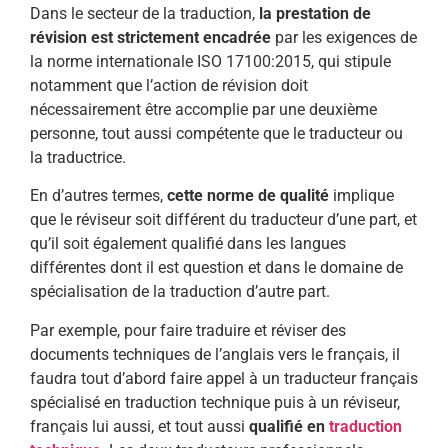
Dans le secteur de la traduction,
la prestation de
révision est strictement encadrée
par les exigences de
la norme internationale ISO 17100:2015, qui stipule
notamment que l’action de révision doit
nécessairement être accomplie par une deuxième
personne, tout aussi compétente que le traducteur ou
la traductrice.
En d’autres termes,
cette norme de qualité
implique
que le réviseur soit différent du traducteur d’une part, et
qu’il soit également qualifié dans les langues
différentes dont il est question et dans le domaine de
spécialisation de la traduction d’autre part.
Par exemple, pour faire traduire et réviser des
documents techniques de l’anglais vers le français, il
faudra tout d’abord faire appel à un traducteur français
spécialisé en traduction technique puis à un réviseur,
français lui aussi, et tout aussi
qualifié en
traduction