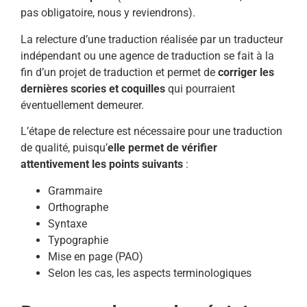
pas obligatoire, nous y reviendrons).
La relecture d’une traduction réalisée par un traducteur
indépendant ou une agence de traduction se fait à la
fin d’un projet de traduction et permet de
corriger les
dernières scories et coquilles
qui pourraient
éventuellement demeurer.
L’étape de relecture est nécessaire pour une traduction
de qualité, puisqu’
elle permet de vérifier
attentivement les points suivants
:
Grammaire
Orthographe
Syntaxe
Typographie
Mise en page (PAO)
Selon les cas, les aspects terminologiques