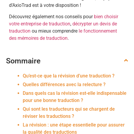
d’AxioTrad est à votre disposition !
Découvrez également nos conseils pour
bien choisir
votre entreprise de traduction
,
décrypter un devis de
traduction
ou mieux comprendre
le fonctionnement
des mémoires de traduction
.
Sommaire
Qu’est-ce que la révision d’une traduction ?
Quelles différences avec la relecture ?
Dans quels cas la révision est-elle indispensable
pour une bonne traduction ?
Qui sont les traducteurs qui se chargent de
réviser les traductions ?
La révision : une étape essentielle pour assurer
la qualité des traductions