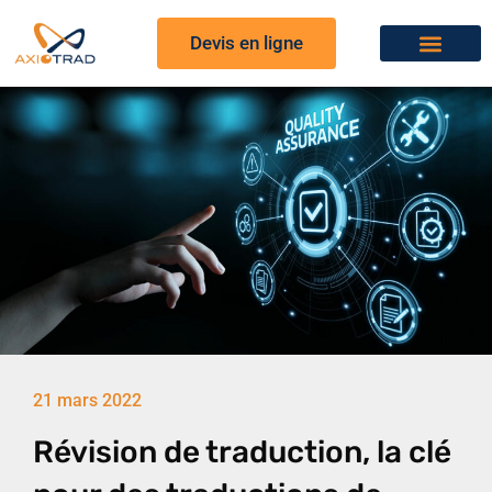
Devis en ligne
21 mars 2022
Révision de traduction, la clé