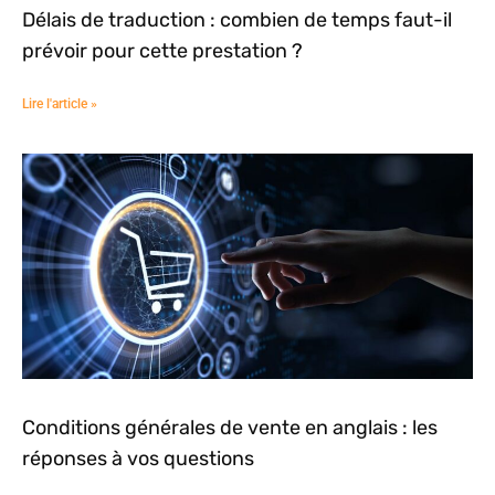
Délais de traduction : combien de temps faut-il
prévoir pour cette prestation ?
Lire l'article »
Conditions générales de vente en anglais : les
réponses à vos questions