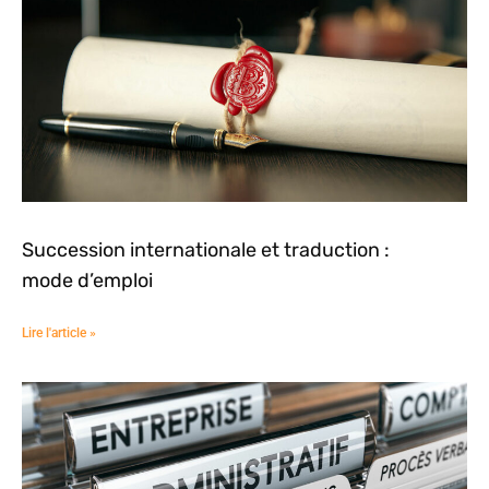
Succession internationale et traduction :
mode d’emploi
Lire l'article »