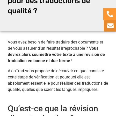
pour des traductions de
qualité ?
Vous avez besoin de faire traduire des documents et
de vous assurer d’un résultat irréprochable ?
Vous
devrez alors soumettre votre texte à une révision de
traduction en bonne et due forme
!
AxioTrad vous propose de découvrir en quoi consiste
cette étape de vérification et pourquoi elle est
absolument essentielle pour réaliser des traductions de
qualité, quelles que soient les langues impliquées.
Qu’est-ce que la révision