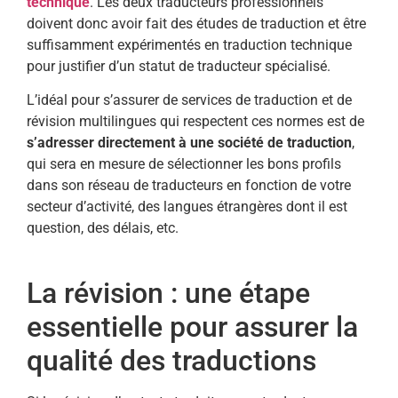
technique
. Les deux traducteurs professionnels
doivent donc avoir fait des études de traduction et être
suffisamment expérimentés en traduction technique
pour justifier d’un statut de traducteur spécialisé.
L’idéal pour s’assurer de services de traduction et de
révision multilingues qui respectent ces normes est de
s’adresser directement à une société de traduction
,
qui sera en mesure de sélectionner les bons profils
dans son réseau de traducteurs en fonction de votre
secteur d’activité, des langues étrangères dont il est
question, des délais, etc.
La révision : une étape
essentielle pour assurer la
qualité des traductions