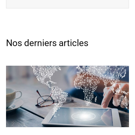
Nos derniers articles