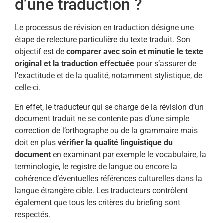
d’une traduction ?
Le processus de révision en traduction désigne une
étape de relecture particulière du texte traduit. Son
objectif est de
comparer avec soin et minutie le texte
original et la traduction effectuée
pour s’assurer de
l’exactitude et de la qualité, notamment stylistique, de
celle-ci.
En effet, le traducteur qui se charge de la révision d’un
document traduit ne se contente pas d’une simple
correction de l’orthographe ou de la grammaire mais
doit en plus
vérifier la qualité linguistique du
document
en examinant par exemple le vocabulaire, la
terminologie, le registre de langue ou encore la
cohérence d’éventuelles références culturelles dans la
langue étrangère cible. Les traducteurs contrôlent
également que tous les critères du briefing sont
respectés.