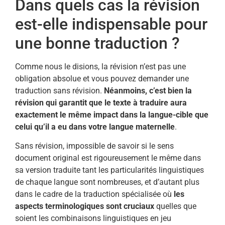
Dans quels cas la révision
est-elle indispensable pour
une bonne traduction ?
Comme nous le disions, la révision n’est pas une
obligation absolue et vous pouvez demander une
traduction sans révision.
Néanmoins, c’est bien la
révision qui garantit que le texte à traduire aura
exactement le même impact dans la langue-cible que
celui qu’il a eu dans votre langue maternelle
.
Sans révision, impossible de savoir si le sens
document original est rigoureusement le même dans
sa version traduite tant les particularités linguistiques
de chaque langue sont nombreuses, et d’autant plus
dans le cadre de la traduction spécialisée où
les
aspects terminologiques sont cruciaux
quelles que
soient les combinaisons linguistiques en jeu