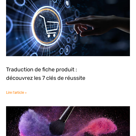
Traduction de fiche produit :
découvrez les 7 clés de réussite
Lire l'article »