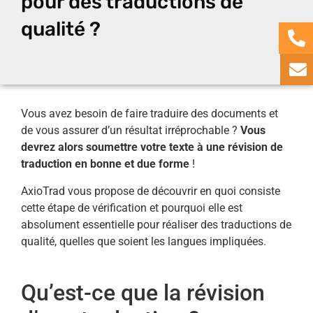
pour des traductions de
qualité ?
Vous avez besoin de faire traduire des documents et
de vous assurer d’un résultat irréprochable ?
Vous
devrez alors soumettre votre texte à une révision de
traduction en bonne et due forme
!
AxioTrad vous propose de découvrir en quoi consiste
cette étape de vérification et pourquoi elle est
absolument essentielle pour réaliser des traductions de
qualité, quelles que soient les langues impliquées.
Qu’est-ce que la révision