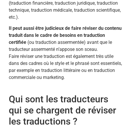
(traduction financière, traduction juridique, traduction
technique, traduction médicale, traduction scientifique,
etc.).
Il peut aussi être judicieux de faire réviser du contenu
traduit dans le cadre de besoins en traduction
certifiée
(ou traduction assermentée) avant que le
traducteur assermenté n’appose son sceau.
Faire réviser une traduction est également très utile
dans des cadres où le style et le phrasé sont essentiels,
par exemple en traduction littéraire ou en traduction
commerciale ou marketing.
Qui sont les traducteurs
qui se chargent de réviser
les traductions ?