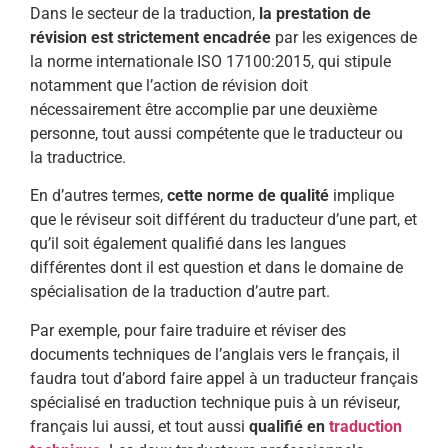
Dans le secteur de la traduction,
la prestation de
révision est strictement encadrée
par les exigences de
la norme internationale ISO 17100:2015, qui stipule
notamment que l’action de révision doit
nécessairement être accomplie par une deuxième
personne, tout aussi compétente que le traducteur ou
la traductrice.
En d’autres termes,
cette norme de qualité
implique
que le réviseur soit différent du traducteur d’une part, et
qu’il soit également qualifié dans les langues
différentes dont il est question et dans le domaine de
spécialisation de la traduction d’autre part.
Par exemple, pour faire traduire et réviser des
documents techniques de l’anglais vers le français, il
faudra tout d’abord faire appel à un traducteur français
spécialisé en traduction technique puis à un réviseur,
français lui aussi, et tout aussi
qualifié en
traduction