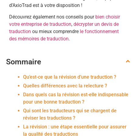
d’AxioTrad est à votre disposition !
Découvrez également nos conseils pour
bien choisir
votre entreprise de traduction
,
décrypter un devis de
traduction
ou mieux comprendre
le fonctionnement
des mémoires de traduction
.
Sommaire
Qu’est-ce que la révision d’une traduction ?
Quelles différences avec la relecture ?
Dans quels cas la révision est-elle indispensable
pour une bonne traduction ?
Qui sont les traducteurs qui se chargent de
réviser les traductions ?
La révision : une étape essentielle pour assurer
la qualité des traductions