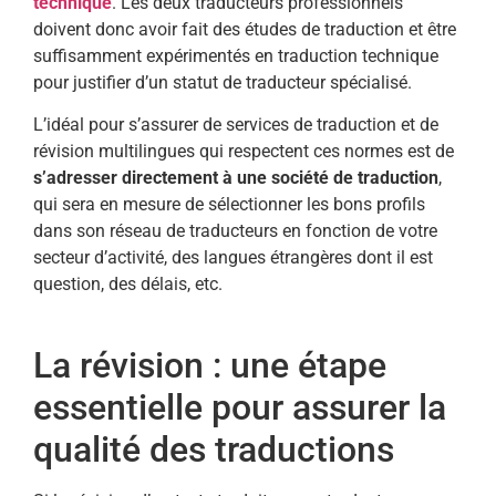
technique
. Les deux traducteurs professionnels
doivent donc avoir fait des études de traduction et être
suffisamment expérimentés en traduction technique
pour justifier d’un statut de traducteur spécialisé.
L’idéal pour s’assurer de services de traduction et de
révision multilingues qui respectent ces normes est de
s’adresser directement à une société de traduction
,
qui sera en mesure de sélectionner les bons profils
dans son réseau de traducteurs en fonction de votre
secteur d’activité, des langues étrangères dont il est
question, des délais, etc.
La révision : une étape
essentielle pour assurer la
qualité des traductions