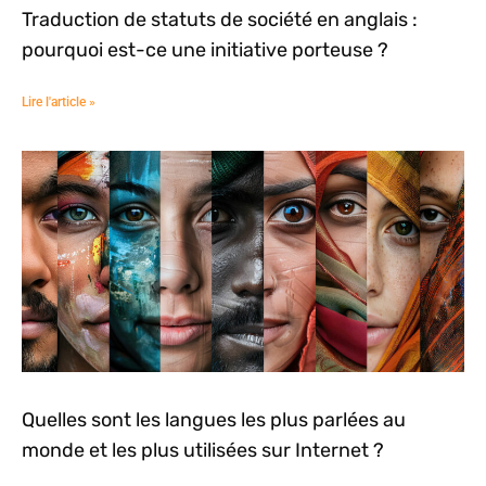
Traduction de statuts de société en anglais :
pourquoi est-ce une initiative porteuse ?
Lire l'article »
Quelles sont les langues les plus parlées au
monde et les plus utilisées sur Internet ?