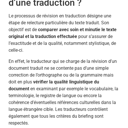
d’une traduction ?
Le processus de révision en traduction désigne une
étape de relecture particulière du texte traduit. Son
objectif est de
comparer avec soin et minutie le texte
original et la traduction effectuée
pour s’assurer de
l’exactitude et de la qualité, notamment stylistique, de
celle-ci.
En effet, le traducteur qui se charge de la révision d’un
document traduit ne se contente pas d’une simple
correction de l’orthographe ou de la grammaire mais
doit en plus
vérifier la qualité linguistique du
document
en examinant par exemple le vocabulaire, la
terminologie, le registre de langue ou encore la
cohérence d’éventuelles références culturelles dans la
langue étrangère cible. Les traducteurs contrôlent
également que tous les critères du briefing sont
respectés.