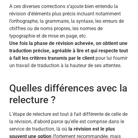
A ces diverses corrections s’ajoute bien entendu la
révision d’éléments plus précis incluant notamment
l’orthographe, la grammaire, la syntaxe, les erreurs de
chiffres ou de noms propres, les normes de
typographie et de mise en page, etc.
Une fois la phase de révision achevée, on obtient une
traduction précise, agréable à lire et qui respecte tout
à fait les critères transmis par le client
pour lui fournir
un travail de traduction à la hauteur de ses attentes.
Quelles différences avec la
relecture ?
L’étape de relecture est tout à fait différente de celle de
la révision, d’abord parce qu’elle est comprise dans le
service de traduction, là où
la révision est le plus
souvent une option
(fortement recommandée, mais