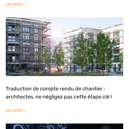
Lire l'article »
Traduction de compte rendu de chantier :
architectes, ne négligez pas cette étape clé !
Lire l'article »