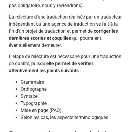
pas obligatoire, nous y reviendrons).
La relecture d’une traduction réalisée par un traducteur
indépendant ou une agence de traduction se fait à la
fin d’un projet de traduction et permet de
corriger les
dernières scories et coquilles
qui pourraient
éventuellement demeurer.
L’étape de relecture est nécessaire pour une traduction
de qualité, puisqu’
elle permet de vérifier
attentivement les points suivants
:
Grammaire
Orthographe
Syntaxe
Typographie
Mise en page (PAO)
Selon les cas, les aspects terminologiques