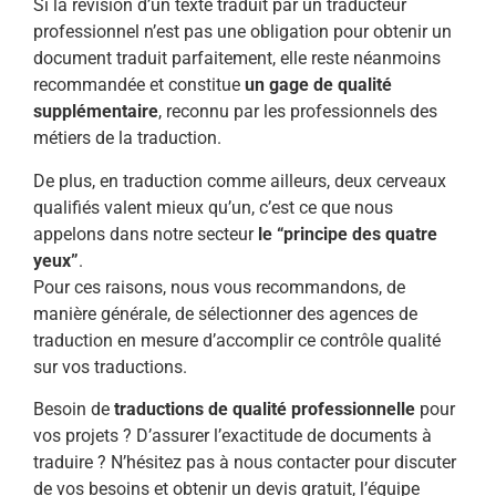
Si la révision d’un texte traduit par un traducteur
professionnel n’est pas une obligation pour obtenir un
document traduit parfaitement, elle reste néanmoins
recommandée et constitue
un gage de qualité
supplémentaire
, reconnu par les professionnels des
métiers de la traduction.
De plus, en traduction comme ailleurs, deux cerveaux
qualifiés valent mieux qu’un, c’est ce que nous
appelons dans notre secteur
le “principe des quatre
yeux”
.
Pour ces raisons, nous vous recommandons, de
manière générale, de sélectionner des agences de
traduction en mesure d’accomplir ce contrôle qualité
sur vos traductions.
Besoin de
traductions de qualité professionnelle
pour
vos projets ? D’assurer l’exactitude de documents à
traduire ? N’hésitez pas à nous contacter pour discuter
de vos besoins et obtenir un devis gratuit, l’équipe