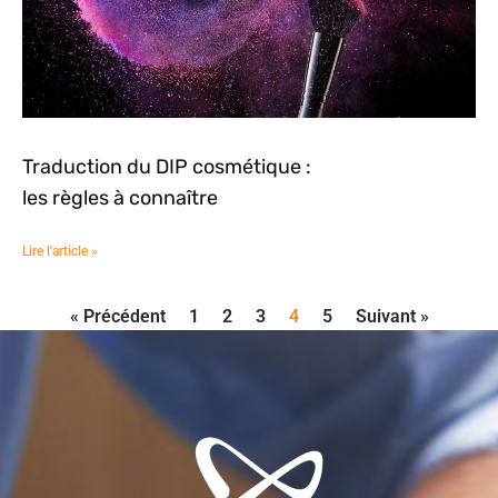
Traduction du DIP cosmétique :
les règles à connaître
Lire l'article »
« Précédent
1
2
3
4
5
Suivant »