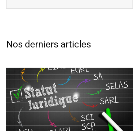
Nos derniers articles