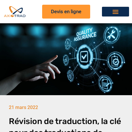
Devis en ligne
21 mars 2022
Révision de traduction, la clé