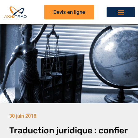
Devis en ligne
30 juin 2018
Traduction juridique : confier