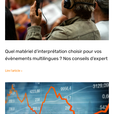
Quel matériel d’interprétation choisir pour vos
évènements multilingues ? Nos conseils d’expert
Lire l'article »