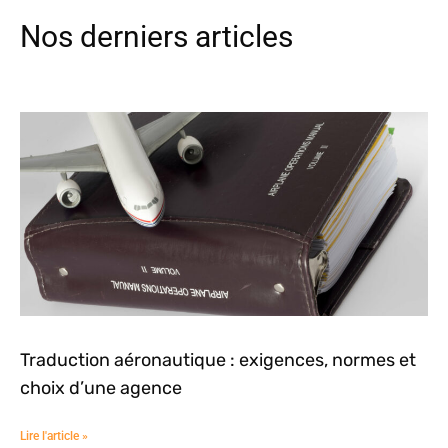
Nos derniers articles
Traduction aéronautique : exigences, normes et
choix d’une agence
Lire l'article »