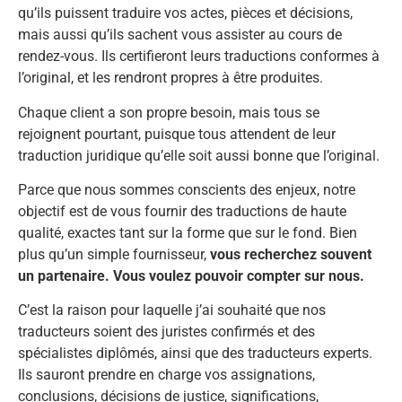
qu’ils puissent traduire vos actes, pièces et décisions,
mais aussi qu’ils sachent vous assister au cours de
rendez-vous. Ils certifieront leurs traductions conformes à
l’original, et les rendront propres à être produites.
Chaque client a son propre besoin, mais tous se
rejoignent pourtant, puisque tous attendent de leur
traduction juridique qu’elle soit aussi bonne que l’original.
Parce que nous sommes conscients des enjeux, notre
objectif est de vous fournir des traductions de haute
qualité, exactes tant sur la forme que sur le fond. Bien
plus qu’un simple fournisseur,
vous recherchez souvent
un partenaire. Vous voulez pouvoir compter sur nous.
C’est la raison pour laquelle j’ai souhaité que nos
traducteurs soient des juristes confirmés et des
spécialistes diplômés, ainsi que des traducteurs experts.
Ils sauront prendre en charge vos assignations,
conclusions, décisions de justice, significations,