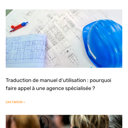
Traduction de manuel d’utilisation : pourquoi
faire appel à une agence spécialisée ?
Lire l'article »