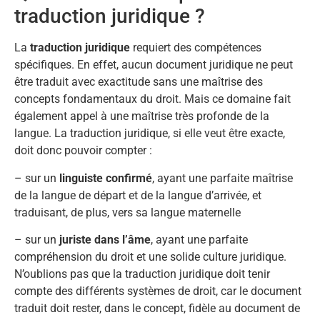
traduction juridique ?
La
traduction juridique
requiert des compétences
spécifiques. En effet, aucun document juridique ne peut
être traduit avec exactitude sans une maîtrise des
concepts fondamentaux du droit. Mais ce domaine fait
également appel à une maîtrise très profonde de la
langue. La traduction juridique, si elle veut être exacte,
doit donc pouvoir compter :
– sur un
linguiste confirmé
, ayant une parfaite maîtrise
de la langue de départ et de la langue d’arrivée, et
traduisant, de plus, vers sa langue maternelle
– sur un
juriste dans l’âme
, ayant une parfaite
compréhension du droit et une solide culture juridique.
N’oublions pas que la traduction juridique doit tenir
compte des différents systèmes de droit, car le document
traduit doit rester, dans le concept, fidèle au document de