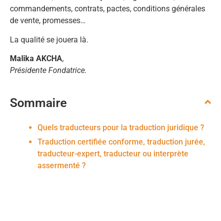
commandements, contrats, pactes, conditions générales
de vente, promesses…
La qualité se jouera là.
Malika AKCHA
,
Présidente Fondatrice.
Sommaire
Quels traducteurs pour la traduction juridique ?
Traduction certifiée conforme, traduction jurée,
traducteur-expert, traducteur ou interprète
assermenté ?