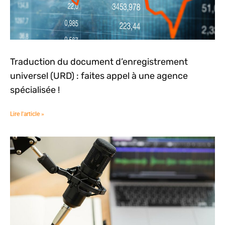
Traduction du document d’enregistrement
universel (URD) : faites appel à une agence
spécialisée !
Lire l'article »