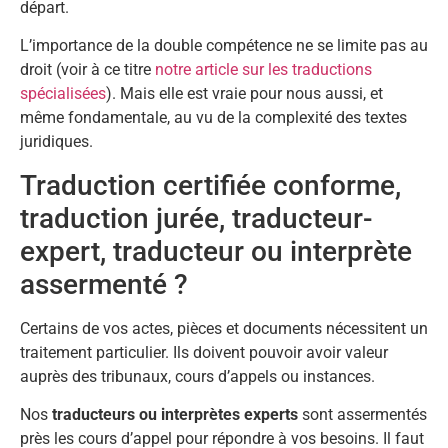
départ.
L’importance de la double compétence ne se limite pas au
droit (voir à ce titre
notre article sur les traductions
spécialisées
). Mais elle est vraie pour nous aussi, et
même fondamentale, au vu de la complexité des textes
juridiques.
Traduction certifiée conforme,
traduction jurée, traducteur-
expert, traducteur ou interprète
assermenté ?
Certains de vos actes, pièces et documents nécessitent un
traitement particulier. Ils doivent pouvoir avoir valeur
auprès des tribunaux, cours d’appels ou instances.
Nos
traducteurs
ou interprètes experts
sont assermentés
près les cours d’appel pour répondre à vos besoins. Il faut