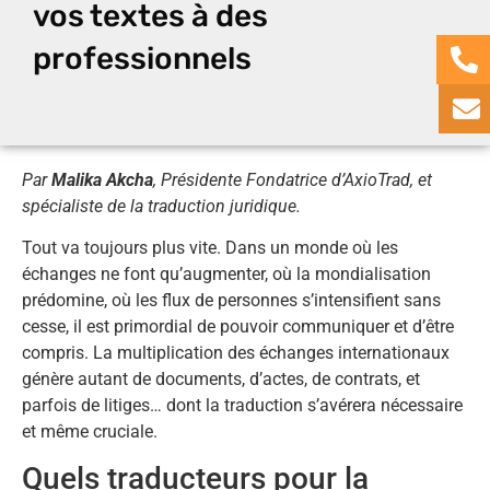
vos textes à des
professionnels
Par
Malika Akcha
, Présidente Fondatrice d’AxioTrad, et
spécialiste de la traduction juridique.
Tout va toujours plus vite. Dans un monde où les
échanges ne font qu’augmenter, où la mondialisation
prédomine, où les flux de personnes s’intensifient sans
cesse, il est primordial de pouvoir communiquer et d’être
compris. La multiplication des échanges internationaux
génère autant de documents, d’actes, de contrats, et
parfois de litiges… dont la traduction s’avérera nécessaire
et même cruciale.
Quels traducteurs pour la