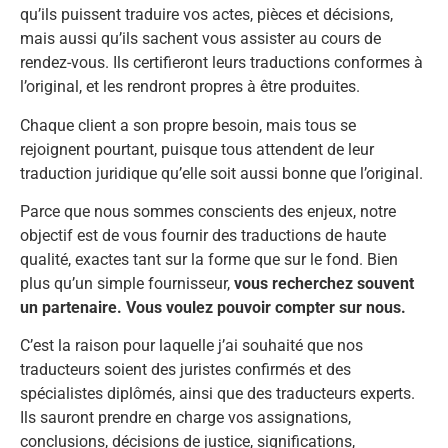
qu’ils puissent traduire vos actes, pièces et décisions,
mais aussi qu’ils sachent vous assister au cours de
rendez-vous. Ils certifieront leurs traductions conformes à
l’original, et les rendront propres à être produites.
Chaque client a son propre besoin, mais tous se
rejoignent pourtant, puisque tous attendent de leur
traduction juridique qu’elle soit aussi bonne que l’original.
Parce que nous sommes conscients des enjeux, notre
objectif est de vous fournir des traductions de haute
qualité, exactes tant sur la forme que sur le fond. Bien
plus qu’un simple fournisseur,
vous recherchez souvent
un partenaire. Vous voulez pouvoir compter sur nous.
C’est la raison pour laquelle j’ai souhaité que nos
traducteurs soient des juristes confirmés et des
spécialistes diplômés, ainsi que des traducteurs experts.
Ils sauront prendre en charge vos assignations,
conclusions, décisions de justice, significations,