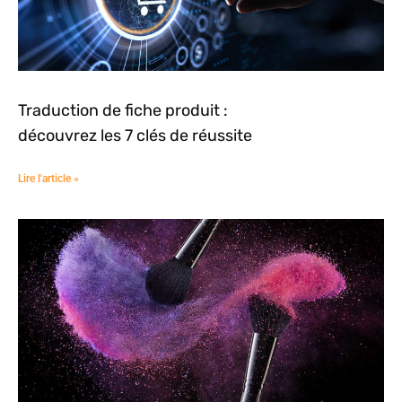
Traduction de fiche produit :
découvrez les 7 clés de réussite
Lire l'article »