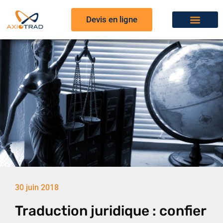
Devis en ligne
30 juin 2018
Traduction juridique : confier