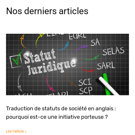
Nos derniers articles
Traduction de statuts de société en anglais :
pourquoi est-ce une initiative porteuse ?
Lire l'article »