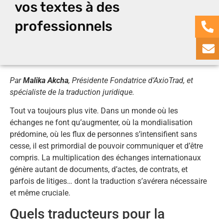
vos textes à des
professionnels
Par
Malika Akcha
, Présidente Fondatrice d’AxioTrad, et
spécialiste de la traduction juridique.
Tout va toujours plus vite. Dans un monde où les
échanges ne font qu’augmenter, où la mondialisation
prédomine, où les flux de personnes s’intensifient sans
cesse, il est primordial de pouvoir communiquer et d’être
compris. La multiplication des échanges internationaux
génère autant de documents, d’actes, de contrats, et
parfois de litiges… dont la traduction s’avérera nécessaire
et même cruciale.
Quels traducteurs pour la