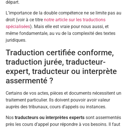
départ.
L’importance de la double compétence ne se limite pas au
droit (voir à ce titre
notre article sur les traductions
spécialisées
). Mais elle est vraie pour nous aussi, et
même fondamentale, au vu de la complexité des textes
juridiques.
Traduction certifiée conforme,
traduction jurée, traducteur-
expert, traducteur ou interprète
assermenté ?
Certains de vos actes, pièces et documents nécessitent un
traitement particulier. Ils doivent pouvoir avoir valeur
auprès des tribunaux, cours d’appels ou instances.
Nos
traducteurs
ou interprètes experts
sont assermentés
près les cours d’appel pour répondre à vos besoins. Il faut