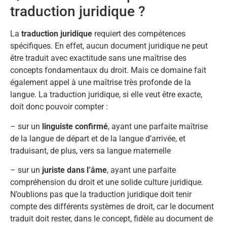
traduction juridique ?
La
traduction juridique
requiert des compétences
spécifiques. En effet, aucun document juridique ne peut
être traduit avec exactitude sans une maîtrise des
concepts fondamentaux du droit. Mais ce domaine fait
également appel à une maîtrise très profonde de la
langue. La traduction juridique, si elle veut être exacte,
doit donc pouvoir compter :
– sur un
linguiste confirmé
, ayant une parfaite maîtrise
de la langue de départ et de la langue d’arrivée, et
traduisant, de plus, vers sa langue maternelle
– sur un
juriste dans l’âme
, ayant une parfaite
compréhension du droit et une solide culture juridique.
N’oublions pas que la traduction juridique doit tenir
compte des différents systèmes de droit, car le document
traduit doit rester, dans le concept, fidèle au document de