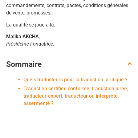
commandements, contrats, pactes, conditions générales
de vente, promesses…
La qualité se jouera là.
Malika AKCHA
,
Présidente Fondatrice.
Sommaire
Quels traducteurs pour la traduction juridique ?
Traduction certifiée conforme, traduction jurée,
traducteur-expert, traducteur ou interprète
assermenté ?