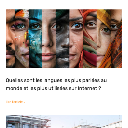
Quelles sont les langues les plus parlées au
monde et les plus utilisées sur Internet ?
Lire l'article »