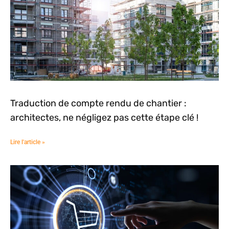
Traduction de compte rendu de chantier :
architectes, ne négligez pas cette étape clé !
Lire l'article »