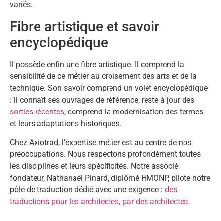
variés.
Fibre artistique et savoir
encyclopédique
Il possède enfin une fibre artistique. Il comprend la
sensibilité de ce métier au croisement des arts et de la
technique. Son savoir comprend un volet encyclopédique
: il connaît ses ouvrages de référence, reste à jour des
sorties récentes
, comprend la modernisation des termes
et leurs adaptations historiques.
Chez Axiotrad, l’expertise métier est au centre de nos
préoccupations. Nous respectons profondément toutes
les disciplines et leurs spécificités. Notre associé
fondateur, Nathanaël Pinard, diplômé HMONP, pilote notre
pôle de traduction dédié avec une exigence :
des
traductions pour les architectes, par des architectes
.