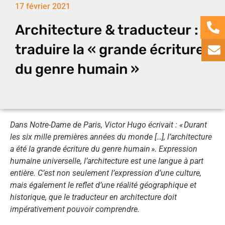
17 février 2021
Architecture & traducteur :
traduire la « grande écriture
du genre humain »
Dans Notre-Dame de Paris, Victor Hugo écrivait : «
Durant
les six mille premières années du monde […], l’architecture
a été la grande écriture du genre humain
». Expression
humaine universelle, l’architecture est une langue à part
entière. C’est non seulement l’expression d’une culture,
mais également le reflet d’une réalité géographique et
historique, que le traducteur en architecture doit
impérativement pouvoir comprendre.