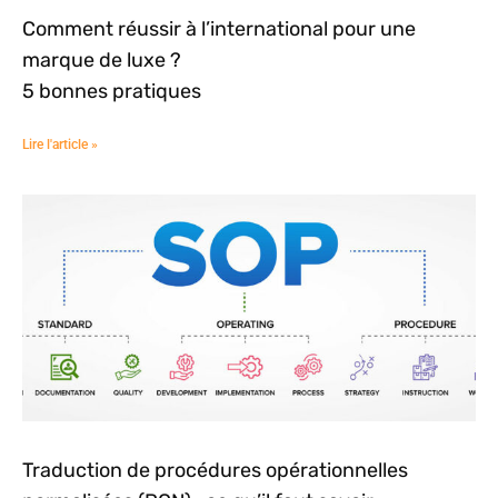
Comment réussir à l’international pour une
marque de luxe ?
5 bonnes pratiques
Lire l'article »
Traduction de procédures opérationnelles