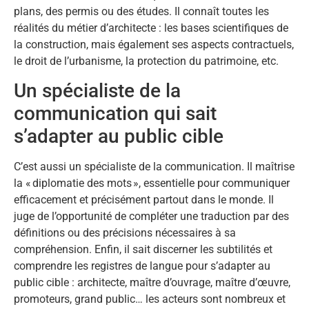
plans, des permis ou des études. Il connaît toutes les
réalités du métier d’architecte : les bases scientifiques de
la construction, mais également ses aspects contractuels,
le droit de l’urbanisme, la protection du patrimoine, etc.
Un spécialiste de la
communication qui sait
s’adapter au public cible
C’est aussi un spécialiste de la communication. Il maîtrise
la « diplomatie des mots », essentielle pour communiquer
efficacement et précisément partout dans le monde. Il
juge de l’opportunité de compléter une traduction par des
définitions ou des précisions nécessaires à sa
compréhension. Enfin, il sait discerner les subtilités et
comprendre les registres de langue pour s’adapter au
public cible : architecte, maître d’ouvrage, maître d’œuvre,
promoteurs, grand public… les acteurs sont nombreux et