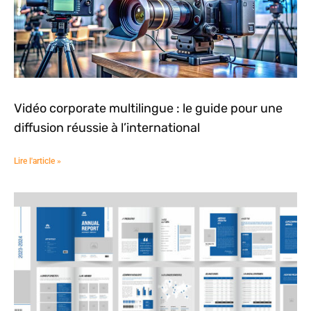
Vidéo corporate multilingue : le guide pour une
diffusion réussie à l’international
Lire l'article »