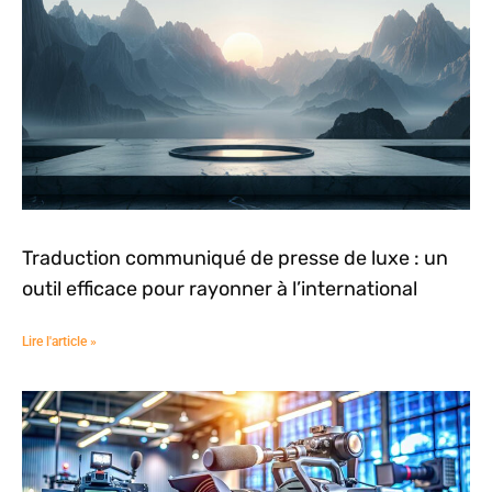
Traduction communiqué de presse de luxe : un
outil efficace pour rayonner à l’international
Lire l'article »