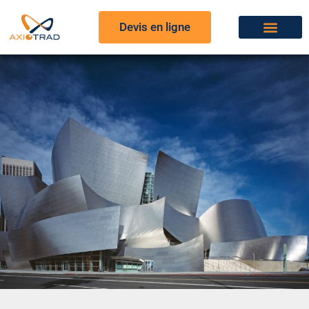
Devis en ligne