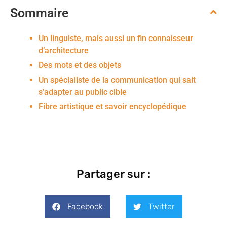
Sommaire
Un linguiste, mais aussi un fin connaisseur
d’architecture
Des mots et des objets
Un spécialiste de la communication qui sait
s’adapter au public cible
Fibre artistique et savoir encyclopédique
Partager sur :
Facebook
Twitter