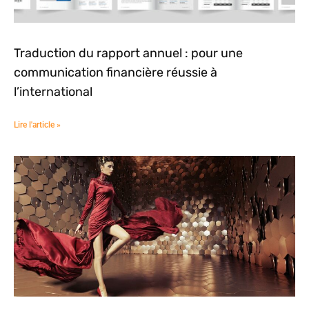
Traduction du rapport annuel : pour une
communication financière réussie à
l’international
Lire l'article »