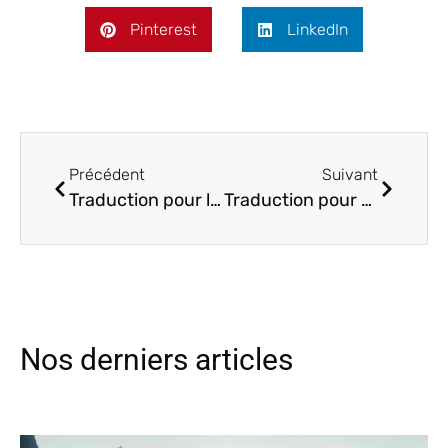
Pinterest
LinkedIn
Précédent
Suivant
Traduction pour l’architecture : dans le respect de l’art et des formes
Traduction pour architecte : un levier pour développer votre activité à l’international
Nos derniers articles