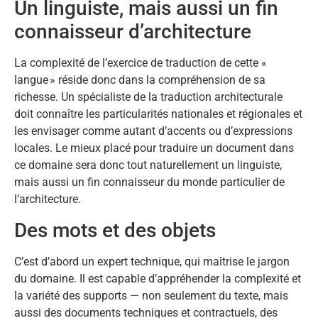
Un linguiste, mais aussi un fin
connaisseur d’architecture
La complexité de l’exercice de traduction de cette «
langue » réside donc dans la compréhension de sa
richesse. Un spécialiste de la traduction architecturale
doit connaître les particularités nationales et régionales et
les envisager comme autant d’accents ou d’expressions
locales. Le mieux placé pour traduire un document dans
ce domaine sera donc tout naturellement un linguiste,
mais aussi un fin connaisseur du monde particulier de
l’architecture.
Des mots et des objets
C’est d’abord un expert technique, qui maîtrise le jargon
du domaine. Il est capable d’appréhender la complexité et
la variété des supports — non seulement du texte, mais
aussi des documents techniques et contractuels, des