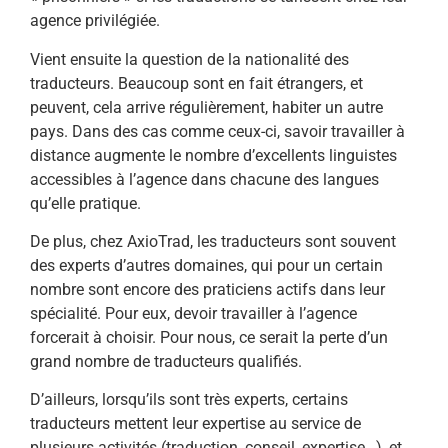
agence privilégiée.
Vient ensuite la question de la nationalité des
traducteurs. Beaucoup sont en fait étrangers, et
peuvent, cela arrive régulièrement, habiter un autre
pays. Dans des cas comme ceux-ci, savoir travailler à
distance augmente le nombre d’excellents linguistes
accessibles à l’agence dans chacune des langues
qu’elle pratique.
De plus, chez AxioTrad, les traducteurs sont souvent
des experts d’autres domaines, qui pour un certain
nombre sont encore des praticiens actifs dans leur
spécialité. Pour eux, devoir travailler à l’agence
forcerait à choisir. Pour nous, ce serait la perte d’un
grand nombre de traducteurs qualifiés.
D’ailleurs, lorsqu’ils sont très experts, certains
traducteurs mettent leur expertise au service de
plusieurs activités (traduction, conseil, expertise…), et