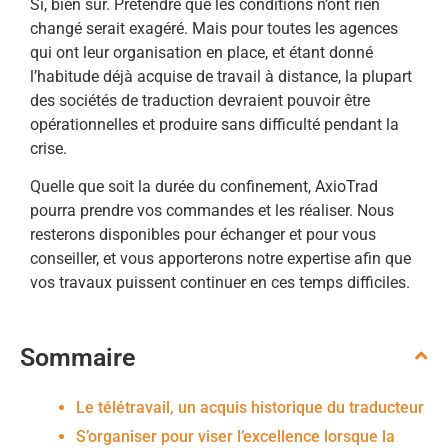
Si, bien sûr. Prétendre que les conditions n’ont rien
changé serait exagéré. Mais pour toutes les agences
qui ont leur organisation en place, et étant donné
l’habitude déjà acquise de travail à distance, la plupart
des sociétés de traduction devraient pouvoir être
opérationnelles et produire sans difficulté pendant la
crise.
Quelle que soit la durée du confinement, AxioTrad
pourra prendre vos commandes et les réaliser. Nous
resterons disponibles pour échanger et pour vous
conseiller, et vous apporterons notre expertise afin que
vos travaux puissent continuer en ces temps difficiles.
Sommaire
Le télétravail, un acquis historique du traducteur
S’organiser pour viser l’excellence lorsque la