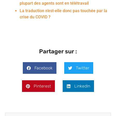
plupart des agents sont en télétravail
La traduction n’est-elle donc pas touchée par la
crise du COVID ?
Partager sur :
Facebook
Twitter
Pinterest
LinkedIn