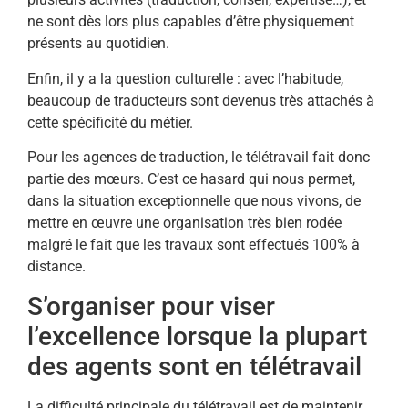
ne sont dès lors plus capables d’être physiquement
présents au quotidien.
Enfin, il y a la question culturelle : avec l’habitude,
beaucoup de traducteurs sont devenus très attachés à
cette spécificité du métier.
Pour les agences de traduction, le télétravail fait donc
partie des mœurs. C’est ce hasard qui nous permet,
dans la situation exceptionnelle que nous vivons, de
mettre en œuvre une organisation très bien rodée
malgré le fait que les travaux sont effectués 100% à
distance.
S’organiser pour viser
l’excellence lorsque la plupart
des agents sont en télétravail
La difficulté principale du télétravail est de maintenir