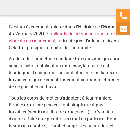
C’est un événement unique dans l’Histoire de l’Homme.
Au 26 mars 2020,
3 milliards de personnes sur Terre
étaient en confinement
, à des degrés d’intensité divers.
Cela fait presque la moitié de l’humanité.
Au-delà de l’inquiétude sanitaire face au virus qui aura
suscité cette mobilisation immense, la charge est
lourde pour l’économie : ce sont plusieurs milliards de
travailleurs qui se voient fortement contraints et forcés
de ne pas aller au travail.
Tous les corps de métier s’adaptent à leur manière.
Pour ceux qui ne peuvent tout simplement pas
travailler (vendeurs, libraires, maçons…), il n’y a rien
d’autre à faire que prendre son mal en patience. Pour
beaucoup d’autres, il faut changer ses habitudes, et