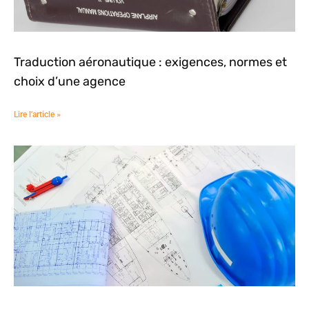
Traduction aéronautique : exigences, normes et
choix d’une agence
Lire l'article »