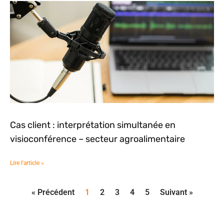
Cas client : interprétation simultanée en
visioconférence – secteur agroalimentaire
Lire l'article »
« Précédent
1
2
3
4
5
Suivant »