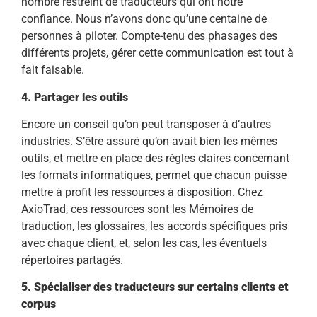
nombre restreint de traducteurs qui ont notre
confiance. Nous n’avons donc qu’une centaine de
personnes à piloter. Compte-tenu des phasages des
différents projets, gérer cette communication est tout à
fait faisable.
4. Partager les outils
Encore un conseil qu’on peut transposer à d’autres
industries. S’être assuré qu’on avait bien les mêmes
outils, et mettre en place des règles claires concernant
les formats informatiques, permet que chacun puisse
mettre à profit les ressources à disposition. Chez
AxioTrad, ces ressources sont les Mémoires de
traduction, les glossaires, les accords spécifiques pris
avec chaque client, et, selon les cas, les éventuels
répertoires partagés.
5. Spécialiser des traducteurs sur certains clients et
corpus