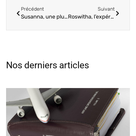
Précédent
Suivant
Susanna, une plume polyvalente
Roswitha, l’expérience et la multi-compétence en traduction technique, juridique et marketing
Nos derniers articles