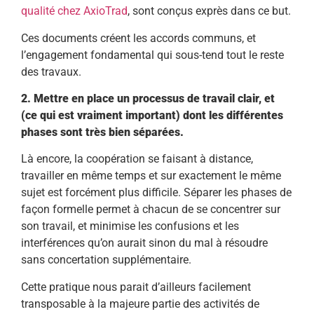
qualité chez AxioTrad
, sont conçus exprès dans ce but.
Ces documents créent les accords communs, et
l’engagement fondamental qui sous-tend tout le reste
des travaux.
2. Mettre en place un processus de travail clair, et
(ce qui est vraiment important) dont les différentes
phases sont très bien séparées.
Là encore, la coopération se faisant à distance,
travailler en même temps et sur exactement le même
sujet est forcément plus difficile. Séparer les phases de
façon formelle permet à chacun de se concentrer sur
son travail, et minimise les confusions et les
interférences qu’on aurait sinon du mal à résoudre
sans concertation supplémentaire.
Cette pratique nous parait d’ailleurs facilement
transposable à la majeure partie des activités de