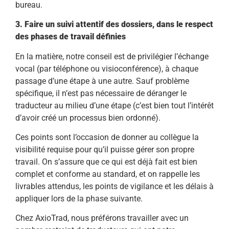
bureau.
3. Faire un suivi attentif des dossiers, dans le respect
des phases de travail définies
En la matière, notre conseil est de privilégier l’échange
vocal (par téléphone ou visioconférence), à chaque
passage d’une étape à une autre. Sauf problème
spécifique, il n’est pas nécessaire de déranger le
traducteur au milieu d’une étape (c’est bien tout l’intérêt
d’avoir créé un processus bien ordonné).
Ces points sont l’occasion de donner au collègue la
visibilité requise pour qu’il puisse gérer son propre
travail. On s’assure que ce qui est déjà fait est bien
complet et conforme au standard, et on rappelle les
livrables attendus, les points de vigilance et les délais à
appliquer lors de la phase suivante.
Chez AxioTrad, nous préférons travailler avec un