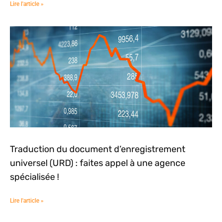
Lire l'article »
Traduction du document d’enregistrement
universel (URD) : faites appel à une agence
spécialisée !
Lire l'article »