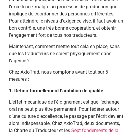
l’excellence, malgré un processus de production qui
implique de coordonner des personnes différentes.
Pour atteindre le niveau d’exigence visé, il faut avoir un
bon contrôle, une très bonne coopération, et obtenir
l’engagement fort de tous nos traducteurs.
Maintenant, comment mettre tout cela en place, sans
que les traducteurs ne soient physiquement dans
l’agence ?
Chez AxioTrad, nous comptons avant tout sur 5
mesures :
1. Définir formellement l’ambition de qualité
L’effet mécanique de l’éloignement est que l’échange
oral ne peut plus être permanent. Pour fédérer autour
d’une culture d’excellence, le passage par l’écrit devient
alors indispensable. Chez AxioTrad, deux documents,
la Charte du Traducteur et les
Sept fondements de la