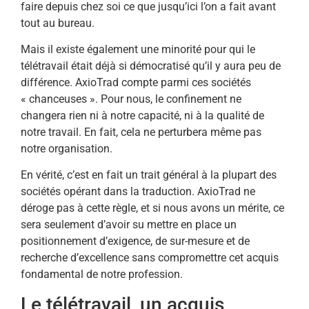
faire depuis chez soi ce que jusqu’ici l’on a fait avant
tout au bureau.
Mais il existe également une minorité pour qui le
télétravail était déjà si démocratisé qu’il y aura peu de
différence. AxioTrad compte parmi ces sociétés
« chanceuses ». Pour nous, le confinement ne
changera rien ni à notre capacité, ni à la qualité de
notre travail. En fait, cela ne perturbera même pas
notre organisation.
En vérité, c’est en fait un trait général à la plupart des
sociétés opérant dans la traduction. AxioTrad ne
déroge pas à cette règle, et si nous avons un mérite, ce
sera seulement d’avoir su mettre en place un
positionnement d’exigence, de sur-mesure et de
recherche d’excellence sans compromettre cet acquis
fondamental de notre profession.
Le télétravail, un acquis