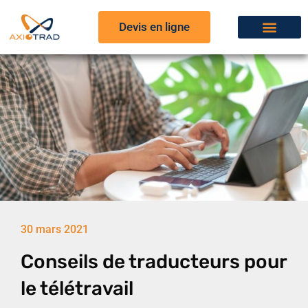
Devis en ligne
30 mars 2021
Conseils de traducteurs pour
le télétravail