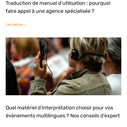
Traduction de manuel d’utilisation : pourquoi
faire appel à une agence spécialisée ?
Lire l'article »
Quel matériel d’interprétation choisir pour vos
évènements multilingues ? Nos conseils d’expert