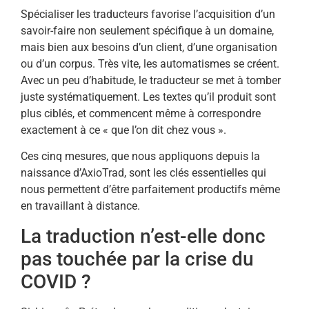
Spécialiser les traducteurs favorise l’acquisition d’un
savoir-faire non seulement spécifique à un domaine,
mais bien aux besoins d’un client, d’une organisation
ou d’un corpus. Très vite, les automatismes se créent.
Avec un peu d’habitude, le traducteur se met à tomber
juste systématiquement. Les textes qu’il produit sont
plus ciblés, et commencent même à correspondre
exactement à ce « que l’on dit chez vous ».
Ces cinq mesures, que nous appliquons depuis la
naissance d’AxioTrad, sont les clés essentielles qui
nous permettent d’être parfaitement productifs même
en travaillant à distance.
La traduction n’est-elle donc
pas touchée par la crise du
COVID ?