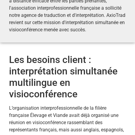
à distance efficace entre les parties prenantes,
l'association interprofessionnelle française a sollicité
notre agence de traduction et d'interprétation. AxioTrad
revient sur cette mission d'interprétation simultanée en
visioconférence menée avec succès.
Les besoins client :
interprétation simultanée
multilingue en
visioconférence
L’organisation interprofessionnelle de la filière
française Élevage et Viande avait déjà organisé une
réunion en visioconférence rassemblant des
représentants français, mais aussi anglais, espagnols,