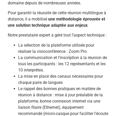
domaine depuis de nombreuses années.
Pour garantir la réussite de cette réunion multilingue à
distance, il a mobilisé
une méthodologie éprouvée et
une solution technique adaptée aux enjeux
.
Notre prestataire expert a géré tout l’aspect technique :
La sélection de la plateforme utilisée pour
réaliser la visioconférence : Zoom Pro
La communication et l’inscription à la réunion de
tous les participants : les 12 représentants et les
10 interprètes.
La mise en place des canaux nécessaires pour
chaque paire de langues
Le rappel des bonnes pratiques en matière de
réunion à distance : mise à jour préalable de la
plateforme, bonne connexion internet via une
liaison filaire (Ethernet), équipement
recommandé (micro-casque pour faciliter l’écoute