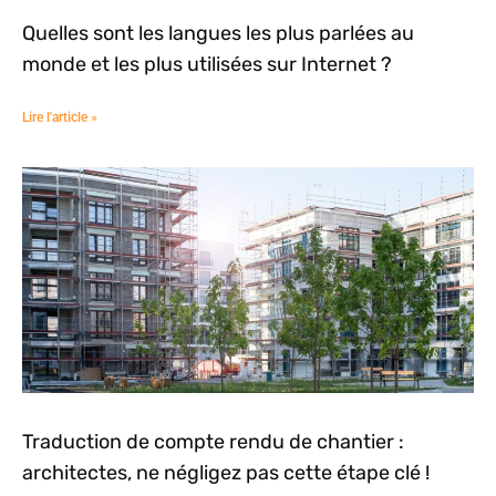
Quelles sont les langues les plus parlées au
monde et les plus utilisées sur Internet ?
Lire l'article »
Traduction de compte rendu de chantier :
architectes, ne négligez pas cette étape clé !