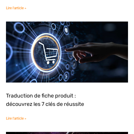
Lire l'article »
Traduction de fiche produit :
découvrez les 7 clés de réussite
Lire l'article »