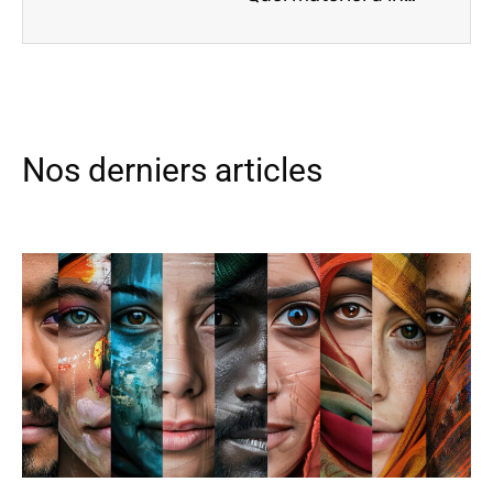
Nos derniers articles