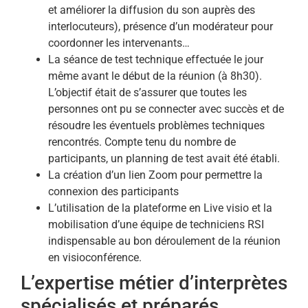
et améliorer la diffusion du son auprès des
interlocuteurs), présence d’un modérateur pour
coordonner les intervenants…
La séance de test technique effectuée le jour
même avant le début de la réunion (à 8h30).
L’objectif était de s’assurer que toutes les
personnes ont pu se connecter avec succès et de
résoudre les éventuels problèmes techniques
rencontrés. Compte tenu du nombre de
participants, un planning de test avait été établi.
La création d’un lien Zoom pour permettre la
connexion des participants
L’utilisation de la plateforme en Live visio et la
mobilisation d’une équipe de techniciens RSI
indispensable au bon déroulement de la réunion
en visioconférence.
L’expertise métier d’interprètes
spécialisés et préparés