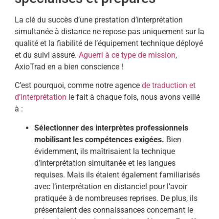
La clé du succès d’une prestation d’interprétation
simultanée à distance ne repose pas uniquement sur la
qualité et la fiabilité de l’équipement technique déployé
et du suivi assuré.
Aguerri à ce type de mission
,
AxioTrad en a bien conscience !
C’est pourquoi, comme notre agence
de traduction et
d’interprétation
le fait à chaque fois, nous avons veillé
à :
Sélectionner des interprètes professionnels
mobilisant les compétences exigées.
Bien
évidemment, ils maîtrisaient la technique
d’interprétation simultanée et les langues
requises. Mais ils étaient également familiarisés
avec l’interprétation en distanciel pour l’avoir
pratiquée à de nombreuses reprises. De plus, ils
présentaient des connaissances concernant le