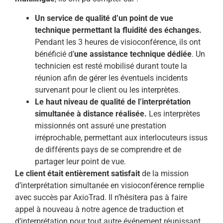
Un service de qualité d’un point de vue
technique permettant la fluidité des échanges.
Pendant les 3 heures de visioconférence, ils ont
bénéficié d’
une assistance technique dédiée
. Un
technicien est resté mobilisé durant toute la
réunion afin de gérer les éventuels incidents
survenant pour le client ou les interprètes.
Le haut niveau de qualité de l’interprétation
simultanée à distance réalisée.
Les interprètes
missionnés ont assuré une prestation
irréprochable, permettant aux interlocuteurs issus
de différents pays de se comprendre et de
partager leur point de vue.
Le client était entièrement satisfait
de la mission
d’interprétation simultanée en visioconférence remplie
avec succès par AxioTrad. Il n’hésitera pas à faire
appel à nouveau à notre agence de traduction et
d’interprétation pour tout autre événement réunissant