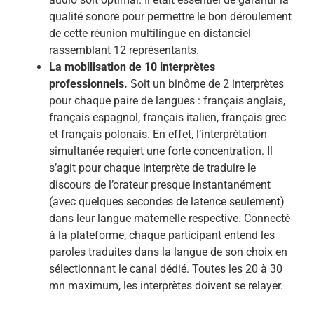
qualité sonore pour permettre le bon déroulement
de cette réunion multilingue en distanciel
rassemblant 12 représentants.
La mobilisation de 10 interprètes
professionnels.
Soit un binôme de 2 interprètes
pour chaque paire de langues : français anglais,
français espagnol, français italien, français grec
et français polonais. En effet, l’interprétation
simultanée requiert une forte concentration. Il
s’agit pour chaque interprète de traduire le
discours de l’orateur presque instantanément
(avec quelques secondes de latence seulement)
dans leur langue maternelle respective. Connecté
à la plateforme, chaque participant entend les
paroles traduites dans la langue de son choix en
sélectionnant le canal dédié. Toutes les 20 à 30
mn maximum, les interprètes doivent se relayer.