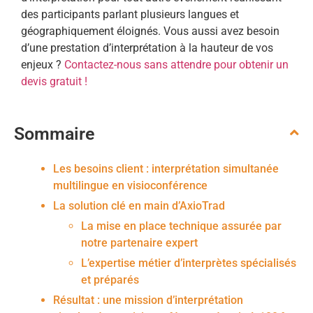
des participants parlant plusieurs langues et
géographiquement éloignés. Vous aussi avez besoin
d’une prestation d’interprétation à la hauteur de vos
enjeux ?
Contactez-nous sans attendre pour obtenir un
devis gratuit !
Sommaire
Les besoins client : interprétation simultanée
multilingue en visioconférence
La solution clé en main d’AxioTrad
La mise en place technique assurée par
notre partenaire expert
L’expertise métier d’interprètes spécialisés
et préparés
Résultat : une mission d’interprétation