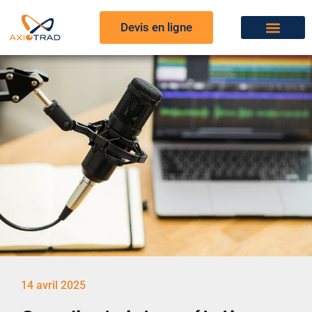
Devis en ligne
14 avril 2025