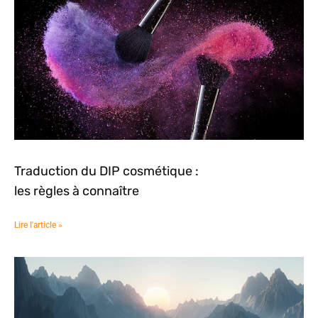
Traduction du DIP cosmétique :
les règles à connaître
Lire l'article »