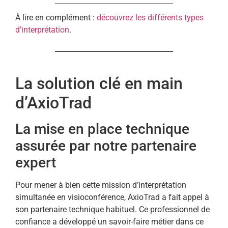
À lire en complément :
découvrez les différents types
d’interprétation
.
La solution clé en main
d’AxioTrad
La mise en place technique
assurée par notre partenaire
expert
Pour mener à bien cette mission d’interprétation
simultanée en visioconférence, AxioTrad a fait appel à
son partenaire technique habituel. Ce professionnel de
confiance a développé un savoir-faire métier dans ce