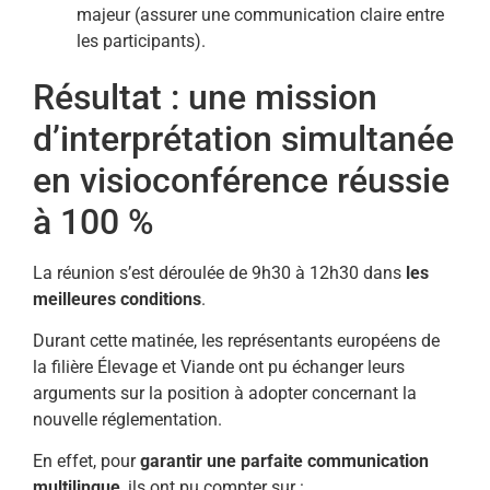
majeur (assurer une communication claire entre
les participants).
Résultat : une mission
d’interprétation simultanée
en visioconférence réussie
à 100 %
La réunion s’est déroulée de 9h30 à 12h30 dans
les
meilleures conditions
.
Durant cette matinée, les représentants européens de
la filière Élevage et Viande ont pu échanger leurs
arguments sur la position à adopter concernant la
nouvelle réglementation.
En effet, pour
garantir une parfaite communication
multilingue
, ils ont pu compter sur :