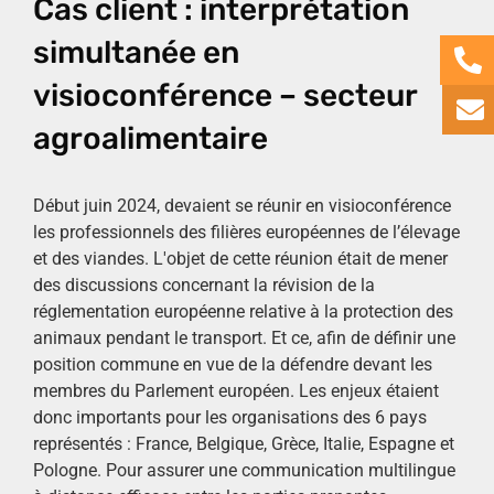
Cas client : interprétation
simultanée en
visioconférence – secteur
agroalimentaire
Début juin 2024, devaient se réunir en visioconférence
les professionnels des filières européennes de l’élevage
et des viandes. L'objet de cette réunion était de mener
des discussions concernant la révision de la
réglementation européenne relative à la protection des
animaux pendant le transport. Et ce, afin de définir une
position commune en vue de la défendre devant les
membres du Parlement européen. Les enjeux étaient
donc importants pour les organisations des 6 pays
représentés : France, Belgique, Grèce, Italie, Espagne et
Pologne. Pour assurer une communication multilingue