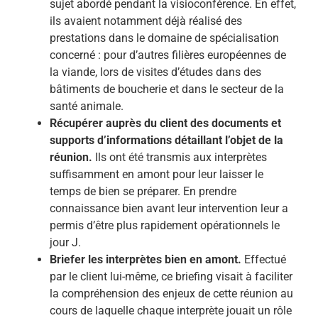
sujet abordé pendant la visioconférence. En effet,
ils avaient notamment déjà réalisé des
prestations dans le domaine de spécialisation
concerné : pour d’autres filières européennes de
la viande, lors de visites d’études dans des
bâtiments de boucherie et dans le secteur de la
santé animale.
Récupérer auprès du client des documents et
supports d’informations détaillant l’objet de la
réunion.
Ils ont été transmis aux interprètes
suffisamment en amont pour leur laisser le
temps de bien se préparer. En prendre
connaissance bien avant leur intervention leur a
permis d’être plus rapidement opérationnels le
jour J.
Briefer les interprètes bien en amont.
Effectué
par le client lui-même, ce briefing visait à faciliter
la compréhension des enjeux de cette réunion au
cours de laquelle chaque interprète jouait un rôle