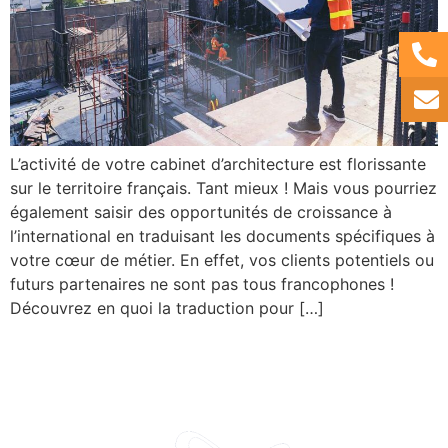
L’activité de votre cabinet d’architecture est florissante
sur le territoire français. Tant mieux ! Mais vous pourriez
également saisir des opportunités de croissance à
l’international en traduisant les documents spécifiques à
votre cœur de métier. En effet, vos clients potentiels ou
futurs partenaires ne sont pas tous francophones !
Découvrez en quoi la traduction pour […]