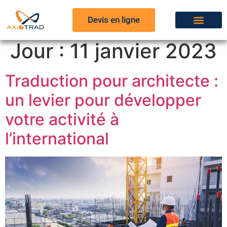
Devis en ligne
Jour :
11 janvier 2023
Traduction pour architecte :
un levier pour développer
votre activité à
l’international