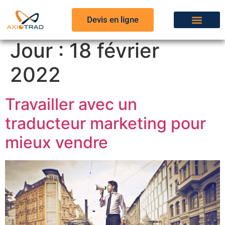
Devis en ligne
Jour :
18 février
2022
Travailler avec un
traducteur marketing pour
mieux vendre