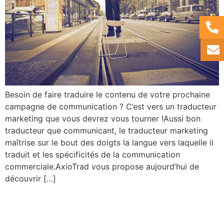
Besoin de faire traduire le contenu de votre prochaine
campagne de communication ? C’est vers un traducteur
marketing que vous devrez vous tourner !Aussi bon
traducteur que communicant, le traducteur marketing
maîtrise sur le bout des doigts la langue vers laquelle il
traduit et les spécificités de la communication
commerciale.AxioTrad vous propose aujourd’hui de
découvrir […]