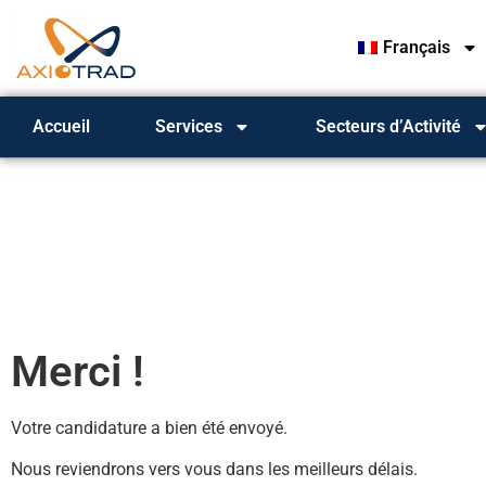
Français
Accueil
Services
Secteurs d’Activité
Merci !
Votre candidature a bien été envoyé.
Nous reviendrons vers vous dans les meilleurs délais.