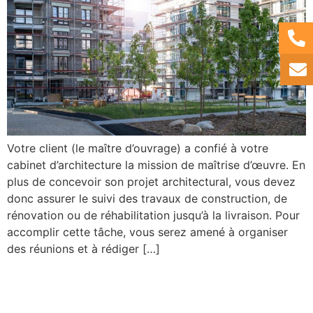
Votre client (le maître d’ouvrage) a confié à votre
cabinet d’architecture la mission de maîtrise d’œuvre. En
plus de concevoir son projet architectural, vous devez
donc assurer le suivi des travaux de construction, de
rénovation ou de réhabilitation jusqu’à la livraison. Pour
accomplir cette tâche, vous serez amené à organiser
des réunions et à rédiger […]