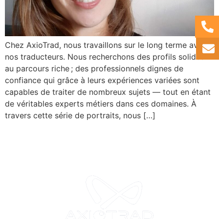
Chez AxioTrad, nous travaillons sur le long terme avec
nos traducteurs. Nous recherchons des profils solides
au parcours riche ; des professionnels dignes de
confiance qui grâce à leurs expériences variées sont
capables de traiter de nombreux sujets — tout en étant
de véritables experts métiers dans ces domaines. À
travers cette série de portraits, nous […]