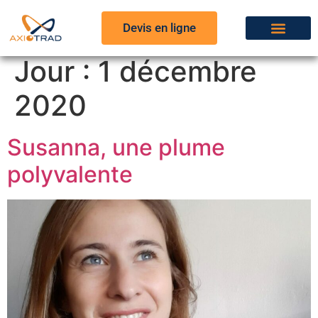
Devis en ligne
Jour :
1 décembre
2020
Susanna, une plume
polyvalente